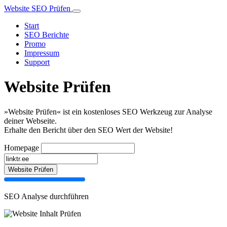
Website SEO Prüfen
Start
SEO Berichte
Promo
Impressum
Support
Website Prüfen
»Website Prüfen« ist ein kostenloses SEO Werkzeug zur Analyse
deiner Webseite.
Erhalte den Bericht über den SEO Wert der Website!
Homepage
Website Prüfen
SEO Analyse durchführen