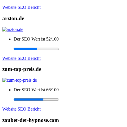
Website SEO Bericht
arzton.de
Der SEO Wert ist 52/100
Website SEO Bericht
zum-top-preis.de
Der SEO Wert ist 66/100
Website SEO Bericht
zauber-der-hypnose.com