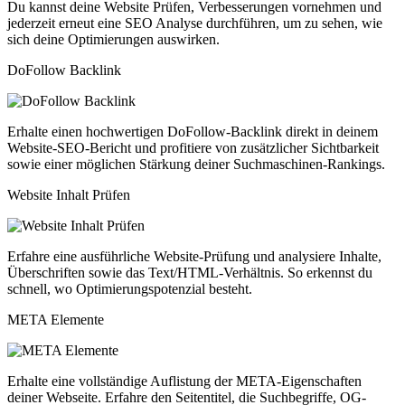
Du kannst deine Website Prüfen, Verbesserungen vornehmen und
jederzeit erneut eine SEO Analyse durchführen, um zu sehen, wie
sich deine Optimierungen auswirken.
DoFollow Backlink
Erhalte einen hochwertigen DoFollow-Backlink direkt in deinem
Website-SEO-Bericht und profitiere von zusätzlicher Sichtbarkeit
sowie einer möglichen Stärkung deiner Suchmaschinen-Rankings.
Website Inhalt Prüfen
Erfahre eine ausführliche Website-Prüfung und analysiere Inhalte,
Überschriften sowie das Text/HTML-Verhältnis. So erkennst du
schnell, wo Optimierungspotenzial besteht.
META Elemente
Erhalte eine vollständige Auflistung der META-Eigenschaften
deiner Webseite. Erfahre den Seitentitel, die Suchbegriffe, OG-