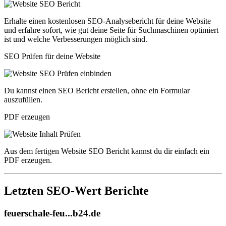
Erhalte einen kostenlosen SEO-Analysebericht für deine Website
und erfahre sofort, wie gut deine Seite für Suchmaschinen optimiert
ist und welche Verbesserungen möglich sind.
SEO Prüfen für deine Website
Du kannst einen SEO Bericht erstellen, ohne ein Formular
auszufüllen.
PDF erzeugen
Aus dem fertigen Website SEO Bericht kannst du dir einfach ein
PDF erzeugen.
Letzten SEO-Wert Berichte
feuerschale-feu...b24.de