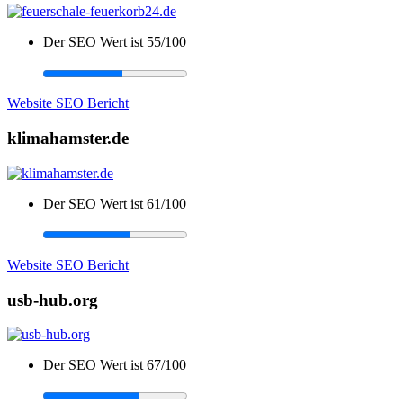
Der SEO Wert ist 55/100
Website SEO Bericht
klimahamster.de
Der SEO Wert ist 61/100
Website SEO Bericht
usb-hub.org
Der SEO Wert ist 67/100