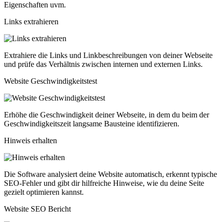
Eigenschaften uvm.
Links extrahieren
Extrahiere die Links und Linkbeschreibungen von deiner Webseite
und prüfe das Verhältnis zwischen internen und externen Links.
Website Geschwindigkeitstest
Erhöhe die Geschwindigkeit deiner Webseite, in dem du beim der
Geschwindigkeitszeit langsame Bausteine identifizieren.
Hinweis erhalten
Die Software analysiert deine Website automatisch, erkennt typische
SEO-Fehler und gibt dir hilfreiche Hinweise, wie du deine Seite
gezielt optimieren kannst.
Website SEO Bericht