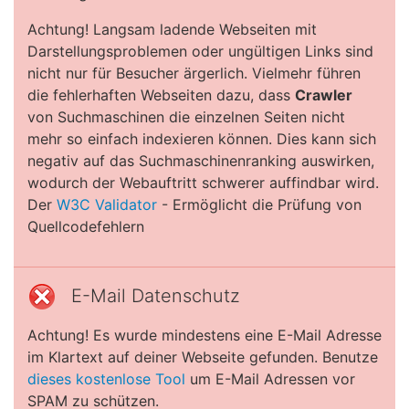
Achtung! Langsam ladende Webseiten mit
Darstellungsproblemen oder ungültigen Links sind
nicht nur für Besucher ärgerlich. Vielmehr führen
die fehlerhaften Webseiten dazu, dass
Crawler
von Suchmaschinen die einzelnen Seiten nicht
mehr so einfach indexieren können. Dies kann sich
negativ auf das Suchmaschinenranking auswirken,
wodurch der Webauftritt schwerer auffindbar wird.
Der
W3C Validator
- Ermöglicht die Prüfung von
Quellcodefehlern
E-Mail Datenschutz
Achtung! Es wurde mindestens eine E-Mail Adresse
im Klartext auf deiner Webseite gefunden. Benutze
dieses kostenlose Tool
um E-Mail Adressen vor
SPAM zu schützen.