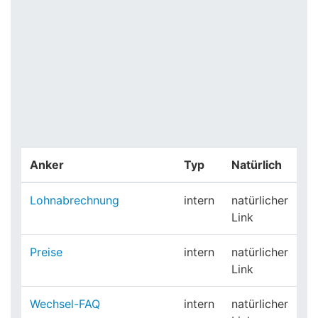
Anker
Typ
Natürlich
Lohnabrechnung
intern
natürlicher
Link
Preise
intern
natürlicher
Link
Wechsel-FAQ
intern
natürlicher