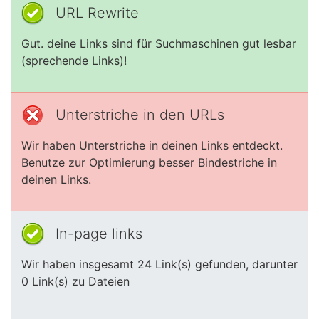
URL Rewrite
Gut. deine Links sind für Suchmaschinen gut lesbar
(sprechende Links)!
Unterstriche in den URLs
Wir haben Unterstriche in deinen Links entdeckt.
Benutze zur Optimierung besser Bindestriche in
deinen Links.
In-page links
Wir haben insgesamt 24 Link(s) gefunden, darunter
0 Link(s) zu Dateien