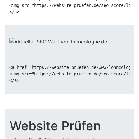
<img src="https://website-pruefen.de/seo-score/lohnc
<a href="https://website-pruefen.de/www/lohncologne.
<img src="https://website-pruefen.de/seo-score/lohnc
Website Prüfen