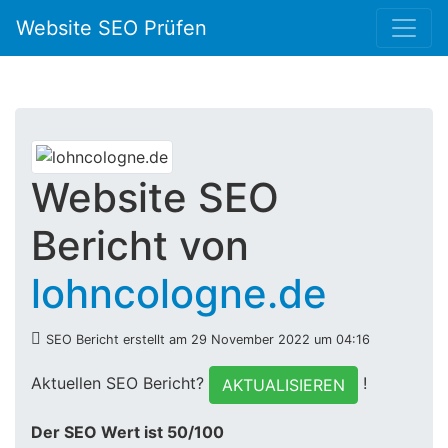
Website SEO Prüfen
Website SEO
Bericht von
lohncologne.de
SEO Bericht erstellt am 29 November 2022 um 04:16
Aktuellen SEO Bericht?
!
AKTUALISIEREN
Der SEO Wert ist 50/100