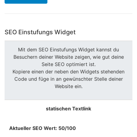
SEO Einstufungs Widget
Mit dem SEO Einstufungs Widget kannst du
Besuchern deiner Website zeigen, wie gut deine
Seite SEO optimiert ist.
Kopiere einen der neben den Widgets stehenden
Code und füge in an gewünschter Stelle deiner
Website ein.
statischen Textlink
Aktueller SEO Wert: 50/100