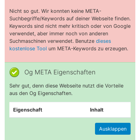
Nicht so gut. Wir konnten keine META-
Suchbegriffe/Keywords auf deiner Webseite finden.
Keywords sind nicht mehr kritisch oder von Google
verwendet, aber immer noch von anderen
Suchmaschinen verwendet. Benutze
dieses
kostenlose Tool
um META-Keywords zu erzeugen.
Og META Eigenschaften
Sehr gut, denn diese Webseite nutzt die Vorteile
aus den Og Eigenschaften.
Eigenschaft
Inhalt
Ausklappen