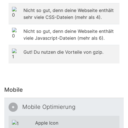
Nicht so gut, denn deine Webseite enthält
sehr viele CSS-Dateien (mehr als 4).
Nicht so gut, denn deine Webseite enthält
viele Javascript-Dateien (mehr als 6).
Gut! Du nutzen die Vorteile von gzip.
Mobile
Mobile Optimierung
Apple Icon