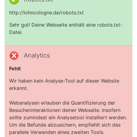
http://lohncologne.de/robots.txt
Sehr gut! Deine Webseite enthält eine robots.txt-
Datei.
Analytics
Fehlt
Wir haben kein Analyse-Tool auf dieser Website
erkannt.
Webanalysen erlauben die Quantifizierung der
Besucherinteraktionen deiner Webseite. Insofern
sollte zumindest ein Analysetool installiert werden.
Um die Befunde abzusichern, empfiehlt sich das
parallele Verwenden eines zweiten Tools.