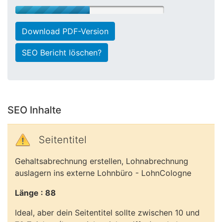
Download PDF-Version
SEO Bericht löschen?
SEO Inhalte
Seitentitel
Gehaltsabrechnung erstellen, Lohnabrechnung
auslagern ins externe Lohnbüro - LohnCologne
Länge : 88
Ideal, aber dein Seitentitel sollte zwischen 10 und