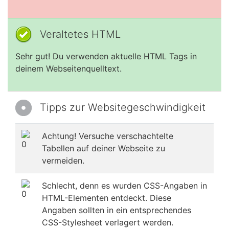
Veraltetes HTML
Sehr gut! Du verwenden aktuelle HTML Tags in
deinem Webseitenquelltext.
Tipps zur Websitegeschwindigkeit
Achtung! Versuche verschachtelte
Tabellen auf deiner Webseite zu
vermeiden.
Schlecht, denn es wurden CSS-Angaben in
HTML-Elementen entdeckt. Diese
Angaben sollten in ein entsprechendes
CSS-Stylesheet verlagert werden.