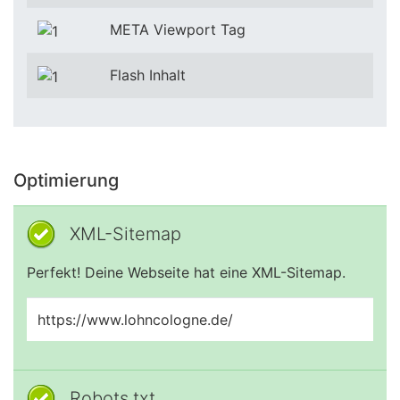
META Viewport Tag
Flash Inhalt
Optimierung
XML-Sitemap
Perfekt! Deine Webseite hat eine XML-Sitemap.
https://www.lohncologne.de/
Robots.txt