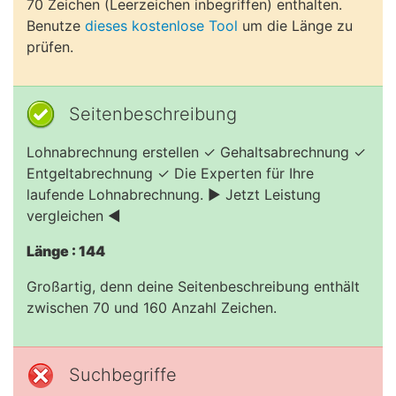
70 Zeichen (Leerzeichen inbegriffen) enthalten.
Benutze
dieses kostenlose Tool
um die Länge zu
prüfen.
Seitenbeschreibung
Lohnabrechnung erstellen ✓ Gehaltsabrechnung ✓
Entgeltabrechnung ✓ Die Experten für Ihre
laufende Lohnabrechnung. ► Jetzt Leistung
vergleichen ◄
Länge : 144
Großartig, denn deine Seitenbeschreibung enthält
zwischen 70 und 160 Anzahl Zeichen.
Suchbegriffe