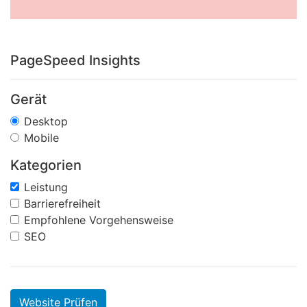
PageSpeed Insights
Gerät
Desktop
Mobile
Kategorien
Leistung
Barrierefreiheit
Empfohlene Vorgehensweise
SEO
Website Prüfen