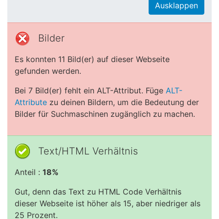
Ausklappen
Bilder
Es konnten 11 Bild(er) auf dieser Webseite
gefunden werden.
Bei 7 Bild(er) fehlt ein ALT-Attribut. Füge
ALT-
Attribute
zu deinen Bildern, um die Bedeutung der
Bilder für Suchmaschinen zugänglich zu machen.
Text/HTML Verhältnis
Anteil :
18%
Gut, denn das Text zu HTML Code Verhältnis
dieser Webseite ist höher als 15, aber niedriger als
25 Prozent.