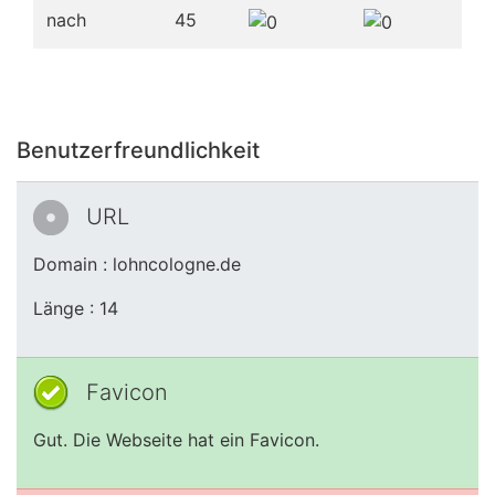
nach
45
Benutzerfreundlichkeit
URL
Domain : lohncologne.de
Länge : 14
Favicon
Gut. Die Webseite hat ein Favicon.