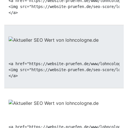
<a href="https://website-pruefen.de/www/lohncologne.
<img src="https://website-pruefen.de/seo-score/lohnc
<a href="https://website-pruefen.de/www/lohncologne.
<img src="https://website-pruefen.de/seo-score/lohnc
<a href="https://website-pruefen.de/www/lohncologne.