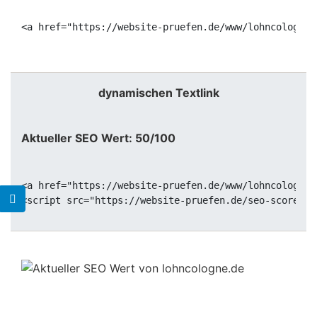
<a href="https://website-pruefen.de/www/lohncologne.
dynamischen Textlink
Aktueller SEO Wert: 50/100
<a href="https://website-pruefen.de/www/lohncologne.