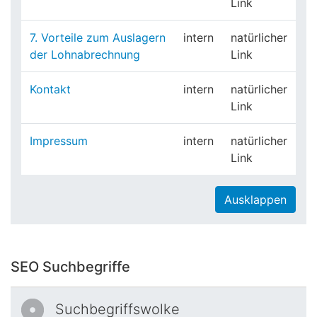
Link
7. Vorteile zum Auslagern
intern
natürlicher
der Lohnabrechnung
Link
Kontakt
intern
natürlicher
Link
Impressum
intern
natürlicher
Link
Ausklappen
SEO Suchbegriffe
Suchbegriffswolke