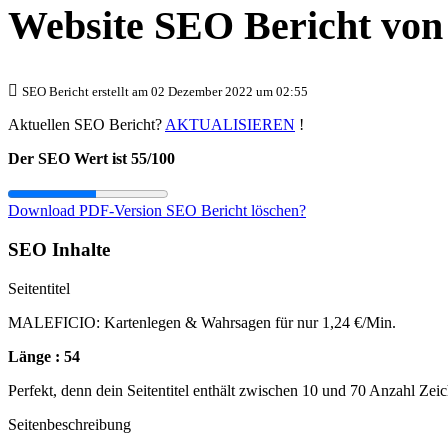
Website SEO Bericht vo
SEO Bericht erstellt am 02 Dezember 2022 um 02:55
Aktuellen SEO Bericht?
AKTUALISIEREN
!
Der SEO Wert ist 55/100
Download PDF-Version
SEO Bericht löschen?
SEO Inhalte
Seitentitel
MALEFICIO: Kartenlegen & Wahrsagen für nur 1,24 €/Min.
Länge : 54
Perfekt, denn dein Seitentitel enthält zwischen 10 und 70 Anzahl Zei
Seitenbeschreibung