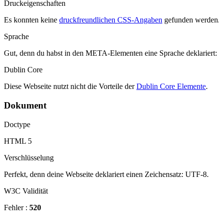
Druckeigenschaften
Es konnten keine
druckfreundlichen CSS-Angaben
gefunden werden
Sprache
Gut, denn du habst in den META-Elementen eine Sprache deklariert:
Dublin Core
Diese Webseite nutzt nicht die Vorteile der
Dublin Core Elemente
.
Dokument
Doctype
HTML 5
Verschlüsselung
Perfekt, denn deine Webseite deklariert einen Zeichensatz: UTF-8.
W3C Validität
Fehler :
520