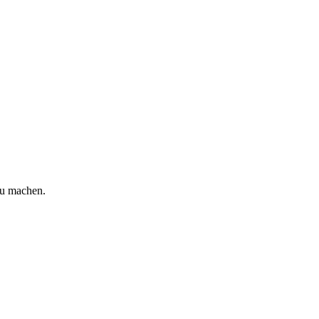
zu machen.