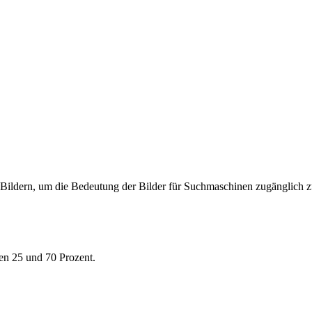
Bildern, um die Bedeutung der Bilder für Suchmaschinen zugänglich 
en 25 und 70 Prozent.