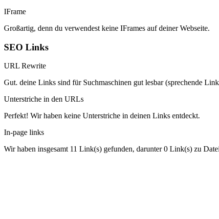
IFrame
Großartig, denn du verwendest keine IFrames auf deiner Webseite.
SEO Links
URL Rewrite
Gut. deine Links sind für Suchmaschinen gut lesbar (sprechende Link
Unterstriche in den URLs
Perfekt! Wir haben keine Unterstriche in deinen Links entdeckt.
In-page links
Wir haben insgesamt 11 Link(s) gefunden, darunter 0 Link(s) zu Date