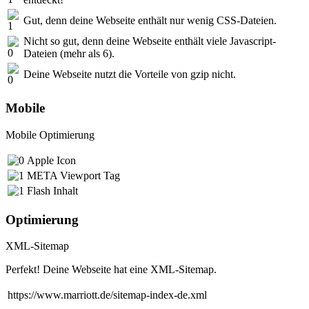
Gut, denn deine Webseite enthält nur wenig CSS-Dateien.
Nicht so gut, denn deine Webseite enthält viele Javascript-
Dateien (mehr als 6).
Deine Webseite nutzt die Vorteile von gzip nicht.
Mobile
Mobile Optimierung
Apple Icon
META Viewport Tag
Flash Inhalt
Optimierung
XML-Sitemap
Perfekt! Deine Webseite hat eine XML-Sitemap.
https://www.marriott.de/sitemap-index-de.xml