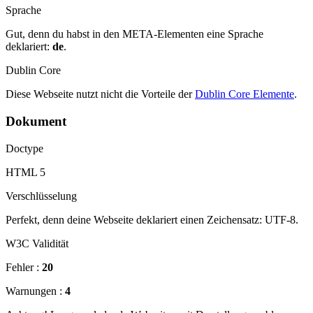
Sprache
Gut, denn du habst in den META-Elementen eine Sprache
deklariert:
de
.
Dublin Core
Diese Webseite nutzt nicht die Vorteile der
Dublin Core Elemente
.
Dokument
Doctype
HTML 5
Verschlüsselung
Perfekt, denn deine Webseite deklariert einen Zeichensatz: UTF-8.
W3C Validität
Fehler :
20
Warnungen :
4