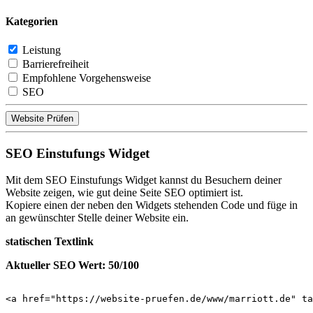
Kategorien
Leistung
Barrierefreiheit
Empfohlene Vorgehensweise
SEO
Website Prüfen
SEO Einstufungs Widget
Mit dem SEO Einstufungs Widget kannst du Besuchern deiner
Website zeigen, wie gut deine Seite SEO optimiert ist.
Kopiere einen der neben den Widgets stehenden Code und füge in
an gewünschter Stelle deiner Website ein.
statischen Textlink
Aktueller SEO Wert: 50/100
<a href="https://website-pruefen.de/www/marriott.de" ta