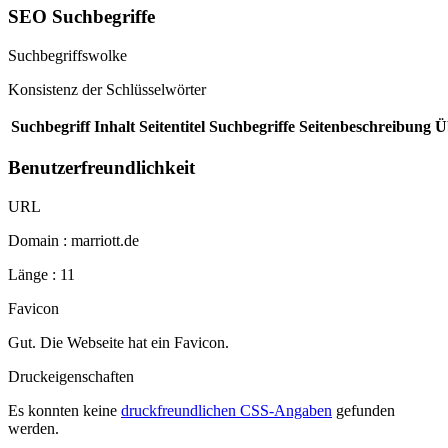
SEO Suchbegriffe
Suchbegriffswolke
Konsistenz der Schlüsselwörter
Suchbegriff
Inhalt
Seitentitel
Suchbegriffe
Seitenbeschreibung
Ü
Benutzerfreundlichkeit
URL
Domain : marriott.de
Länge : 11
Favicon
Gut. Die Webseite hat ein Favicon.
Druckeigenschaften
Es konnten keine
druckfreundlichen CSS-Angaben
gefunden
werden.