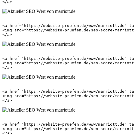
<a href="https://website-pruefen.de/www/marriott.de" ta
<img src="https://website-pruefen.de/seo-score/marriott
<a href="https://website-pruefen.de/www/marriott.de" ta
<img src="https://website-pruefen.de/seo-score/marriott
<a href="https://website-pruefen.de/www/marriott.de" ta
<img src="https://website-pruefen.de/seo-score/marriott
<a href="https://website-pruefen.de/www/marriott.de" ta
<img src="https://website-pruefen.de/seo-score/marriott