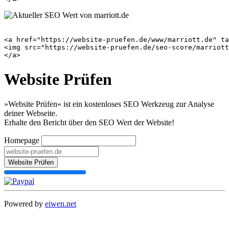
<a href="https://website-pruefen.de/www/marriott.de" ta
<img src="https://website-pruefen.de/seo-score/marriott
Website Prüfen
»Website Prüfen« ist ein kostenloses SEO Werkzeug zur Analyse
deiner Webseite.
Erhalte den Bericht über den SEO Wert der Website!
Homepage
Website Prüfen
Powered by
eiwen.net