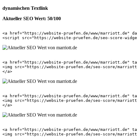
dynamischen Textlink
Aktueller SEO Wert: 50/100
<a href="https://website-pruefen.de/www/marriott.de" da
<a href="https://website-pruefen.de/www/marriott.de" ta
<img src="https://website-pruefen.de/seo-score/marriott
<a href="https://website-pruefen.de/www/marriott.de" ta
<img src="https://website-pruefen.de/seo-score/marriott
<a href="https://website-pruefen.de/www/marriott.de" ta
<img src="https://website-pruefen.de/seo-score/marriott