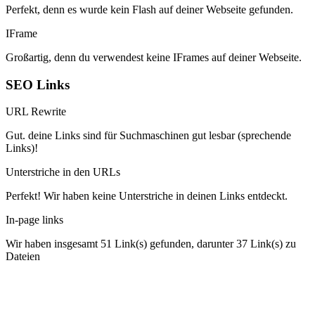
Perfekt, denn es wurde kein Flash auf deiner Webseite gefunden.
IFrame
Großartig, denn du verwendest keine IFrames auf deiner Webseite.
SEO Links
URL Rewrite
Gut. deine Links sind für Suchmaschinen gut lesbar (sprechende
Links)!
Unterstriche in den URLs
Perfekt! Wir haben keine Unterstriche in deinen Links entdeckt.
In-page links
Wir haben insgesamt 51 Link(s) gefunden, darunter 37 Link(s) zu
Dateien