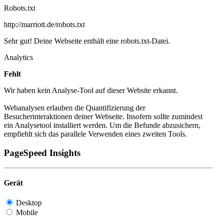
Robots.txt
http://marriott.de/robots.txt
Sehr gut! Deine Webseite enthält eine robots.txt-Datei.
Analytics
Fehlt
Wir haben kein Analyse-Tool auf dieser Website erkannt.
Webanalysen erlauben die Quantifizierung der
Besucherinteraktionen deiner Webseite. Insofern sollte zumindest
ein Analysetool installiert werden. Um die Befunde abzusichern,
empfiehlt sich das parallele Verwenden eines zweiten Tools.
PageSpeed Insights
Gerät
Desktop
Mobile