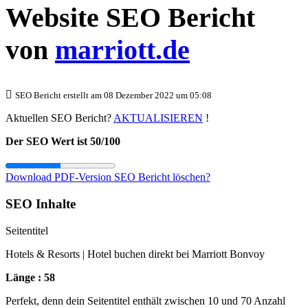
Website SEO Bericht
von
marriott.de
SEO Bericht erstellt am 08 Dezember 2022 um 05:08
Aktuellen SEO Bericht?
AKTUALISIEREN
!
Der SEO Wert ist 50/100
Download PDF-Version
SEO Bericht löschen?
SEO Inhalte
Seitentitel
Hotels & Resorts | Hotel buchen direkt bei Marriott Bonvoy
Länge : 58
Perfekt, denn dein Seitentitel enthält zwischen 10 und 70 Anzahl