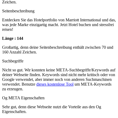
Zeichen.
Seitenbeschreibung
Entdecken Sie das Hotelportfolio von Marriott International und das,
was jede Marke einzigartig macht. Jetzt Hotel buchen und stressfrei
reisen!
Länge : 144
Großartig, denn deine Seitenbeschreibung enthält zwischen 70 und
160 Anzahl Zeichen.
Suchbegriffe
Nicht so gut. Wir konnten keine META-Suchbegriffe/Keywords auf
deiner Webseite finden. Keywords sind nicht mehr kritisch oder von
Google verwendet, aber immer noch von anderen Suchmaschinen
verwendet. Benutze
dieses kostenlose Tool
um META-Keywords
zu erzeugen.
Og META Eigenschaften
Sehr gut, denn diese Webseite nutzt die Vorteile aus den Og
Eigenschaften.