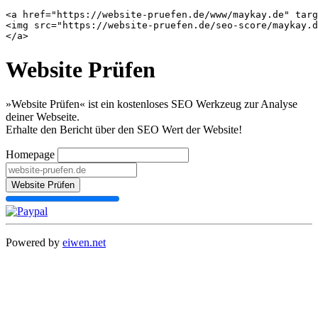
<a href="https://website-pruefen.de/www/maykay.de" targ
<img src="https://website-pruefen.de/seo-score/maykay.d
Website Prüfen
»Website Prüfen« ist ein kostenloses SEO Werkzeug zur Analyse
deiner Webseite.
Erhalte den Bericht über den SEO Wert der Website!
Homepage
Website Prüfen
Powered by
eiwen.net