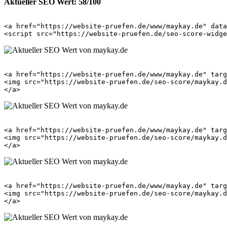
Aktueller SEO Wert: 58/100
<a href="https://website-pruefen.de/www/maykay.de" data
<a href="https://website-pruefen.de/www/maykay.de" targ
<img src="https://website-pruefen.de/seo-score/maykay.d
<a href="https://website-pruefen.de/www/maykay.de" targ
<img src="https://website-pruefen.de/seo-score/maykay.d
<a href="https://website-pruefen.de/www/maykay.de" targ
<img src="https://website-pruefen.de/seo-score/maykay.d