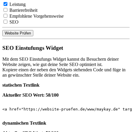
Leistung
Barrierefreiheit
Empfohlene Vorgehensweise
SEO
Website Prüfen
SEO Einstufungs Widget
Mit dem SEO Einstufungs Widget kannst du Besuchern deiner
Website zeigen, wie gut deine Seite SEO optimiert ist.
Kopiere einen der neben den Widgets stehenden Code und füge in
an gewünschter Stelle deiner Website ein.
statischen Textlink
Aktueller SEO Wert: 58/100
<a href="https://website-pruefen.de/www/maykay.de" targ
dynamischen Textlink