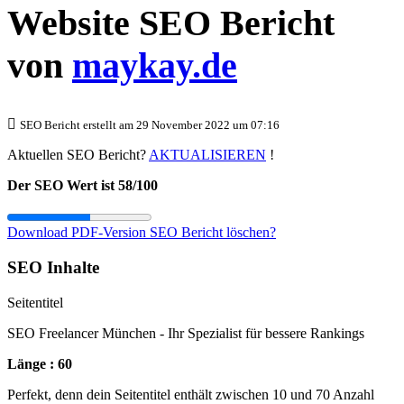
Website SEO Bericht
von
maykay.de
SEO Bericht erstellt am 29 November 2022 um 07:16
Aktuellen SEO Bericht?
AKTUALISIEREN
!
Der SEO Wert ist 58/100
Download PDF-Version
SEO Bericht löschen?
SEO Inhalte
Seitentitel
SEO Freelancer München - Ihr Spezialist für bessere Rankings
Länge : 60
Perfekt, denn dein Seitentitel enthält zwischen 10 und 70 Anzahl