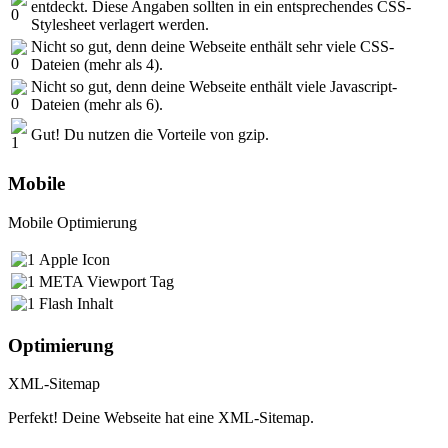
entdeckt. Diese Angaben sollten in ein entsprechendes CSS-
Stylesheet verlagert werden.
Nicht so gut, denn deine Webseite enthält sehr viele CSS-
Dateien (mehr als 4).
Nicht so gut, denn deine Webseite enthält viele Javascript-
Dateien (mehr als 6).
Gut! Du nutzen die Vorteile von gzip.
Mobile
Mobile Optimierung
Apple Icon
META Viewport Tag
Flash Inhalt
Optimierung
XML-Sitemap
Perfekt! Deine Webseite hat eine XML-Sitemap.