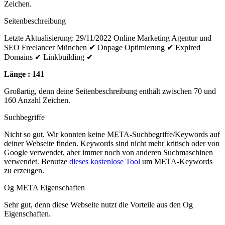
Zeichen.
Seitenbeschreibung
Letzte Aktualisierung: 29/11/2022 Online Marketing Agentur und
SEO Freelancer München ✔ Onpage Optimierung ✔ Expired
Domains ✔ Linkbuilding ✔
Länge : 141
Großartig, denn deine Seitenbeschreibung enthält zwischen 70 und
160 Anzahl Zeichen.
Suchbegriffe
Nicht so gut. Wir konnten keine META-Suchbegriffe/Keywords auf
deiner Webseite finden. Keywords sind nicht mehr kritisch oder von
Google verwendet, aber immer noch von anderen Suchmaschinen
verwendet. Benutze
dieses kostenlose Tool
um META-Keywords
zu erzeugen.
Og META Eigenschaften
Sehr gut, denn diese Webseite nutzt die Vorteile aus den Og
Eigenschaften.