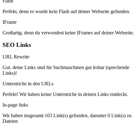
Flash
Perfekt, denn es wurde kein Flash auf deiner Webseite gefunden.
IFrame
Großartig, denn du verwendest keine IFrames auf deiner Webseite.
SEO Links
URL Rewrite
Gut. deine Links sind für Suchmaschinen gut lesbar (sprechende
Links)!
Unterstriche in den URLs
Perfekt! Wir haben keine Unterstriche in deinen Links entdeckt.
In-page links
Wir haben insgesamt 103 Link(s) gefunden, darunter 0 Link(s) zu
Dateien