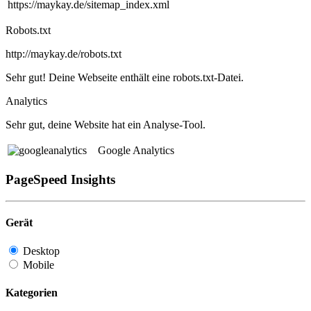
https://maykay.de/sitemap_index.xml
Robots.txt
http://maykay.de/robots.txt
Sehr gut! Deine Webseite enthält eine robots.txt-Datei.
Analytics
Sehr gut, deine Website hat ein Analyse-Tool.
Google Analytics
PageSpeed Insights
Gerät
Desktop
Mobile
Kategorien