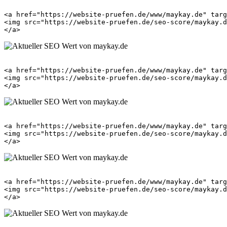
<a href="https://website-pruefen.de/www/maykay.de" targ
<img src="https://website-pruefen.de/seo-score/maykay.d
<a href="https://website-pruefen.de/www/maykay.de" targ
<img src="https://website-pruefen.de/seo-score/maykay.d
<a href="https://website-pruefen.de/www/maykay.de" targ
<img src="https://website-pruefen.de/seo-score/maykay.d
<a href="https://website-pruefen.de/www/maykay.de" targ
<img src="https://website-pruefen.de/seo-score/maykay.d