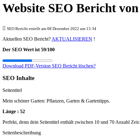
Website SEO Bericht vo
SEO Bericht erstellt am 08 Dezember 2022 um 13:34
Aktuellen SEO Bericht?
AKTUALISIEREN
!
Der SEO Wert ist 59/100
Download PDF-Version
SEO Bericht löschen?
SEO Inhalte
Seitentitel
Mein schöner Garten: Pflanzen, Garten & Gartentipps.
Länge : 52
Perfekt, denn dein Seitentitel enthält zwischen 10 und 70 Anzahl Zei
Seitenbeschreibung