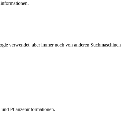
ninformationen.
Google verwendet, aber immer noch von anderen Suchmaschinen
s und Pflanzeninformationen.