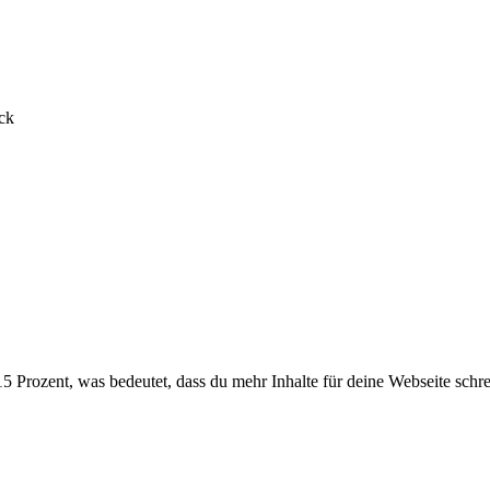
ck
 Prozent, was bedeutet, dass du mehr Inhalte für deine Webseite schrei