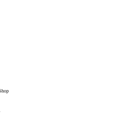
Shop
?