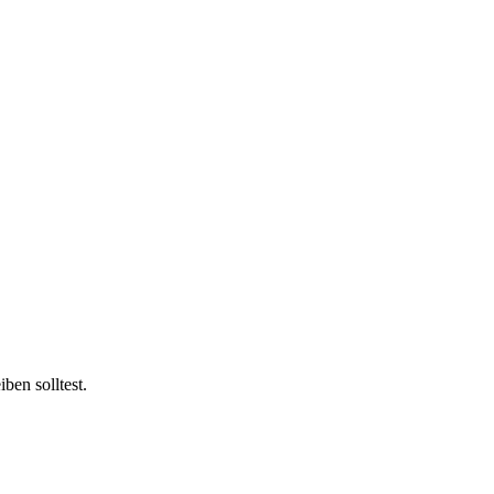
ben solltest.