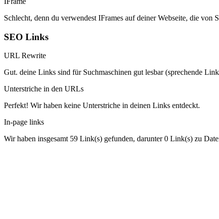
IFrame
Schlecht, denn du verwendest IFrames auf deiner Webseite, die von 
SEO Links
URL Rewrite
Gut. deine Links sind für Suchmaschinen gut lesbar (sprechende Link
Unterstriche in den URLs
Perfekt! Wir haben keine Unterstriche in deinen Links entdeckt.
In-page links
Wir haben insgesamt 59 Link(s) gefunden, darunter 0 Link(s) zu Date