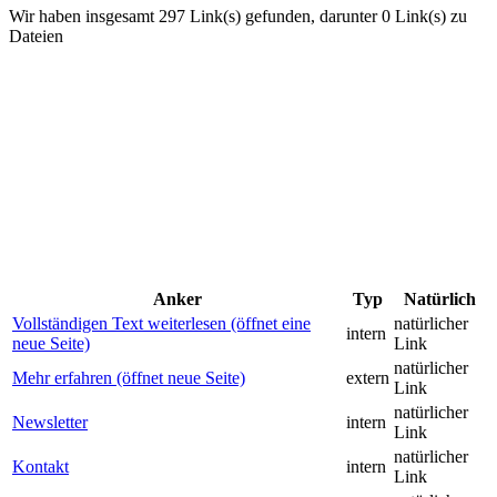
Wir haben insgesamt 297 Link(s) gefunden, darunter 0 Link(s) zu
Dateien
Anker
Typ
Natürlich
Vollständigen Text weiterlesen (öffnet eine
natürlicher
intern
neue Seite)
Link
natürlicher
Mehr erfahren (öffnet neue Seite)
extern
Link
natürlicher
Newsletter
intern
Link
natürlicher
Kontakt
intern
Link