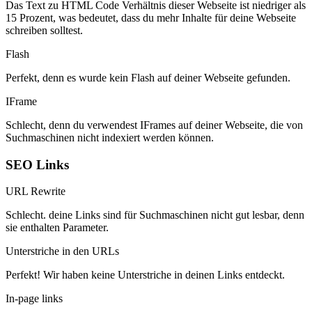
Das Text zu HTML Code Verhältnis dieser Webseite ist niedriger als
15 Prozent, was bedeutet, dass du mehr Inhalte für deine Webseite
schreiben solltest.
Flash
Perfekt, denn es wurde kein Flash auf deiner Webseite gefunden.
IFrame
Schlecht, denn du verwendest IFrames auf deiner Webseite, die von
Suchmaschinen nicht indexiert werden können.
SEO Links
URL Rewrite
Schlecht. deine Links sind für Suchmaschinen nicht gut lesbar, denn
sie enthalten Parameter.
Unterstriche in den URLs
Perfekt! Wir haben keine Unterstriche in deinen Links entdeckt.
In-page links