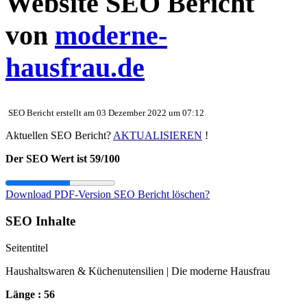
Website SEO Bericht
von
moderne-
hausfrau.de
SEO Bericht erstellt am 03 Dezember 2022 um 07:12
Aktuellen SEO Bericht?
AKTUALISIEREN
!
Der SEO Wert ist 59/100
Download PDF-Version
SEO Bericht löschen?
SEO Inhalte
Seitentitel
Haushaltswaren & Küchenutensilien | Die moderne Hausfrau
Länge : 56