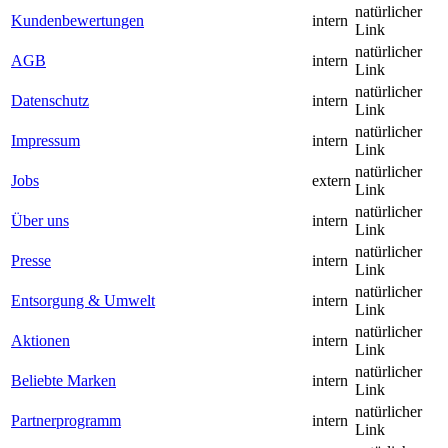
natürlicher
Kundenbewertungen
intern
Link
natürlicher
AGB
intern
Link
natürlicher
Datenschutz
intern
Link
natürlicher
Impressum
intern
Link
natürlicher
Jobs
extern
Link
natürlicher
Über uns
intern
Link
natürlicher
Presse
intern
Link
natürlicher
Entsorgung & Umwelt
intern
Link
natürlicher
Aktionen
intern
Link
natürlicher
Beliebte Marken
intern
Link
natürlicher
Partnerprogramm
intern
Link