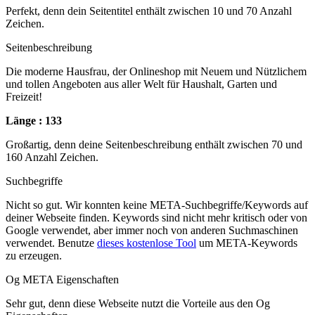
Perfekt, denn dein Seitentitel enthält zwischen 10 und 70 Anzahl
Zeichen.
Seitenbeschreibung
Die moderne Hausfrau, der Onlineshop mit Neuem und Nützlichem
und tollen Angeboten aus aller Welt für Haushalt, Garten und
Freizeit!
Länge : 133
Großartig, denn deine Seitenbeschreibung enthält zwischen 70 und
160 Anzahl Zeichen.
Suchbegriffe
Nicht so gut. Wir konnten keine META-Suchbegriffe/Keywords auf
deiner Webseite finden. Keywords sind nicht mehr kritisch oder von
Google verwendet, aber immer noch von anderen Suchmaschinen
verwendet. Benutze
dieses kostenlose Tool
um META-Keywords
zu erzeugen.
Og META Eigenschaften
Sehr gut, denn diese Webseite nutzt die Vorteile aus den Og