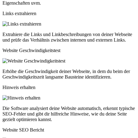
Eigenschaften uvm.
Links extrahieren
Extrahiere die Links und Linkbeschreibungen von deiner Webseite
und prüfe das Verhältnis zwischen internen und externen Links.
Website Geschwindigkeitstest
Erhöhe die Geschwindigkeit deiner Webseite, in dem du beim der
Geschwindigkeitszeit langsame Bausteine identifizieren.
Hinweis erhalten
Die Software analysiert deine Website automatisch, erkennt typische
SEO-Fehler und gibt dir hilfreiche Hinweise, wie du deine Seite
gezielt optimieren kannst.
Website SEO Bericht