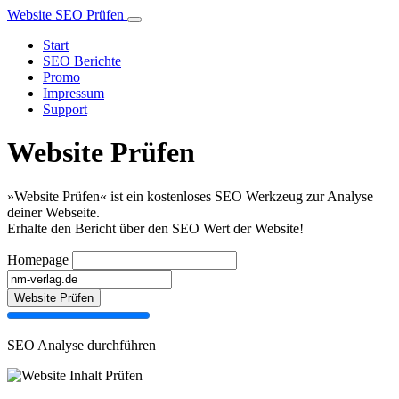
Website SEO Prüfen
Start
SEO Berichte
Promo
Impressum
Support
Website Prüfen
»Website Prüfen« ist ein kostenloses SEO Werkzeug zur Analyse
deiner Webseite.
Erhalte den Bericht über den SEO Wert der Website!
Homepage
Website Prüfen
SEO Analyse durchführen