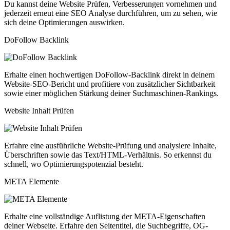
Du kannst deine Website Prüfen, Verbesserungen vornehmen und
jederzeit erneut eine SEO Analyse durchführen, um zu sehen, wie
sich deine Optimierungen auswirken.
DoFollow Backlink
Erhalte einen hochwertigen DoFollow-Backlink direkt in deinem
Website-SEO-Bericht und profitiere von zusätzlicher Sichtbarkeit
sowie einer möglichen Stärkung deiner Suchmaschinen-Rankings.
Website Inhalt Prüfen
Erfahre eine ausführliche Website-Prüfung und analysiere Inhalte,
Überschriften sowie das Text/HTML-Verhältnis. So erkennst du
schnell, wo Optimierungspotenzial besteht.
META Elemente
Erhalte eine vollständige Auflistung der META-Eigenschaften
deiner Webseite. Erfahre den Seitentitel, die Suchbegriffe, OG-