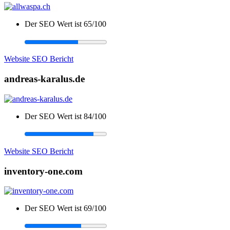
Der SEO Wert ist 65/100
Website SEO Bericht
andreas-karalus.de
Der SEO Wert ist 84/100
Website SEO Bericht
inventory-one.com
Der SEO Wert ist 69/100