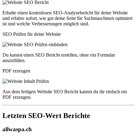
Erhalte einen kostenlosen SEO-Analysebericht für deine Website
und erfahre sofort, wie gut deine Seite für Suchmaschinen optimiert
ist und welche Verbesserungen möglich sind.
SEO Prüfen für deine Website
Du kannst einen SEO Bericht erstellen, ohne ein Formular
auszufüllen.
PDF erzeugen
Aus dem fertigen Website SEO Bericht kannst du dir einfach ein
PDF erzeugen.
Letzten SEO-Wert Berichte
allwaspa.ch