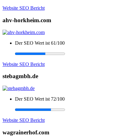
Website SEO Bericht
ahv-horkheim.com
Der SEO Wert ist 61/100
Website SEO Bericht
stebagmbh.de
Der SEO Wert ist 72/100
Website SEO Bericht
wagrainerhof.com