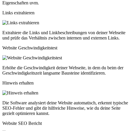
Eigenschaften uvm.
Links extrahieren
Extrahiere die Links und Linkbeschreibungen von deiner Webseite
und prüfe das Verhältnis zwischen internen und externen Links.
Website Geschwindigkeitstest
Erhöhe die Geschwindigkeit deiner Webseite, in dem du beim der
Geschwindigkeitszeit langsame Bausteine identifizieren.
Hinweis erhalten
Die Software analysiert deine Website automatisch, erkennt typische
SEO-Fehler und gibt dir hilfreiche Hinweise, wie du deine Seite
gezielt optimieren kannst.
Website SEO Bericht