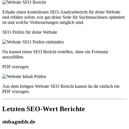
Erhalte einen kostenlosen SEO-Analysebericht für deine Website
und erfahre sofort, wie gut deine Seite für Suchmaschinen optimiert
ist und welche Verbesserungen möglich sind.
SEO Prüfen für deine Website
Du kannst einen SEO Bericht erstellen, ohne ein Formular
auszufüllen.
PDF erzeugen
Aus dem fertigen Website SEO Bericht kannst du dir einfach ein
PDF erzeugen.
Letzten SEO-Wert Berichte
stebagmbh.de