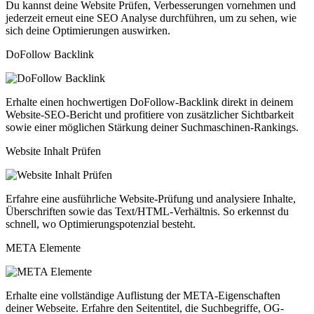
Du kannst deine Website Prüfen, Verbesserungen vornehmen und
jederzeit erneut eine SEO Analyse durchführen, um zu sehen, wie
sich deine Optimierungen auswirken.
DoFollow Backlink
Erhalte einen hochwertigen DoFollow-Backlink direkt in deinem
Website-SEO-Bericht und profitiere von zusätzlicher Sichtbarkeit
sowie einer möglichen Stärkung deiner Suchmaschinen-Rankings.
Website Inhalt Prüfen
Erfahre eine ausführliche Website-Prüfung und analysiere Inhalte,
Überschriften sowie das Text/HTML-Verhältnis. So erkennst du
schnell, wo Optimierungspotenzial besteht.
META Elemente
Erhalte eine vollständige Auflistung der META-Eigenschaften
deiner Webseite. Erfahre den Seitentitel, die Suchbegriffe, OG-