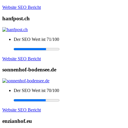
Website SEO Bericht
hanfpost.ch
Der SEO Wert ist 71/100
Website SEO Bericht
sonnenhof-bodensee.de
Der SEO Wert ist 70/100
Website SEO Bericht
enzianhof.eu