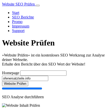
Website SEO Prüfen
Start
SEO Berichte
Promo
Impressum
Support
Website Prüfen
»Website Prüfen« ist ein kostenloses SEO Werkzeug zur Analyse
deiner Webseite.
Erhalte den Bericht über den SEO Wert der Website!
Homepage
Website Prüfen
SEO Analyse durchführen