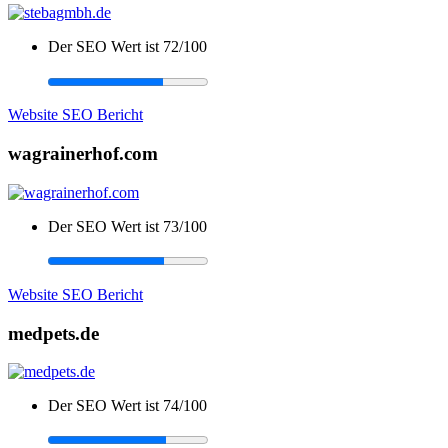
Der SEO Wert ist 72/100
Website SEO Bericht
wagrainerhof.com
Der SEO Wert ist 73/100
Website SEO Bericht
medpets.de
Der SEO Wert ist 74/100