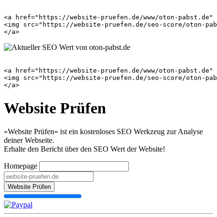
<a href="https://website-pruefen.de/www/oton-pabst.de" 
<img src="https://website-pruefen.de/seo-score/oton-pab
<a href="https://website-pruefen.de/www/oton-pabst.de" 
<img src="https://website-pruefen.de/seo-score/oton-pab
Website Prüfen
»Website Prüfen« ist ein kostenloses SEO Werkzeug zur Analyse
deiner Webseite.
Erhalte den Bericht über den SEO Wert der Website!
Homepage
Website Prüfen