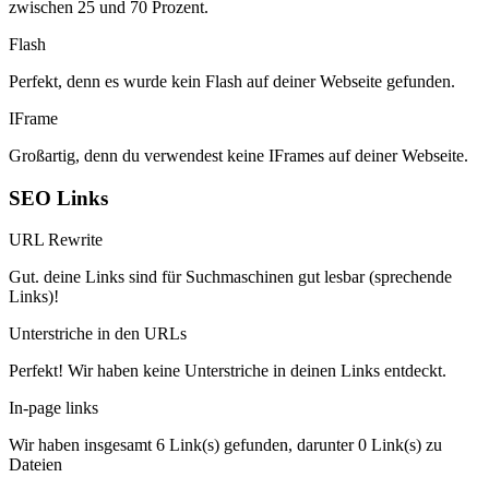
zwischen 25 und 70 Prozent.
Flash
Perfekt, denn es wurde kein Flash auf deiner Webseite gefunden.
IFrame
Großartig, denn du verwendest keine IFrames auf deiner Webseite.
SEO Links
URL Rewrite
Gut. deine Links sind für Suchmaschinen gut lesbar (sprechende
Links)!
Unterstriche in den URLs
Perfekt! Wir haben keine Unterstriche in deinen Links entdeckt.
In-page links
Wir haben insgesamt 6 Link(s) gefunden, darunter 0 Link(s) zu
Dateien