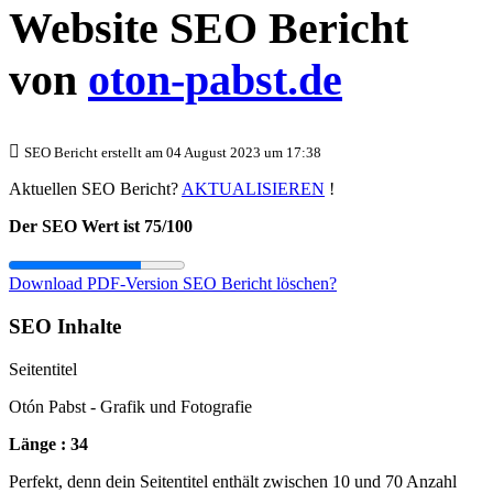
Website SEO Bericht
von
oton-pabst.de
SEO Bericht erstellt am 04 August 2023 um 17:38
Aktuellen SEO Bericht?
AKTUALISIEREN
!
Der SEO Wert ist 75/100
Download PDF-Version
SEO Bericht löschen?
SEO Inhalte
Seitentitel
Otón Pabst - Grafik und Fotografie
Länge : 34
Perfekt, denn dein Seitentitel enthält zwischen 10 und 70 Anzahl