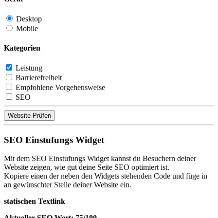
Desktop
Mobile
Kategorien
Leistung
Barrierefreiheit
Empfohlene Vorgehensweise
SEO
Website Prüfen
SEO Einstufungs Widget
Mit dem SEO Einstufungs Widget kannst du Besuchern deiner
Website zeigen, wie gut deine Seite SEO optimiert ist.
Kopiere einen der neben den Widgets stehenden Code und füge in
an gewünschter Stelle deiner Website ein.
statischen Textlink
Aktueller SEO Wert: 75/100