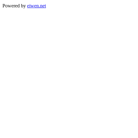
Powered by
eiwen.net