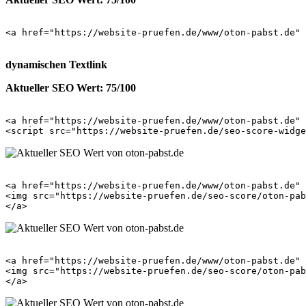
<a href="https://website-pruefen.de/www/oton-pabst.de" 
dynamischen Textlink
Aktueller SEO Wert: 75/100
<a href="https://website-pruefen.de/www/oton-pabst.de" 
<a href="https://website-pruefen.de/www/oton-pabst.de" 
<img src="https://website-pruefen.de/seo-score/oton-pab
<a href="https://website-pruefen.de/www/oton-pabst.de" 
<img src="https://website-pruefen.de/seo-score/oton-pab