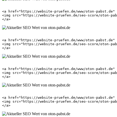
<a href="https://website-pruefen.de/www/oton-pabst.de" 
<img src="https://website-pruefen.de/seo-score/oton-pab
<a href="https://website-pruefen.de/www/oton-pabst.de" 
<img src="https://website-pruefen.de/seo-score/oton-pab
<a href="https://website-pruefen.de/www/oton-pabst.de" 
<img src="https://website-pruefen.de/seo-score/oton-pab
<a href="https://website-pruefen.de/www/oton-pabst.de" 
<img src="https://website-pruefen.de/seo-score/oton-pab