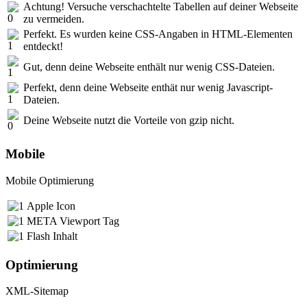
Achtung! Versuche verschachtelte Tabellen auf deiner Webseite
zu vermeiden.
Perfekt. Es wurden keine CSS-Angaben in HTML-Elementen
entdeckt!
Gut, denn deine Webseite enthält nur wenig CSS-Dateien.
Perfekt, denn deine Webseite enthät nur wenig Javascript-
Dateien.
Deine Webseite nutzt die Vorteile von gzip nicht.
Mobile
Mobile Optimierung
Apple Icon
META Viewport Tag
Flash Inhalt
Optimierung
XML-Sitemap