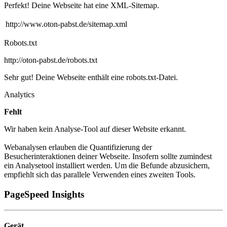
Perfekt! Deine Webseite hat eine XML-Sitemap.
http://www.oton-pabst.de/sitemap.xml
Robots.txt
http://oton-pabst.de/robots.txt
Sehr gut! Deine Webseite enthält eine robots.txt-Datei.
Analytics
Fehlt
Wir haben kein Analyse-Tool auf dieser Website erkannt.
Webanalysen erlauben die Quantifizierung der
Besucherinteraktionen deiner Webseite. Insofern sollte zumindest
ein Analysetool installiert werden. Um die Befunde abzusichern,
empfiehlt sich das parallele Verwenden eines zweiten Tools.
PageSpeed Insights
Gerät