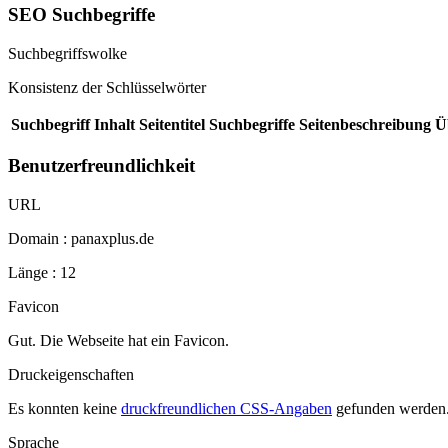
SEO Suchbegriffe
Suchbegriffswolke
Konsistenz der Schlüsselwörter
Suchbegriff
Inhalt
Seitentitel
Suchbegriffe
Seitenbeschreibung
Ü
Benutzerfreundlichkeit
URL
Domain : panaxplus.de
Länge : 12
Favicon
Gut. Die Webseite hat ein Favicon.
Druckeigenschaften
Es konnten keine
druckfreundlichen CSS-Angaben
gefunden werden
Sprache