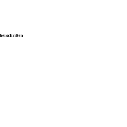
berschriften
.