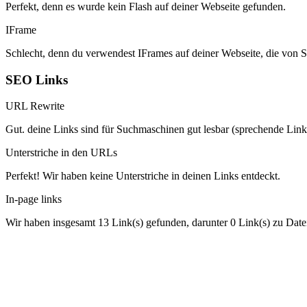
Perfekt, denn es wurde kein Flash auf deiner Webseite gefunden.
IFrame
Schlecht, denn du verwendest IFrames auf deiner Webseite, die von 
SEO Links
URL Rewrite
Gut. deine Links sind für Suchmaschinen gut lesbar (sprechende Link
Unterstriche in den URLs
Perfekt! Wir haben keine Unterstriche in deinen Links entdeckt.
In-page links
Wir haben insgesamt 13 Link(s) gefunden, darunter 0 Link(s) zu Date