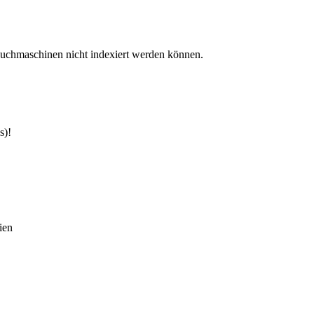
Suchmaschinen nicht indexiert werden können.
s)!
ien