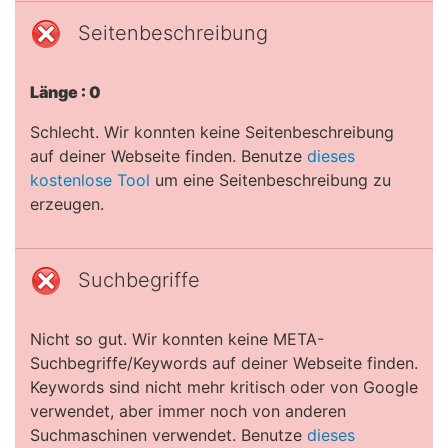
Seitenbeschreibung
Länge : 0
Schlecht. Wir konnten keine Seitenbeschreibung
auf deiner Webseite finden. Benutze
dieses
kostenlose Tool
um eine Seitenbeschreibung zu
erzeugen.
Suchbegriffe
Nicht so gut. Wir konnten keine META-
Suchbegriffe/Keywords auf deiner Webseite finden.
Keywords sind nicht mehr kritisch oder von Google
verwendet, aber immer noch von anderen
Suchmaschinen verwendet. Benutze
dieses