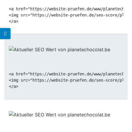
<a href="https://website-pruefen.de/www/planetechoco
<img src="https://website-pruefen.de/seo-score/plane
<a href="https://website-pruefen.de/www/planetechoco
<img src="https://website-pruefen.de/seo-score/plane