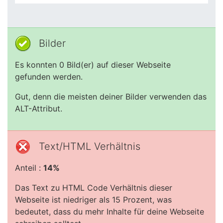
Bilder
Es konnten 0 Bild(er) auf dieser Webseite
gefunden werden.
Gut, denn die meisten deiner Bilder verwenden das
ALT-Attribut.
Text/HTML Verhältnis
Anteil :
14%
Das Text zu HTML Code Verhältnis dieser
Webseite ist niedriger als 15 Prozent, was
bedeutet, dass du mehr Inhalte für deine Webseite