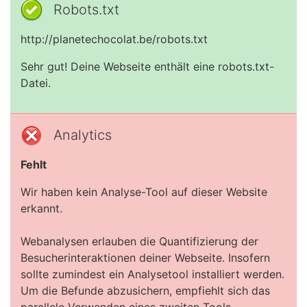
Robots.txt
http://planetechocolat.be/robots.txt
Sehr gut! Deine Webseite enthält eine robots.txt-
Datei.
Analytics
Fehlt
Wir haben kein Analyse-Tool auf dieser Website
erkannt.
Webanalysen erlauben die Quantifizierung der
Besucherinteraktionen deiner Webseite. Insofern
sollte zumindest ein Analysetool installiert werden.
Um die Befunde abzusichern, empfiehlt sich das