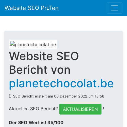
Website SEO Prüfen
Website SEO
Bericht von
planetechocolat.be
SEO Bericht erstellt am 08 Dezember 2022 um 15:58
Aktuellen SEO Bericht?
!
AKTUALISIEREN
Der SEO Wert ist 35/100