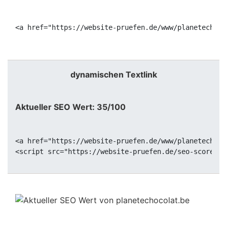
<a href="https://website-pruefen.de/www/planetechoco
dynamischen Textlink
Aktueller SEO Wert: 35/100
<a href="https://website-pruefen.de/www/planetechoco