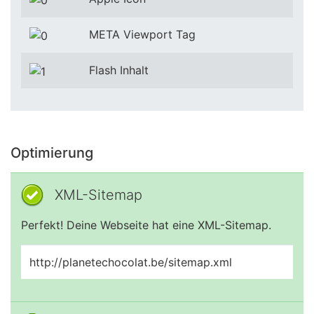
META Viewport Tag
Flash Inhalt
Optimierung
XML-Sitemap
Perfekt! Deine Webseite hat eine XML-Sitemap.
http://planetechocolat.be/sitemap.xml