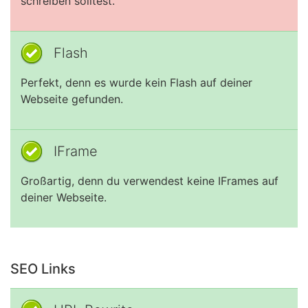
schreiben solltest.
Flash
Perfekt, denn es wurde kein Flash auf deiner
Webseite gefunden.
IFrame
Großartig, denn du verwendest keine IFrames auf
deiner Webseite.
SEO Links