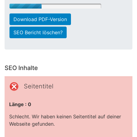
Download PDF-Version
SEO Bericht löschen?
SEO Inhalte
Seitentitel
Länge : 0
Schlecht. Wir haben keinen Seitentitel auf deiner
Webseite gefunden.