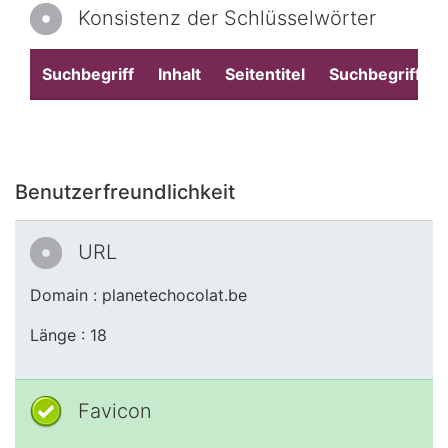
Konsistenz der Schlüsselwörter
Suchbegriff
Inhalt
Seitentitel
Suchbegriffe
Benutzerfreundlichkeit
URL
Domain : planetechocolat.be
Länge : 18
Favicon