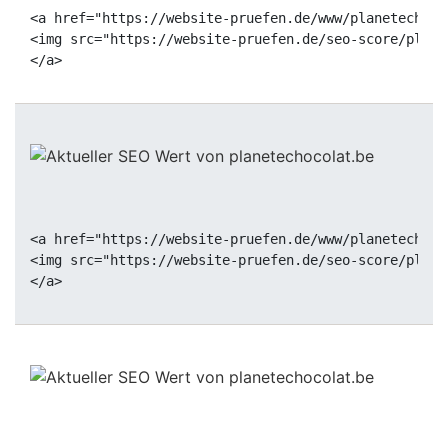
<a href="https://website-pruefen.de/www/planetechoco
<img src="https://website-pruefen.de/seo-score/plane
<a href="https://website-pruefen.de/www/planetechoco
<img src="https://website-pruefen.de/seo-score/plane