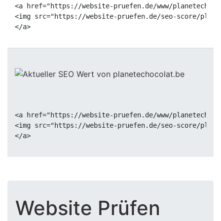
<a href="https://website-pruefen.de/www/planetechoco
<img src="https://website-pruefen.de/seo-score/plane
<a href="https://website-pruefen.de/www/planetechoco
<img src="https://website-pruefen.de/seo-score/plane
Website Prüfen