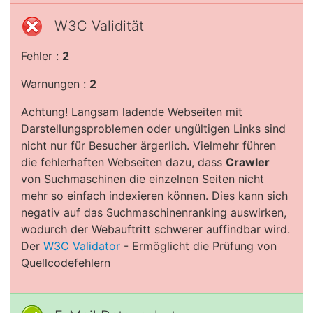
W3C Validität
Fehler :
2
Warnungen :
2
Achtung! Langsam ladende Webseiten mit
Darstellungsproblemen oder ungültigen Links sind
nicht nur für Besucher ärgerlich. Vielmehr führen
die fehlerhaften Webseiten dazu, dass
Crawler
von Suchmaschinen die einzelnen Seiten nicht
mehr so einfach indexieren können. Dies kann sich
negativ auf das Suchmaschinenranking auswirken,
wodurch der Webauftritt schwerer auffindbar wird.
Der
W3C Validator
- Ermöglicht die Prüfung von
Quellcodefehlern