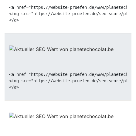
<a href="https://website-pruefen.de/www/planetechoco
<img src="https://website-pruefen.de/seo-score/plane
<a href="https://website-pruefen.de/www/planetechoco
<img src="https://website-pruefen.de/seo-score/plane