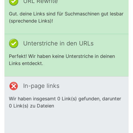
URL Rewrite
Gut. deine Links sind für Suchmaschinen gut lesbar
(sprechende Links)!
Unterstriche in den URLs
Perfekt! Wir haben keine Unterstriche in deinen
Links entdeckt.
In-page links
Wir haben insgesamt 0 Link(s) gefunden, darunter
0 Link(s) zu Dateien