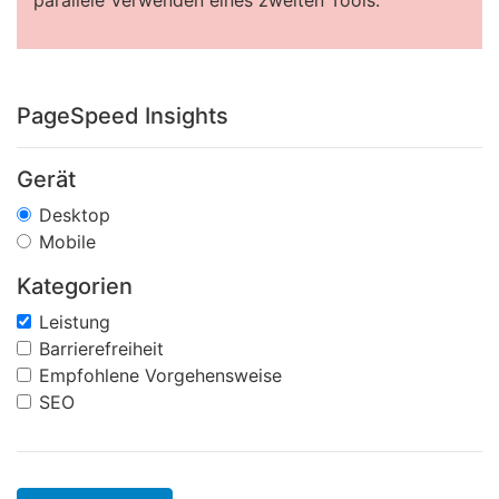
parallele Verwenden eines zweiten Tools.
PageSpeed Insights
Gerät
Desktop
Mobile
Kategorien
Leistung
Barrierefreiheit
Empfohlene Vorgehensweise
SEO