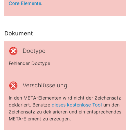
Core Elemente
.
Dokument
Doctype
Fehlender Doctype
Verschlüsselung
In den META-Elementen wird nicht der Zeichensatz
deklariert. Benutze
dieses kostenlose Tool
um den
Zeichensatz zu deklarieren und ein entsprechendes
META-Element zu erzeugen.