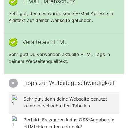
E-Mail Datenschutz
Sehr gut, denn es wurde keine E-Mail Adresse im
Klartext auf deiner Webseite gefunden.
Veraltetes HTML
Sehr gut! Du verwenden aktuelle HTML Tags in
deinem Webseitenquelltext.
Tipps zur Websitegeschwindigkeit
Sehr gut, denn deine Webseite benutzt
keine verschachtelten Tabellen.
Perfekt. Es wurden keine CSS-Angaben in
HTML-Elementen entdeckt!