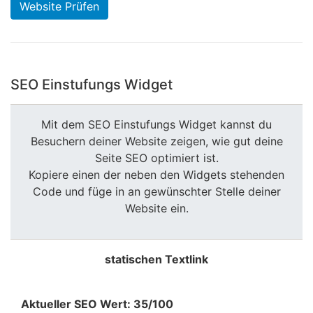
Website Prüfen
SEO Einstufungs Widget
Mit dem SEO Einstufungs Widget kannst du
Besuchern deiner Website zeigen, wie gut deine
Seite SEO optimiert ist.
Kopiere einen der neben den Widgets stehenden
Code und füge in an gewünschter Stelle deiner
Website ein.
statischen Textlink
Aktueller SEO Wert: 35/100