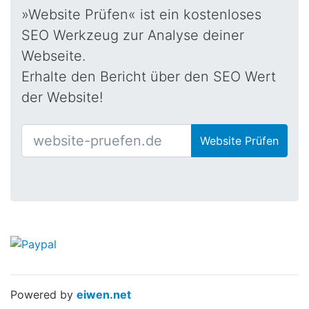
»Website Prüfen« ist ein kostenloses
SEO Werkzeug zur Analyse deiner
Webseite.
Erhalte den Bericht über den SEO Wert
der Website!
Website Prüfen
Powered by
eiwen.net