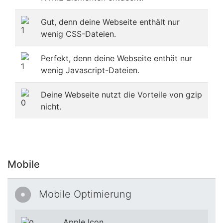
Gut, denn deine Webseite enthält nur
wenig CSS-Dateien.
Perfekt, denn deine Webseite enthät nur
wenig Javascript-Dateien.
Deine Webseite nutzt die Vorteile von gzip
nicht.
Mobile
Mobile Optimierung
Apple Icon