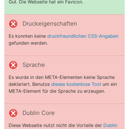
Gut. Die Webseite hat ein Favicon.
Druckeigenschaften
Es konnten keine
druckfreundlichen CSS-Angaben
gefunden werden.
Sprache
Es wurde in den META-Elementen keine Sprache
deklariert. Benutze
dieses kostenlose Tool
um ein
META-Element für die Sprache zu erzeugen.
Dublin Core
Diese Webseite nutzt nicht die Vorteile der
Dublin