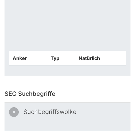
Anker
Typ
Natürlich
SEO Suchbegriffe
Suchbegriffswolke