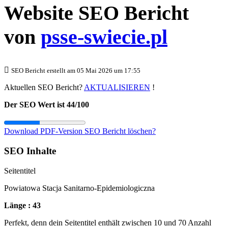
Website SEO Bericht
von
psse-swiecie.pl
SEO Bericht erstellt am 05 Mai 2026 um 17:55
Aktuellen SEO Bericht?
AKTUALISIEREN
!
Der SEO Wert ist 44/100
Download PDF-Version
SEO Bericht löschen?
SEO Inhalte
Seitentitel
Powiatowa Stacja Sanitarno-Epidemiologiczna
Länge : 43
Perfekt, denn dein Seitentitel enthält zwischen 10 und 70 Anzahl