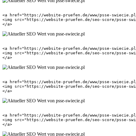
<a href="https://website-pruefen.de/www/psse-swiecie.pl
<img src="https://website-pruefen.de/seo-score/psse-swi
<a href="https://website-pruefen.de/www/psse-swiecie.pl
<img src="https://website-pruefen.de/seo-score/psse-swi
<a href="https://website-pruefen.de/www/psse-swiecie.pl
<img src="https://website-pruefen.de/seo-score/psse-swi
<a href="https://website-pruefen.de/www/psse-swiecie.pl
<img src="https://website-pruefen.de/seo-score/psse-swi