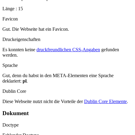
Länge : 15
Favicon
Gut. Die Webseite hat ein Favicon.
Druckeigenschaften
Es konnten keine
druckfreundlichen CSS-Angaben
gefunden
werden.
Sprache
Gut, denn du habst in den META-Elementen eine Sprache
deklariert:
pl
.
Dublin Core
Diese Webseite nutzt nicht die Vorteile der
Dublin Core Elemente
.
Dokument
Doctype