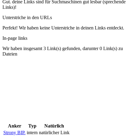
Gut. deine Links sind für Suchmaschinen gut lesbar (sprechende
Links)!
Unterstriche in den URLs
Perfekt! Wir haben keine Unterstriche in deinen Links entdeckt.
In-page links
Wir haben insgesamt 3 Link(s) gefunden, darunter 0 Link(s) zu
Dateien
Anker
Typ
Natürlich
Strony BIP.
intern
natürlicher Link