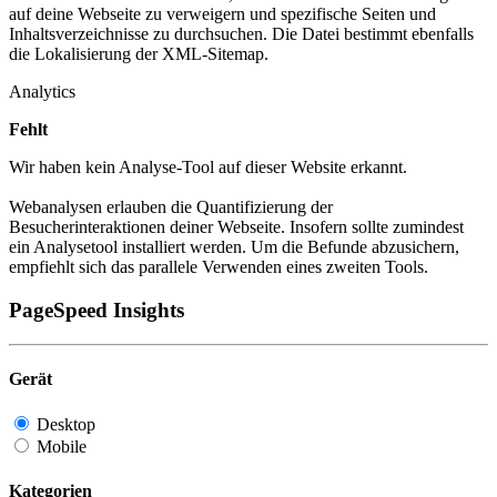
auf deine Webseite zu verweigern und spezifische Seiten und
Inhaltsverzeichnisse zu durchsuchen. Die Datei bestimmt ebenfalls
die Lokalisierung der XML-Sitemap.
Analytics
Fehlt
Wir haben kein Analyse-Tool auf dieser Website erkannt.
Webanalysen erlauben die Quantifizierung der
Besucherinteraktionen deiner Webseite. Insofern sollte zumindest
ein Analysetool installiert werden. Um die Befunde abzusichern,
empfiehlt sich das parallele Verwenden eines zweiten Tools.
PageSpeed Insights
Gerät
Desktop
Mobile
Kategorien