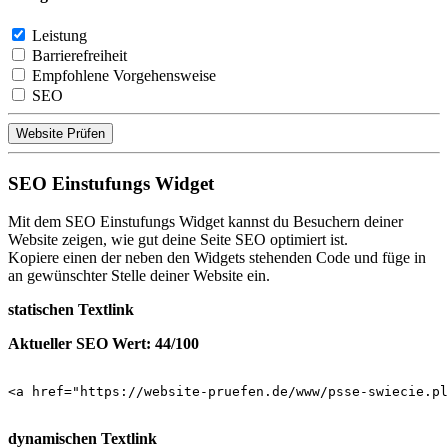
Leistung
Barrierefreiheit
Empfohlene Vorgehensweise
SEO
Website Prüfen
SEO Einstufungs Widget
Mit dem SEO Einstufungs Widget kannst du Besuchern deiner
Website zeigen, wie gut deine Seite SEO optimiert ist.
Kopiere einen der neben den Widgets stehenden Code und füge in
an gewünschter Stelle deiner Website ein.
statischen Textlink
Aktueller SEO Wert: 44/100
<a href="https://website-pruefen.de/www/psse-swiecie.pl
dynamischen Textlink