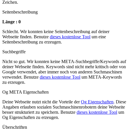
Zeichen.
Seitenbeschreibung
Länge : 0
Schlecht. Wir konnten keine Seitenbeschreibung auf deiner
Webseite finden. Benutze
dieses kostenlose Tool
um eine
Seitenbeschreibung zu erzeugen.
Suchbegriffe
Nicht so gut. Wir konnten keine META-Suchbegriffe/Keywords auf
deiner Webseite finden. Keywords sind nicht mehr kritisch oder von
Google verwendet, aber immer noch von anderen Suchmaschinen
verwendet. Benutze
dieses kostenlose Tool
um META-Keywords
zu erzeugen.
Og META Eigenschaften
Deine Webseite nutzt nicht die Vorteile der
Og Eigenschaften
. Diese
Angaben erlauben sozialen Suchmaschinenrobotern deine Webseite
besser strukturiert zu speichern. Benutze
dieses kostenlose Tool
um
Og Eigenschaften zu erzeugen.
Überschriften