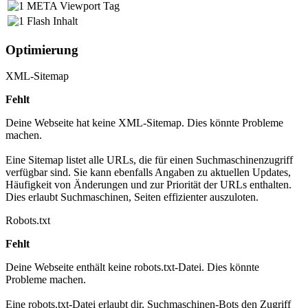
META Viewport Tag
Flash Inhalt
Optimierung
XML-Sitemap
Fehlt
Deine Webseite hat keine XML-Sitemap. Dies könnte Probleme
machen.
Eine Sitemap listet alle URLs, die für einen Suchmaschinenzugriff
verfügbar sind. Sie kann ebenfalls Angaben zu aktuellen Updates,
Häufigkeit von Änderungen und zur Priorität der URLs enthalten.
Dies erlaubt Suchmaschinen, Seiten effizienter auszuloten.
Robots.txt
Fehlt
Deine Webseite enthält keine robots.txt-Datei. Dies könnte
Probleme machen.
Eine robots.txt-Datei erlaubt dir, Suchmaschinen-Bots den Zugriff