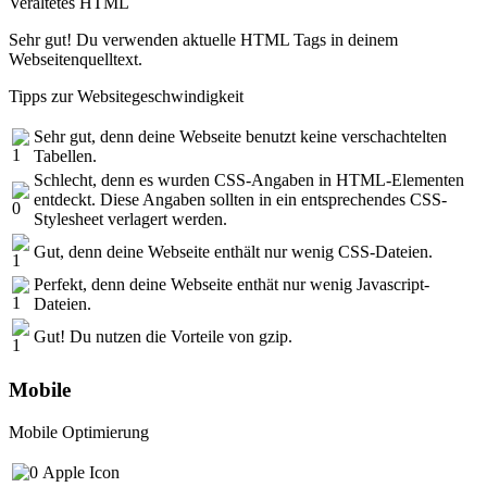
Veraltetes HTML
Sehr gut! Du verwenden aktuelle HTML Tags in deinem
Webseitenquelltext.
Tipps zur Websitegeschwindigkeit
Sehr gut, denn deine Webseite benutzt keine verschachtelten
Tabellen.
Schlecht, denn es wurden CSS-Angaben in HTML-Elementen
entdeckt. Diese Angaben sollten in ein entsprechendes CSS-
Stylesheet verlagert werden.
Gut, denn deine Webseite enthält nur wenig CSS-Dateien.
Perfekt, denn deine Webseite enthät nur wenig Javascript-
Dateien.
Gut! Du nutzen die Vorteile von gzip.
Mobile
Mobile Optimierung
Apple Icon