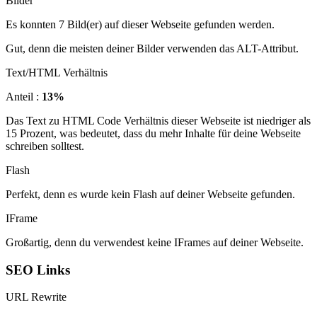
Bilder
Es konnten 7 Bild(er) auf dieser Webseite gefunden werden.
Gut, denn die meisten deiner Bilder verwenden das ALT-Attribut.
Text/HTML Verhältnis
Anteil :
13%
Das Text zu HTML Code Verhältnis dieser Webseite ist niedriger als
15 Prozent, was bedeutet, dass du mehr Inhalte für deine Webseite
schreiben solltest.
Flash
Perfekt, denn es wurde kein Flash auf deiner Webseite gefunden.
IFrame
Großartig, denn du verwendest keine IFrames auf deiner Webseite.
SEO Links
URL Rewrite