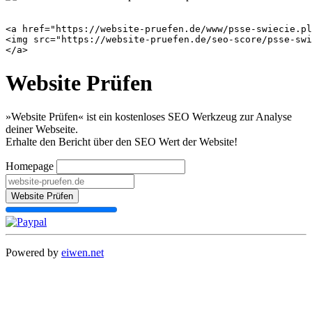
<a href="https://website-pruefen.de/www/psse-swiecie.pl
<img src="https://website-pruefen.de/seo-score/psse-swi
Website Prüfen
»Website Prüfen« ist ein kostenloses SEO Werkzeug zur Analyse
deiner Webseite.
Erhalte den Bericht über den SEO Wert der Website!
Homepage
Website Prüfen
Powered by
eiwen.net