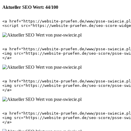
Aktueller SEO Wert: 44/100
<a href="https://website-pruefen.de/www/psse-swiecie.pl
<a href="https://website-pruefen.de/www/psse-swiecie.pl
<img src="https://website-pruefen.de/seo-score/psse-swi
<a href="https://website-pruefen.de/www/psse-swiecie.pl
<img src="https://website-pruefen.de/seo-score/psse-swi
<a href="https://website-pruefen.de/www/psse-swiecie.pl
<img src="https://website-pruefen.de/seo-score/psse-swi