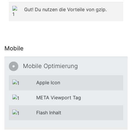
Gut! Du nutzen die Vorteile von gzip.
Mobile
Mobile Optimierung
Apple Icon
META Viewport Tag
Flash Inhalt