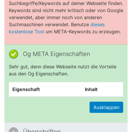
Suchbegriffe/Keywords auf deiner Webseite finden.
Keywords sind nicht mehr kritisch oder von Google
verwendet, aber immer noch von anderen
Suchmaschinen verwendet. Benutze
dieses
kostenlose Tool
um META-Keywords zu erzeugen.
Og META Eigenschaften
Sehr gut, denn diese Webseite nutzt die Vorteile
aus den Og Eigenschaften.
Eigenschaft
Inhalt
Ausklappen
Überschriften