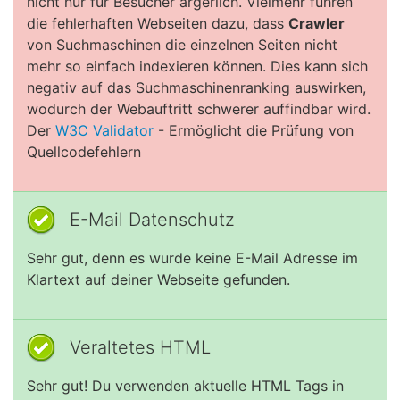
nicht nur für Besucher ärgerlich. Vielmehr führen
die fehlerhaften Webseiten dazu, dass
Crawler
von Suchmaschinen die einzelnen Seiten nicht
mehr so einfach indexieren können. Dies kann sich
negativ auf das Suchmaschinenranking auswirken,
wodurch der Webauftritt schwerer auffindbar wird.
Der
W3C Validator
- Ermöglicht die Prüfung von
Quellcodefehlern
E-Mail Datenschutz
Sehr gut, denn es wurde keine E-Mail Adresse im
Klartext auf deiner Webseite gefunden.
Veraltetes HTML
Sehr gut! Du verwenden aktuelle HTML Tags in