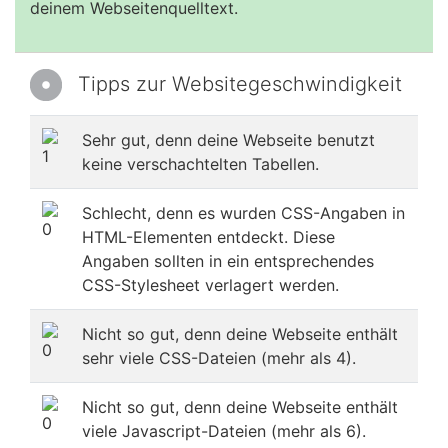
deinem Webseitenquelltext.
Tipps zur Websitegeschwindigkeit
Sehr gut, denn deine Webseite benutzt
keine verschachtelten Tabellen.
Schlecht, denn es wurden CSS-Angaben in
HTML-Elementen entdeckt. Diese
Angaben sollten in ein entsprechendes
CSS-Stylesheet verlagert werden.
Nicht so gut, denn deine Webseite enthält
sehr viele CSS-Dateien (mehr als 4).
Nicht so gut, denn deine Webseite enthält
viele Javascript-Dateien (mehr als 6).