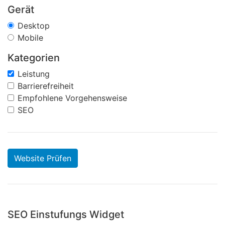
Gerät
Desktop
Mobile
Kategorien
Leistung
Barrierefreiheit
Empfohlene Vorgehensweise
SEO
Website Prüfen
SEO Einstufungs Widget