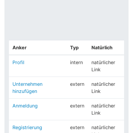
Anker
Typ
Natürlich
Profil
intern
natürlicher
Link
Unternehmen
extern
natürlicher
hinzufügen
Link
Anmeldung
extern
natürlicher
Link
Registrierung
extern
natürlicher