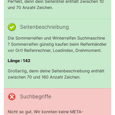
Perfekt, denn dein Seitentitel enthält zwischen 10
und 70 Anzahl Zeichen.
Seitenbeschreibung
Die Sommerreifen und Winterreifen Suchmaschine
? Sommerreifen günstig kaufen beim Reifenhändler
vor Ort! Reifenrechner, Loadindex, Drehmoment.
Länge : 142
Großartig, denn deine Seitenbeschreibung enthält
zwischen 70 und 160 Anzahl Zeichen.
Suchbegriffe
Nicht so gut. Wir konnten keine META-