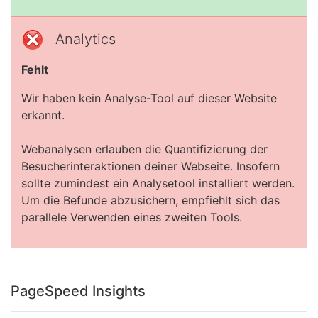
Analytics
Fehlt
Wir haben kein Analyse-Tool auf dieser Website
erkannt.
Webanalysen erlauben die Quantifizierung der
Besucherinteraktionen deiner Webseite. Insofern
sollte zumindest ein Analysetool installiert werden.
Um die Befunde abzusichern, empfiehlt sich das
parallele Verwenden eines zweiten Tools.
PageSpeed Insights