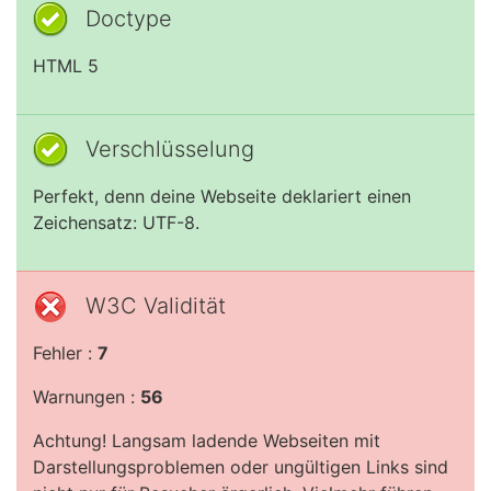
Doctype
HTML 5
Verschlüsselung
Perfekt, denn deine Webseite deklariert einen
Zeichensatz: UTF-8.
W3C Validität
Fehler :
7
Warnungen :
56
Achtung! Langsam ladende Webseiten mit
Darstellungsproblemen oder ungültigen Links sind