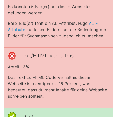
Es konnten 5 Bild(er) auf dieser Webseite
gefunden werden.
Bei 2 Bild(er) fehlt ein ALT-Attribut. Füge
ALT-
Attribute
zu deinen Bildern, um die Bedeutung der
Bilder für Suchmaschinen zugänglich zu machen.
Text/HTML Verhältnis
Anteil :
3%
Das Text zu HTML Code Verhältnis dieser
Webseite ist niedriger als 15 Prozent, was
bedeutet, dass du mehr Inhalte für deine Webseite
schreiben solltest.
Flash