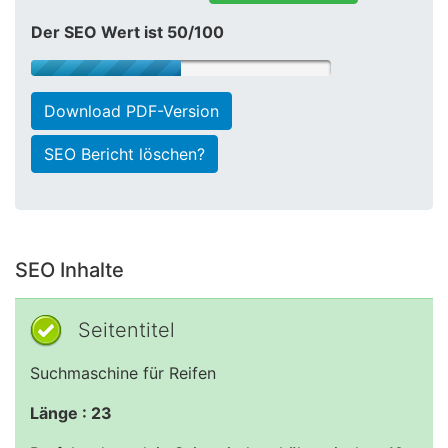
Der SEO Wert ist 50/100
Download PDF-Version
SEO Bericht löschen?
SEO Inhalte
Seitentitel
Suchmaschine für Reifen
Länge : 23