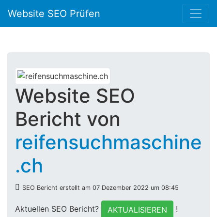
Website SEO Prüfen
Website SEO
Bericht von
reifensuchmaschine
.ch
SEO Bericht erstellt am 07 Dezember 2022 um 08:45
Aktuellen SEO Bericht?
!
AKTUALISIEREN