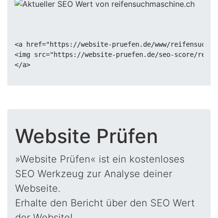
<a href="https://website-pruefen.de/www/reifensuchma
<img src="https://website-pruefen.de/seo-score/reife
Website Prüfen
»Website Prüfen« ist ein kostenloses
SEO Werkzeug zur Analyse deiner
Webseite.
Erhalte den Bericht über den SEO Wert
der Website!