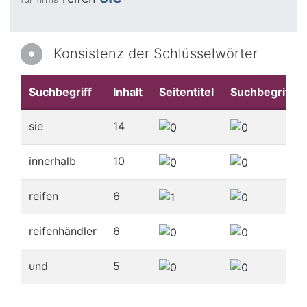
Konsistenz der Schlüsselwörter
Suchbegriff
Inhalt
Seitentitel
Suchbegriffe
sie
14
innerhalb
10
reifen
6
reifenhändler
6
und
5