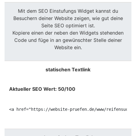
Mit dem SEO Einstufungs Widget kannst du
Besuchern deiner Website zeigen, wie gut deine
Seite SEO optimiert ist.
Kopiere einen der neben den Widgets stehenden
Code und füge in an gewünschter Stelle deiner
Website ein.
statischen Textlink
Aktueller SEO Wert: 50/100
<a href="https://website-pruefen.de/www/reifensuchma