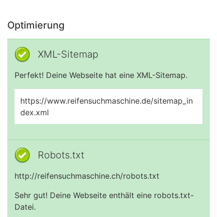
Optimierung
XML-Sitemap
Perfekt! Deine Webseite hat eine XML-Sitemap.
https://www.reifensuchmaschine.de/sitemap_in
dex.xml
Robots.txt
http://reifensuchmaschine.ch/robots.txt
Sehr gut! Deine Webseite enthält eine robots.txt-
Datei.