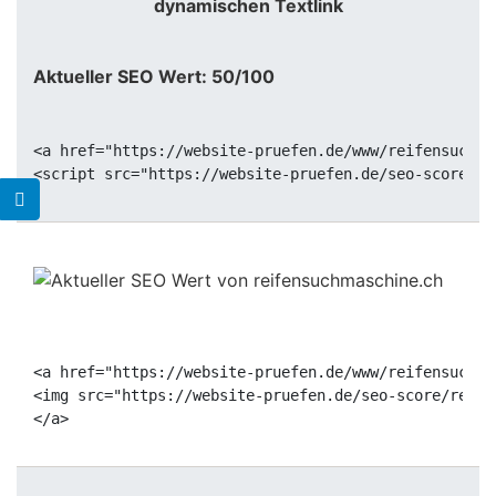
dynamischen Textlink
Aktueller SEO Wert: 50/100
<a href="https://website-pruefen.de/www/reifensuchma
<a href="https://website-pruefen.de/www/reifensuchma
<img src="https://website-pruefen.de/seo-score/reife