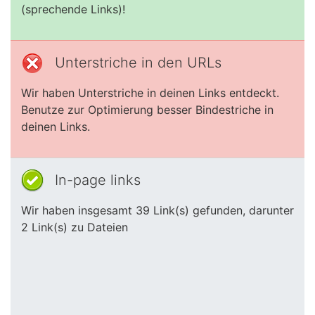
(sprechende Links)!
Unterstriche in den URLs
Wir haben Unterstriche in deinen Links entdeckt.
Benutze zur Optimierung besser Bindestriche in
deinen Links.
In-page links
Wir haben insgesamt 39 Link(s) gefunden, darunter
2 Link(s) zu Dateien