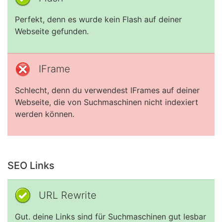
Perfekt, denn es wurde kein Flash auf deiner
Webseite gefunden.
IFrame
Schlecht, denn du verwendest IFrames auf deiner
Webseite, die von Suchmaschinen nicht indexiert
werden können.
SEO Links
URL Rewrite
Gut. deine Links sind für Suchmaschinen gut lesbar