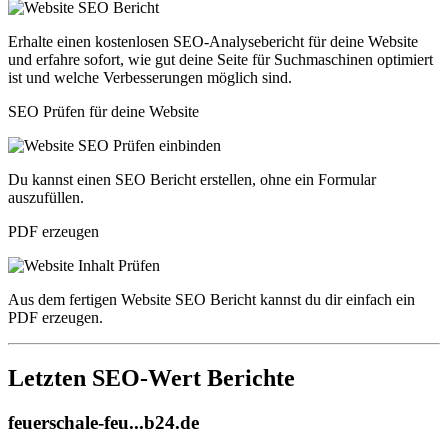
Erhalte einen kostenlosen SEO-Analysebericht für deine Website
und erfahre sofort, wie gut deine Seite für Suchmaschinen optimiert
ist und welche Verbesserungen möglich sind.
SEO Prüfen für deine Website
Du kannst einen SEO Bericht erstellen, ohne ein Formular
auszufüllen.
PDF erzeugen
Aus dem fertigen Website SEO Bericht kannst du dir einfach ein
PDF erzeugen.
Letzten SEO-Wert Berichte
feuerschale-feu...b24.de