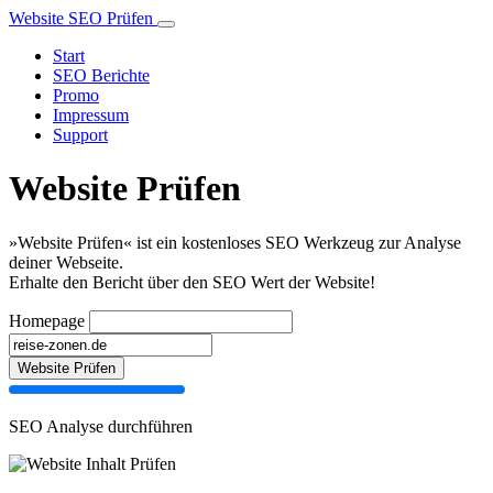
Website SEO Prüfen
Start
SEO Berichte
Promo
Impressum
Support
Website Prüfen
»Website Prüfen« ist ein kostenloses SEO Werkzeug zur Analyse
deiner Webseite.
Erhalte den Bericht über den SEO Wert der Website!
Homepage
Website Prüfen
SEO Analyse durchführen