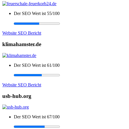
Der SEO Wert ist 55/100
Website SEO Bericht
klimahamster.de
Der SEO Wert ist 61/100
Website SEO Bericht
usb-hub.org
Der SEO Wert ist 67/100