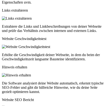
Eigenschaften uvm.
Links extrahieren
Extrahiere die Links und Linkbeschreibungen von deiner Webseite
und prüfe das Verhältnis zwischen internen und externen Links.
Website Geschwindigkeitstest
Erhöhe die Geschwindigkeit deiner Webseite, in dem du beim der
Geschwindigkeitszeit langsame Bausteine identifizieren.
Hinweis erhalten
Die Software analysiert deine Website automatisch, erkennt typische
SEO-Fehler und gibt dir hilfreiche Hinweise, wie du deine Seite
gezielt optimieren kannst.
Website SEO Bericht