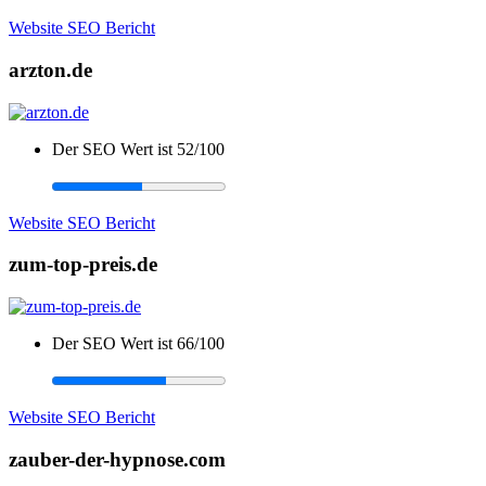
Website SEO Bericht
arzton.de
Der SEO Wert ist 52/100
Website SEO Bericht
zum-top-preis.de
Der SEO Wert ist 66/100
Website SEO Bericht
zauber-der-hypnose.com