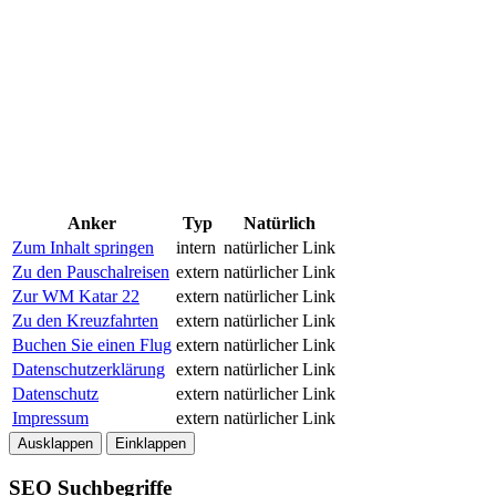
Anker
Typ
Natürlich
Zum Inhalt springen
intern
natürlicher Link
Zu den Pauschalreisen
extern
natürlicher Link
Zur WM Katar 22
extern
natürlicher Link
Zu den Kreuzfahrten
extern
natürlicher Link
Buchen Sie einen Flug
extern
natürlicher Link
Datenschutzerklärung
extern
natürlicher Link
Datenschutz
extern
natürlicher Link
Impressum
extern
natürlicher Link
Ausklappen
Einklappen
SEO Suchbegriffe