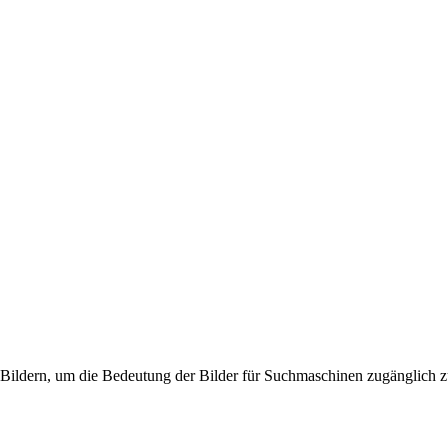
Bildern, um die Bedeutung der Bilder für Suchmaschinen zugänglich 