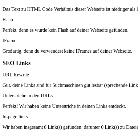
Das Text zu HTML Code Verhältnis dieser Webseite ist niedriger als 15
Flash
Perfekt, denn es wurde kein Flash auf deiner Webseite gefunden.
IFrame
Großartig, denn du verwendest keine IFrames auf deiner Webseite.
SEO Links
URL Rewrite
Gut. deine Links sind für Suchmaschinen gut lesbar (sprechende Link
Unterstriche in den URLs
Perfekt! Wir haben keine Unterstriche in deinen Links entdeckt.
In-page links
Wir haben insgesamt 8 Link(s) gefunden, darunter 0 Link(s) zu Datei