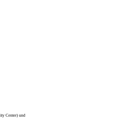
ity Center) und