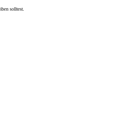
ben solltest.