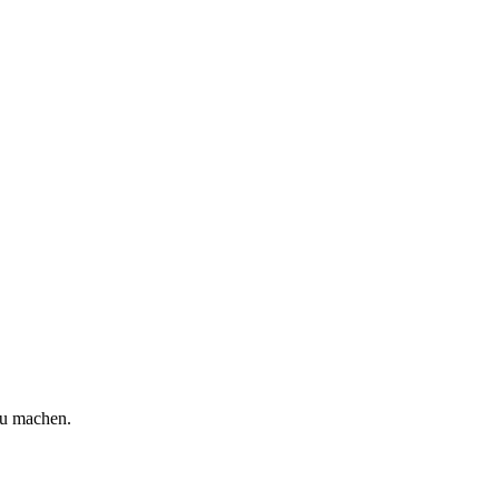
zu machen.