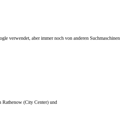
Google verwendet, aber immer noch von anderen Suchmaschinen
ten Rathenow (City Center) und