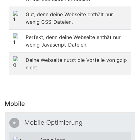
Gut, denn deine Webseite enthält nur
wenig CSS-Dateien.
Perfekt, denn deine Webseite enthät nur
wenig Javascript-Dateien.
Deine Webseite nutzt die Vorteile von gzip
nicht.
Mobile
Mobile Optimierung