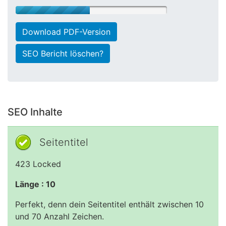
Download PDF-Version
SEO Bericht löschen?
SEO Inhalte
Seitentitel
423 Locked
Länge : 10
Perfekt, denn dein Seitentitel enthält zwischen 10
und 70 Anzahl Zeichen.