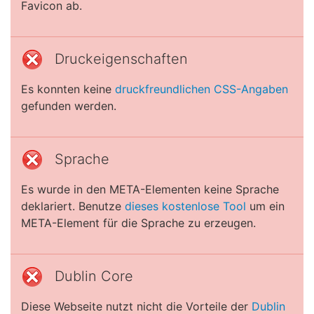
Favicon ab.
Druckeigenschaften
Es konnten keine
druckfreundlichen CSS-Angaben
gefunden werden.
Sprache
Es wurde in den META-Elementen keine Sprache
deklariert. Benutze
dieses kostenlose Tool
um ein
META-Element für die Sprache zu erzeugen.
Dublin Core
Diese Webseite nutzt nicht die Vorteile der
Dublin