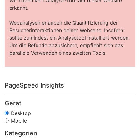
Wir haben kein Analyse-Tool auf dieser Website
erkannt.
Webanalysen erlauben die Quantifizierung der
Besucherinteraktionen deiner Webseite. Insofern
sollte zumindest ein Analysetool installiert werden.
Um die Befunde abzusichern, empfiehlt sich das
parallele Verwenden eines zweiten Tools.
PageSpeed Insights
Gerät
Desktop
Mobile
Kategorien