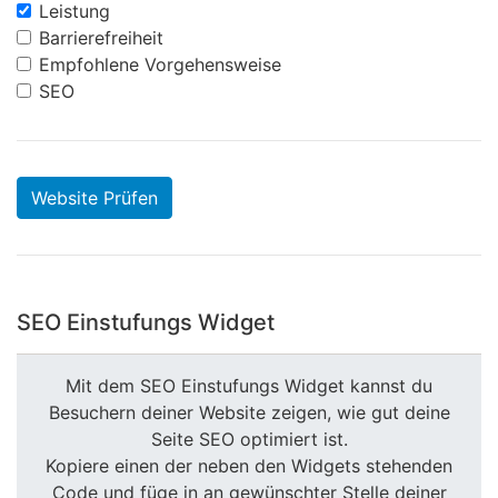
Leistung
Barrierefreiheit
Empfohlene Vorgehensweise
SEO
Website Prüfen
SEO Einstufungs Widget
Mit dem SEO Einstufungs Widget kannst du
Besuchern deiner Website zeigen, wie gut deine
Seite SEO optimiert ist.
Kopiere einen der neben den Widgets stehenden
Code und füge in an gewünschter Stelle deiner