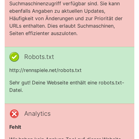
Suchmaschinenzugriff verfügbar sind. Sie kann
ebenfalls Angaben zu aktuellen Updates,
Häufigkeit von Änderungen und zur Priorität der
URLs enthalten. Dies erlaubt Suchmaschinen,
Seiten effizienter auszuloten.
Robots.txt
http://rennspiele.net/robots.txt
Sehr gut! Deine Webseite enthält eine robots.txt-
Datei.
Analytics
Fehlt