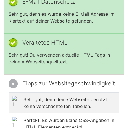
E-Mail Datenschutz
Sehr gut, denn es wurde keine E-Mail Adresse im
Klartext auf deiner Webseite gefunden.
Veraltetes HTML
Sehr gut! Du verwenden aktuelle HTML Tags in
deinem Webseitenquelltext.
Tipps zur Websitegeschwindigkeit
Sehr gut, denn deine Webseite benutzt
keine verschachtelten Tabellen.
Perfekt. Es wurden keine CSS-Angaben in
HTML-Elementen entdeckt!