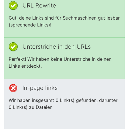
URL Rewrite
Gut. deine Links sind für Suchmaschinen gut lesbar
(sprechende Links)!
Unterstriche in den URLs
Perfekt! Wir haben keine Unterstriche in deinen
Links entdeckt.
In-page links
Wir haben insgesamt 0 Link(s) gefunden, darunter
0 Link(s) zu Dateien