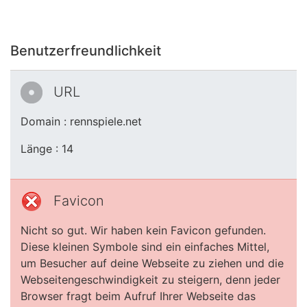
Benutzerfreundlichkeit
URL
Domain : rennspiele.net
Länge : 14
Favicon
Nicht so gut. Wir haben kein Favicon gefunden.
Diese kleinen Symbole sind ein einfaches Mittel,
um Besucher auf deine Webseite zu ziehen und die
Webseitengeschwindigkeit zu steigern, denn jeder
Browser fragt beim Aufruf Ihrer Webseite das