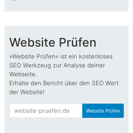
Website Prüfen
»Website Prüfen« ist ein kostenloses
SEO Werkzeug zur Analyse deiner
Webseite.
Erhalte den Bericht über den SEO Wert
der Website!
Website Prüfen