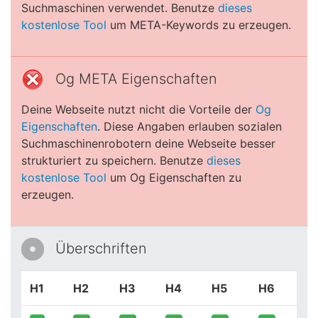
Suchmaschinen verwendet. Benutze
dieses
kostenlose Tool
um META-Keywords zu erzeugen.
Og META Eigenschaften
Deine Webseite nutzt nicht die Vorteile der
Og
Eigenschaften
. Diese Angaben erlauben sozialen
Suchmaschinenrobotern deine Webseite besser
strukturiert zu speichern. Benutze
dieses
kostenlose Tool
um Og Eigenschaften zu
erzeugen.
Überschriften
H1
H2
H3
H4
H5
H6