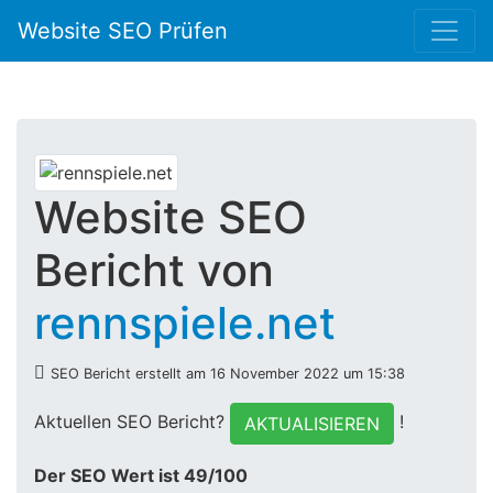
Website SEO Prüfen
Website SEO
Bericht von
rennspiele.net
SEO Bericht erstellt am 16 November 2022 um 15:38
Aktuellen SEO Bericht?
!
AKTUALISIEREN
Der SEO Wert ist 49/100