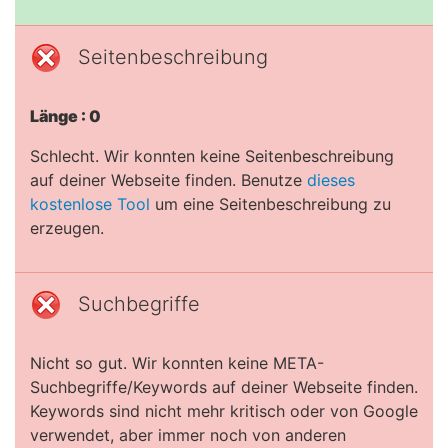
Seitenbeschreibung
Länge : 0
Schlecht. Wir konnten keine Seitenbeschreibung
auf deiner Webseite finden. Benutze
dieses
kostenlose Tool
um eine Seitenbeschreibung zu
erzeugen.
Suchbegriffe
Nicht so gut. Wir konnten keine META-
Suchbegriffe/Keywords auf deiner Webseite finden.
Keywords sind nicht mehr kritisch oder von Google
verwendet, aber immer noch von anderen