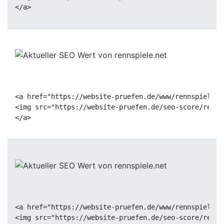
<a href="https://website-pruefen.de/www/rennspiele.n
<img src="https://website-pruefen.de/seo-score/renns
<a href="https://website-pruefen.de/www/rennspiele.n
<img src="https://website-pruefen.de/seo-score/renns