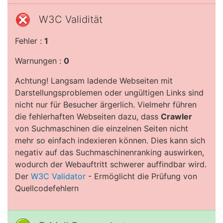
W3C Validität
Fehler :
1
Warnungen :
0
Achtung! Langsam ladende Webseiten mit
Darstellungsproblemen oder ungültigen Links sind
nicht nur für Besucher ärgerlich. Vielmehr führen
die fehlerhaften Webseiten dazu, dass
Crawler
von Suchmaschinen die einzelnen Seiten nicht
mehr so einfach indexieren können. Dies kann sich
negativ auf das Suchmaschinenranking auswirken,
wodurch der Webauftritt schwerer auffindbar wird.
Der
W3C Validator
- Ermöglicht die Prüfung von
Quellcodefehlern