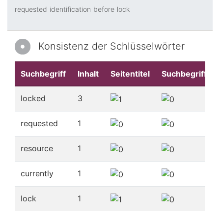
requested
identification
before
lock
Konsistenz der Schlüsselwörter
Suchbegriff
Inhalt
Seitentitel
Suchbegriffe
locked
3
requested
1
resource
1
currently
1
lock
1