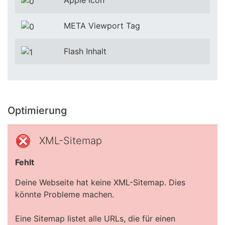
Apple Icon
META Viewport Tag
Flash Inhalt
Optimierung
XML-Sitemap
Fehlt
Deine Webseite hat keine XML-Sitemap. Dies
könnte Probleme machen.
Eine Sitemap listet alle URLs, die für einen