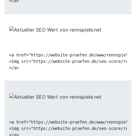
<a href="https://website-pruefen.de/www/rennspiele.n
<img src="https://website-pruefen.de/seo-score/renns
<a href="https://website-pruefen.de/www/rennspiele.n
<img src="https://website-pruefen.de/seo-score/renns