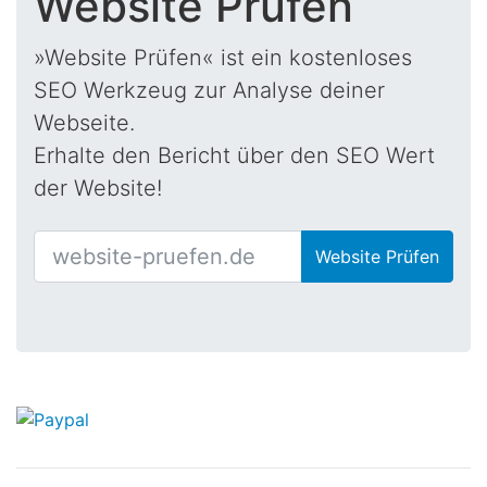
Website Prüfen
»Website Prüfen« ist ein kostenloses
SEO Werkzeug zur Analyse deiner
Webseite.
Erhalte den Bericht über den SEO Wert
der Website!
Website Prüfen