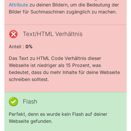
Attribute
zu deinen Bildern, um die Bedeutung der
Bilder für Suchmaschinen zugänglich zu machen.
Text/HTML Verhältnis
Anteil :
0%
Das Text zu HTML Code Verhältnis dieser
Webseite ist niedriger als 15 Prozent, was
bedeutet, dass du mehr Inhalte für deine Webseite
schreiben solltest.
Flash
Perfekt, denn es wurde kein Flash auf deiner
Webseite gefunden.