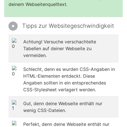
deinem Webseitenquelltext.
Tipps zur Websitegeschwindigkeit
Achtung! Versuche verschachtelte
Tabellen auf deiner Webseite zu
vermeiden.
Schlecht, denn es wurden CSS-Angaben in
HTML-Elementen entdeckt. Diese
Angaben sollten in ein entsprechendes
CSS-Stylesheet verlagert werden.
Gut, denn deine Webseite enthält nur
wenig CSS-Dateien.
Perfekt, denn deine Webseite enthät nur