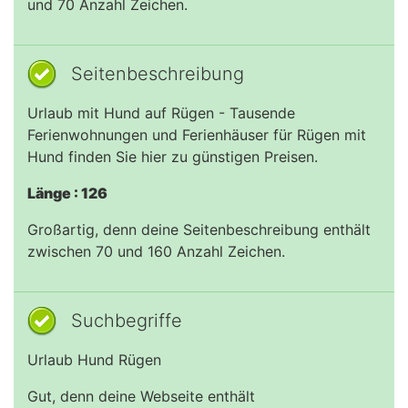
und 70 Anzahl Zeichen.
Seitenbeschreibung
Urlaub mit Hund auf Rügen - Tausende
Ferienwohnungen und Ferienhäuser für Rügen mit
Hund finden Sie hier zu günstigen Preisen.
Länge : 126
Großartig, denn deine Seitenbeschreibung enthält
zwischen 70 und 160 Anzahl Zeichen.
Suchbegriffe
Urlaub Hund Rügen
Gut, denn deine Webseite enthält