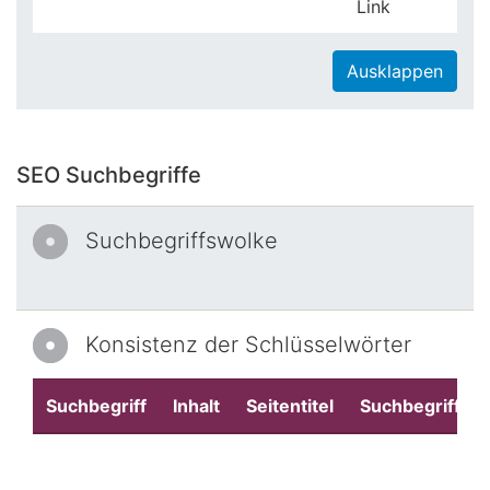
Link
Ausklappen
SEO Suchbegriffe
Suchbegriffswolke
Konsistenz der Schlüsselwörter
Suchbegriff
Inhalt
Seitentitel
Suchbegriffe