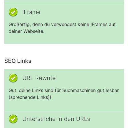
IFrame
Großartig, denn du verwendest keine IFrames auf
deiner Webseite.
SEO Links
URL Rewrite
Gut. deine Links sind für Suchmaschinen gut lesbar
(sprechende Links)!
Unterstriche in den URLs