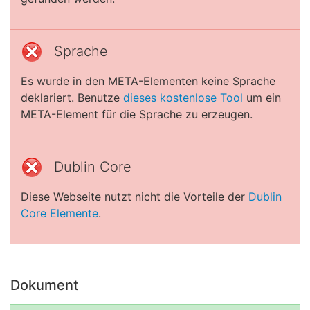
Sprache
Es wurde in den META-Elementen keine Sprache
deklariert. Benutze
dieses kostenlose Tool
um ein
META-Element für die Sprache zu erzeugen.
Dublin Core
Diese Webseite nutzt nicht die Vorteile der
Dublin
Core Elemente
.
Dokument