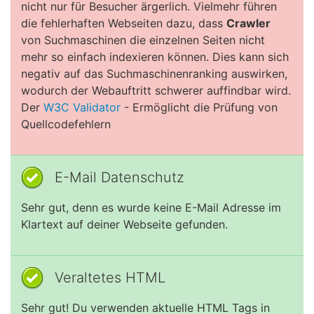
nicht nur für Besucher ärgerlich. Vielmehr führen
die fehlerhaften Webseiten dazu, dass
Crawler
von Suchmaschinen die einzelnen Seiten nicht
mehr so einfach indexieren können. Dies kann sich
negativ auf das Suchmaschinenranking auswirken,
wodurch der Webauftritt schwerer auffindbar wird.
Der
W3C Validator
- Ermöglicht die Prüfung von
Quellcodefehlern
E-Mail Datenschutz
Sehr gut, denn es wurde keine E-Mail Adresse im
Klartext auf deiner Webseite gefunden.
Veraltetes HTML
Sehr gut! Du verwenden aktuelle HTML Tags in