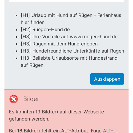
[H1] Urlaub mit Hund auf Rügen - Ferienhaus
hier finden
[H2] Ruegen-Hund.de
[H3] Ihre Vorteile auf www.ruegen-hund.de
[H3] Rügen mit dem Hund erleben
[H3] Hundefreundliche Unterkünfte auf Rügen
[H3] Beliebte Urlaubsorte mit Hundestrand
auf Rügen
Ausklappen
Bilder
Es konnten 19 Bild(er) auf dieser Webseite
gefunden werden.
Bei 16 Bild(er) fehlt ein ALT-Attribut. Füge
ALT-