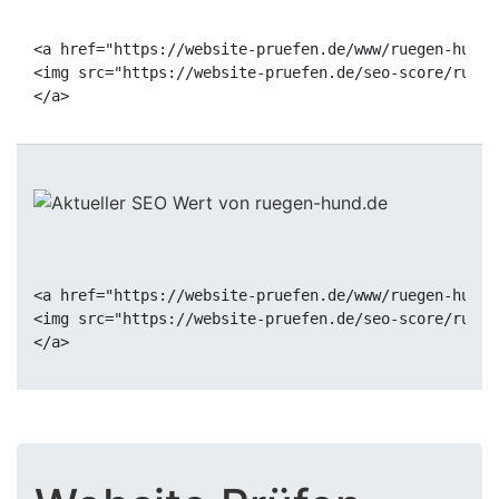
<a href="https://website-pruefen.de/www/ruegen-hund.
<img src="https://website-pruefen.de/seo-score/ruege
<a href="https://website-pruefen.de/www/ruegen-hund.
<img src="https://website-pruefen.de/seo-score/ruege