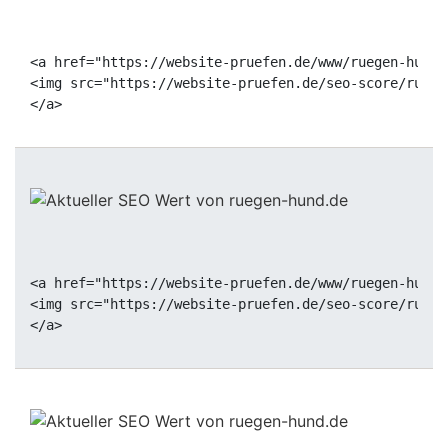
<a href="https://website-pruefen.de/www/ruegen-hund.
<img src="https://website-pruefen.de/seo-score/ruege
<a href="https://website-pruefen.de/www/ruegen-hund.
<img src="https://website-pruefen.de/seo-score/ruege