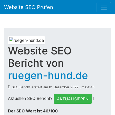
Website SEO Prüfen
Website SEO
Bericht von
ruegen-hund.de
SEO Bericht erstellt am 01 Dezember 2022 um 04:45
Aktuellen SEO Bericht?
!
AKTUALISIEREN
Der SEO Wert ist 46/100