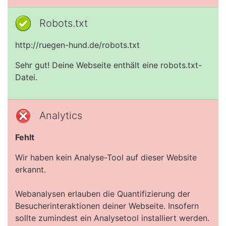
Robots.txt
http://ruegen-hund.de/robots.txt
Sehr gut! Deine Webseite enthält eine robots.txt-
Datei.
Analytics
Fehlt
Wir haben kein Analyse-Tool auf dieser Website
erkannt.
Webanalysen erlauben die Quantifizierung der
Besucherinteraktionen deiner Webseite. Insofern
sollte zumindest ein Analysetool installiert werden.