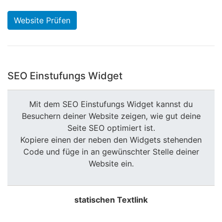
Website Prüfen
SEO Einstufungs Widget
Mit dem SEO Einstufungs Widget kannst du
Besuchern deiner Website zeigen, wie gut deine
Seite SEO optimiert ist.
Kopiere einen der neben den Widgets stehenden
Code und füge in an gewünschter Stelle deiner
Website ein.
statischen Textlink