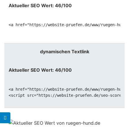
Aktueller SEO Wert: 46/100
<a href="https://website-pruefen.de/www/ruegen-hund.
dynamischen Textlink
Aktueller SEO Wert: 46/100
<a href="https://website-pruefen.de/www/ruegen-hund.