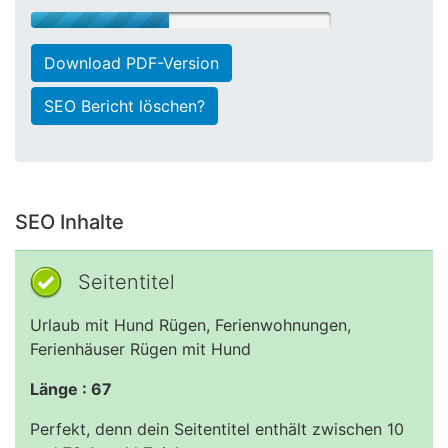
Download PDF-Version
SEO Bericht löschen?
SEO Inhalte
Seitentitel
Urlaub mit Hund Rügen, Ferienwohnungen,
Ferienhäuser Rügen mit Hund
Länge : 67
Perfekt, denn dein Seitentitel enthält zwischen 10