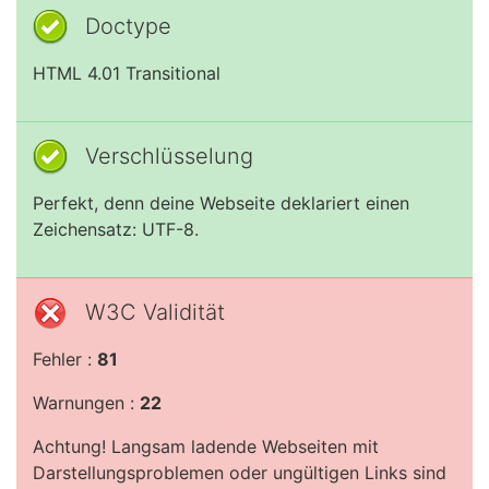
Doctype
HTML 4.01 Transitional
Verschlüsselung
Perfekt, denn deine Webseite deklariert einen
Zeichensatz: UTF-8.
W3C Validität
Fehler :
81
Warnungen :
22
Achtung! Langsam ladende Webseiten mit
Darstellungsproblemen oder ungültigen Links sind