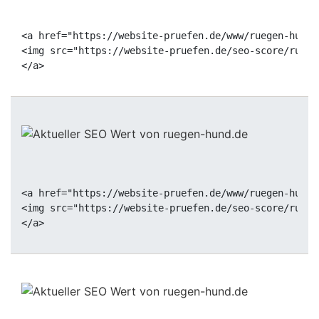
<a href="https://website-pruefen.de/www/ruegen-hund.
<img src="https://website-pruefen.de/seo-score/ruege
<a href="https://website-pruefen.de/www/ruegen-hund.
<img src="https://website-pruefen.de/seo-score/ruege