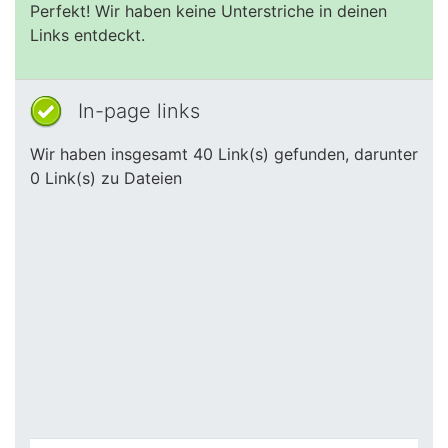
Perfekt! Wir haben keine Unterstriche in deinen
Links entdeckt.
In-page links
Wir haben insgesamt 40 Link(s) gefunden, darunter
0 Link(s) zu Dateien