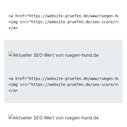
<a href="https://website-pruefen.de/www/ruegen-hund.
<img src="https://website-pruefen.de/seo-score/ruege
<a href="https://website-pruefen.de/www/ruegen-hund.
<img src="https://website-pruefen.de/seo-score/ruege