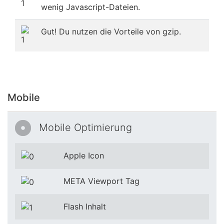
wenig Javascript-Dateien.
Gut! Du nutzen die Vorteile von gzip.
Mobile
Mobile Optimierung
Apple Icon
META Viewport Tag
Flash Inhalt