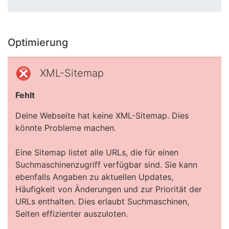
Optimierung
XML-Sitemap
Fehlt
Deine Webseite hat keine XML-Sitemap. Dies
könnte Probleme machen.
Eine Sitemap listet alle URLs, die für einen
Suchmaschinenzugriff verfügbar sind. Sie kann
ebenfalls Angaben zu aktuellen Updates,
Häufigkeit von Änderungen und zur Priorität der
URLs enthalten. Dies erlaubt Suchmaschinen,
Seiten effizienter auszuloten.