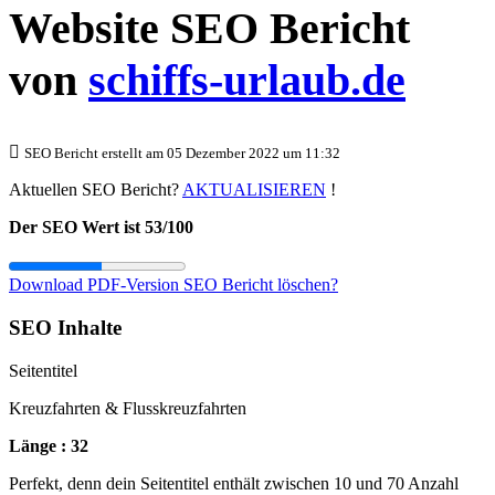
Website SEO Bericht
von
schiffs-urlaub.de
SEO Bericht erstellt am 05 Dezember 2022 um 11:32
Aktuellen SEO Bericht?
AKTUALISIEREN
!
Der SEO Wert ist 53/100
Download PDF-Version
SEO Bericht löschen?
SEO Inhalte
Seitentitel
Kreuzfahrten & Flusskreuzfahrten
Länge : 32
Perfekt, denn dein Seitentitel enthält zwischen 10 und 70 Anzahl