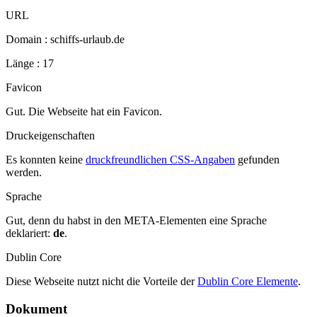
URL
Domain : schiffs-urlaub.de
Länge : 17
Favicon
Gut. Die Webseite hat ein Favicon.
Druckeigenschaften
Es konnten keine
druckfreundlichen CSS-Angaben
gefunden
werden.
Sprache
Gut, denn du habst in den META-Elementen eine Sprache
deklariert:
de
.
Dublin Core
Diese Webseite nutzt nicht die Vorteile der
Dublin Core Elemente
.
Dokument