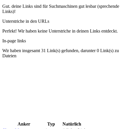
Gut. deine Links sind für Suchmaschinen gut lesbar (sprechende
Links)!
Unterstriche in den URLs
Perfekt! Wir haben keine Unterstriche in deinen Links entdeckt.
In-page links
Wir haben insgesamt 31 Link(s) gefunden, darunter 0 Link(s) zu
Dateien
Anker
Typ
Natürlich