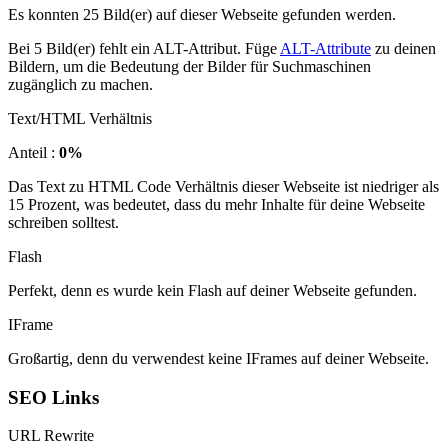
Es konnten 25 Bild(er) auf dieser Webseite gefunden werden.
Bei 5 Bild(er) fehlt ein ALT-Attribut. Füge
ALT-Attribute
zu deinen
Bildern, um die Bedeutung der Bilder für Suchmaschinen
zugänglich zu machen.
Text/HTML Verhältnis
Anteil :
0%
Das Text zu HTML Code Verhältnis dieser Webseite ist niedriger als
15 Prozent, was bedeutet, dass du mehr Inhalte für deine Webseite
schreiben solltest.
Flash
Perfekt, denn es wurde kein Flash auf deiner Webseite gefunden.
IFrame
Großartig, denn du verwendest keine IFrames auf deiner Webseite.
SEO Links
URL Rewrite