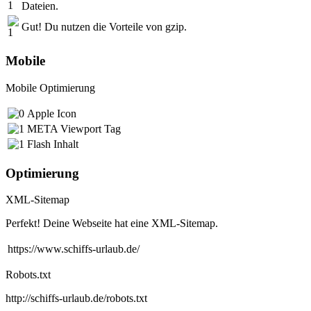
Dateien.
Gut! Du nutzen die Vorteile von gzip.
Mobile
Mobile Optimierung
Apple Icon
META Viewport Tag
Flash Inhalt
Optimierung
XML-Sitemap
Perfekt! Deine Webseite hat eine XML-Sitemap.
https://www.schiffs-urlaub.de/
Robots.txt
http://schiffs-urlaub.de/robots.txt