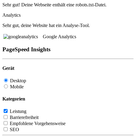
Sehr gut! Deine Webseite enthält eine robots.txt-Datei.
Analytics
Sehr gut, deine Website hat ein Analyse-Tool.
Google Analytics
PageSpeed Insights
Gerät
Desktop
Mobile
Kategorien
Leistung
Barrierefreiheit
Empfohlene Vorgehensweise
SEO