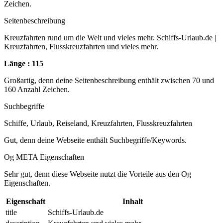
Zeichen.
Seitenbeschreibung
Kreuzfahrten rund um die Welt und vieles mehr. Schiffs-Urlaub.de |
Kreuzfahrten, Flusskreuzfahrten und vieles mehr.
Länge : 115
Großartig, denn deine Seitenbeschreibung enthält zwischen 70 und
160 Anzahl Zeichen.
Suchbegriffe
Schiffe, Urlaub, Reiseland, Kreuzfahrten, Flusskreuzfahrten
Gut, denn deine Webseite enthält Suchbegriffe/Keywords.
Og META Eigenschaften
Sehr gut, denn diese Webseite nutzt die Vorteile aus den Og
Eigenschaften.
Eigenschaft
Inhalt
title
Schiffs-Urlaub.de