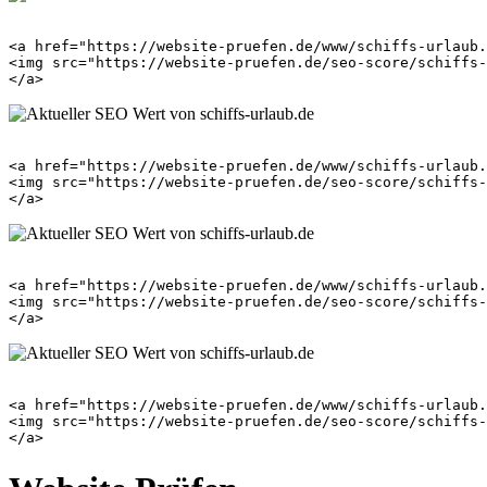
<a href="https://website-pruefen.de/www/schiffs-urlaub.
<img src="https://website-pruefen.de/seo-score/schiffs-
<a href="https://website-pruefen.de/www/schiffs-urlaub.
<img src="https://website-pruefen.de/seo-score/schiffs-
<a href="https://website-pruefen.de/www/schiffs-urlaub.
<img src="https://website-pruefen.de/seo-score/schiffs-
<a href="https://website-pruefen.de/www/schiffs-urlaub.
<img src="https://website-pruefen.de/seo-score/schiffs-