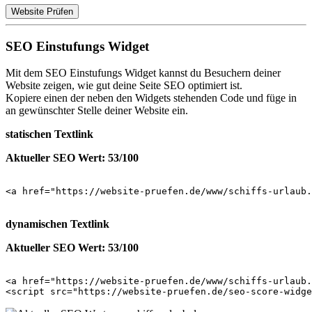
Website Prüfen
SEO Einstufungs Widget
Mit dem SEO Einstufungs Widget kannst du Besuchern deiner
Website zeigen, wie gut deine Seite SEO optimiert ist.
Kopiere einen der neben den Widgets stehenden Code und füge in
an gewünschter Stelle deiner Website ein.
statischen Textlink
Aktueller SEO Wert: 53/100
<a href="https://website-pruefen.de/www/schiffs-urlaub.
dynamischen Textlink
Aktueller SEO Wert: 53/100
<a href="https://website-pruefen.de/www/schiffs-urlaub.