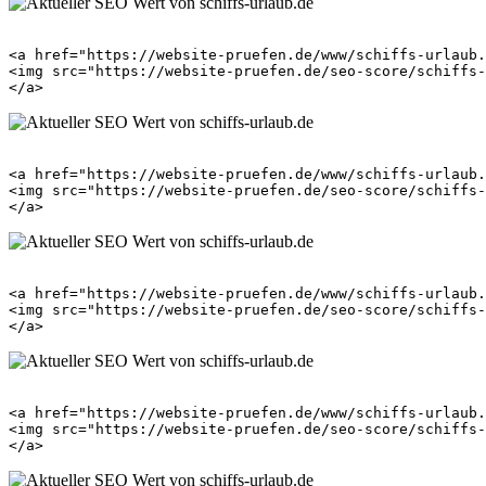
<a href="https://website-pruefen.de/www/schiffs-urlaub.
<img src="https://website-pruefen.de/seo-score/schiffs-
<a href="https://website-pruefen.de/www/schiffs-urlaub.
<img src="https://website-pruefen.de/seo-score/schiffs-
<a href="https://website-pruefen.de/www/schiffs-urlaub.
<img src="https://website-pruefen.de/seo-score/schiffs-
<a href="https://website-pruefen.de/www/schiffs-urlaub.
<img src="https://website-pruefen.de/seo-score/schiffs-