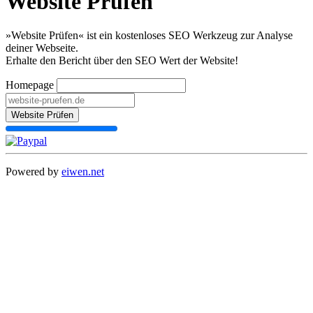
Website Prüfen
»Website Prüfen« ist ein kostenloses SEO Werkzeug zur Analyse
deiner Webseite.
Erhalte den Bericht über den SEO Wert der Website!
Homepage
Website Prüfen
Powered by
eiwen.net