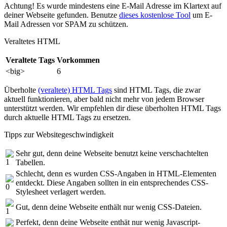
Achtung! Es wurde mindestens eine E-Mail Adresse im Klartext auf
deiner Webseite gefunden. Benutze
dieses kostenlose Tool
um E-
Mail Adressen vor SPAM zu schützen.
Veraltetes HTML
Veraltete Tags
Vorkommen
<big>
6
Überholte
(veraltete) HTML Tags
sind HTML Tags, die zwar
aktuell funktionieren, aber bald nicht mehr von jedem Browser
unterstützt werden. Wir empfehlen dir diese überholten HTML Tags
durch aktuelle HTML Tags zu ersetzen.
Tipps zur Websitegeschwindigkeit
Sehr gut, denn deine Webseite benutzt keine verschachtelten
Tabellen.
Schlecht, denn es wurden CSS-Angaben in HTML-Elementen
entdeckt. Diese Angaben sollten in ein entsprechendes CSS-
Stylesheet verlagert werden.
Gut, denn deine Webseite enthält nur wenig CSS-Dateien.
Perfekt, denn deine Webseite enthät nur wenig Javascript-