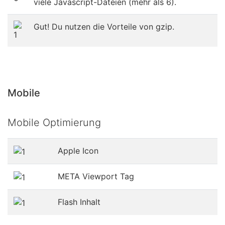
viele Javascript-Dateien (mehr als 6).
Gut! Du nutzen die Vorteile von gzip.
Mobile
Mobile Optimierung
Apple Icon
META Viewport Tag
Flash Inhalt