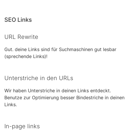
SEO Links
URL Rewrite
Gut. deine Links sind für Suchmaschinen gut lesbar
(sprechende Links)!
Unterstriche in den URLs
Wir haben Unterstriche in deinen Links entdeckt.
Benutze zur Optimierung besser Bindestriche in deinen
Links.
In-page links