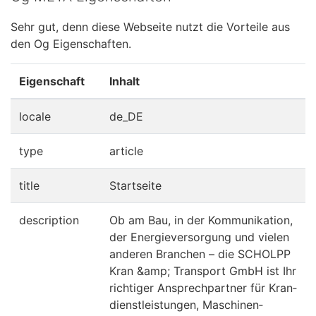
Sehr gut, denn diese Webseite nutzt die Vorteile aus
den Og Eigenschaften.
Eigenschaft
Inhalt
locale
de_DE
type
article
title
Startseite
description
Ob am Bau, in der Kommunikation,
der Energieversorgung und vielen
anderen Branchen – die SCHOLPP
Kran &amp; Transport GmbH ist Ihr
richtiger Ansprechpartner für Kran­
dienst­leistungen, Maschinen­