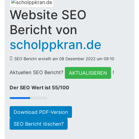
Website SEO
Bericht von
scholppkran.de
SEO Bericht erstellt am 08 Dezember 2022 um 09:10
Aktuellen SEO Bericht?
!
AKTUALISIEREN
Der SEO Wert ist 55/100
Download PDF-Version
SEO Bericht löschen?