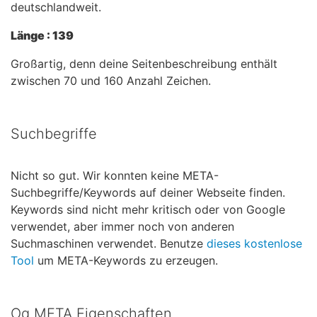
deutschlandweit.
Länge : 139
Großartig, denn deine Seitenbeschreibung enthält
zwischen 70 und 160 Anzahl Zeichen.
Suchbegriffe
Nicht so gut. Wir konnten keine META-
Suchbegriffe/Keywords auf deiner Webseite finden.
Keywords sind nicht mehr kritisch oder von Google
verwendet, aber immer noch von anderen
Suchmaschinen verwendet. Benutze
dieses kostenlose
Tool
um META-Keywords zu erzeugen.
Og META Eigenschaften