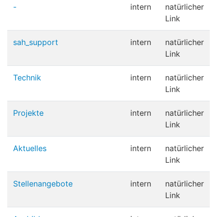
-
intern
natürlicher
Link
sah_support
intern
natürlicher
Link
Technik
intern
natürlicher
Link
Projekte
intern
natürlicher
Link
Aktuelles
intern
natürlicher
Link
Stellenangebote
intern
natürlicher
Link