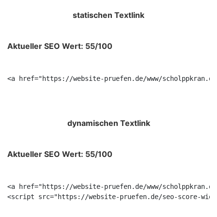
statischen Textlink
Aktueller SEO Wert: 55/100
<a href="https://website-pruefen.de/www/scholppkran.de
dynamischen Textlink
Aktueller SEO Wert: 55/100
<a href="https://website-pruefen.de/www/scholppkran.de