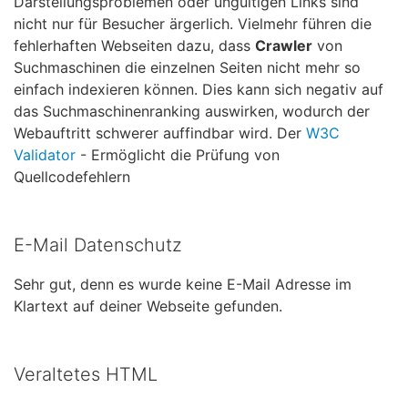
Darstellungsproblemen oder ungültigen Links sind
nicht nur für Besucher ärgerlich. Vielmehr führen die
fehlerhaften Webseiten dazu, dass
Crawler
von
Suchmaschinen die einzelnen Seiten nicht mehr so
einfach indexieren können. Dies kann sich negativ auf
das Suchmaschinenranking auswirken, wodurch der
Webauftritt schwerer auffindbar wird. Der
W3C
Validator
- Ermöglicht die Prüfung von
Quellcodefehlern
E-Mail Datenschutz
Sehr gut, denn es wurde keine E-Mail Adresse im
Klartext auf deiner Webseite gefunden.
Veraltetes HTML