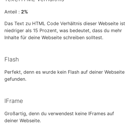
Anteil :
2%
Das Text zu HTML Code Verhältnis dieser Webseite ist
niedriger als 15 Prozent, was bedeutet, dass du mehr
Inhalte für deine Webseite schreiben solltest.
Flash
Perfekt, denn es wurde kein Flash auf deiner Webseite
gefunden.
IFrame
Großartig, denn du verwendest keine IFrames auf
deiner Webseite.