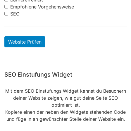
Empfohlene Vorgehensweise
SEO
Website Prüfen
SEO Einstufungs Widget
Mit dem SEO Einstufungs Widget kannst du Besuchern
deiner Website zeigen, wie gut deine Seite SEO
optimiert ist.
Kopiere einen der neben den Widgets stehenden Code
und füge in an gewünschter Stelle deiner Website ein.