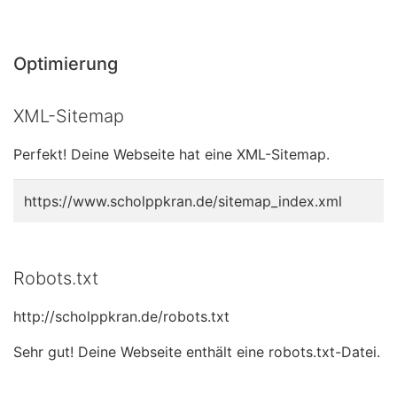
Optimierung
XML-Sitemap
Perfekt! Deine Webseite hat eine XML-Sitemap.
https://www.scholppkran.de/sitemap_index.xml
Robots.txt
http://scholppkran.de/robots.txt
Sehr gut! Deine Webseite enthält eine robots.txt-Datei.