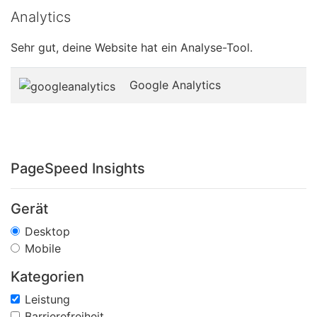
Analytics
Sehr gut, deine Website hat ein Analyse-Tool.
Google Analytics
PageSpeed Insights
Gerät
Desktop
Mobile
Kategorien
Leistung
Barrierefreiheit