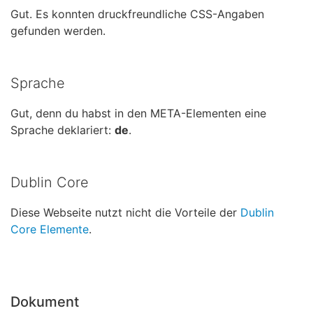
Gut. Es konnten druckfreundliche CSS-Angaben
gefunden werden.
Sprache
Gut, denn du habst in den META-Elementen eine
Sprache deklariert:
de
.
Dublin Core
Diese Webseite nutzt nicht die Vorteile der
Dublin
Core Elemente
.
Dokument