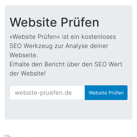
Website Prüfen
»Website Prüfen« ist ein kostenloses
SEO Werkzeug zur Analyse deiner
Webseite.
Erhalte den Bericht über den SEO Wert
der Website!
Website Prüfen