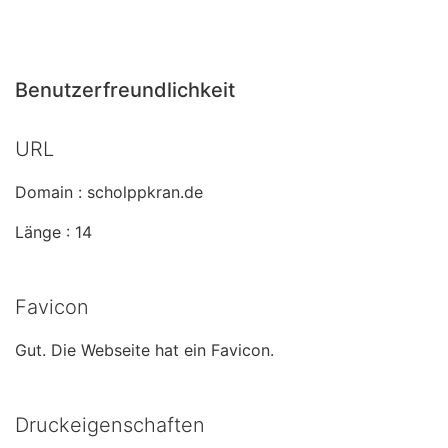
Benutzerfreundlichkeit
URL
Domain : scholppkran.de
Länge : 14
Favicon
Gut. Die Webseite hat ein Favicon.
Druckeigenschaften