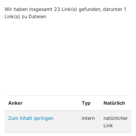
Wir haben insgesamt 23 Link(s) gefunden, darunter 1
Link(s) zu Dateien
Anker
Typ
Natürlich
Zum Inhalt springen
intern
natürlicher
Link