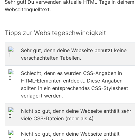
Sehr gut! Du verwenden aktuelle HTML Tags in deinem
Webseitenquelltext.
Tipps zur Websitegeschwindigkeit
Sehr gut, denn deine Webseite benutzt keine
verschachtelten Tabellen.
Schlecht, denn es wurden CSS-Angaben in
HTML-Elementen entdeckt. Diese Angaben
sollten in ein entsprechendes CSS-Stylesheet
verlagert werden.
Nicht so gut, denn deine Webseite enthält sehr
viele CSS-Dateien (mehr als 4).
Nicht so gut, denn deine Webseite enthält