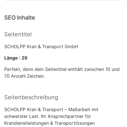
SEO Inhalte
Seitentitel
SCHOLPP Kran & Transport GmbH
Länge : 29
Perfekt, denn dein Seitentitel enthält zwischen 10 und
70 Anzahl Zeichen.
Seitenbeschreibung
SCHOLPP Kran & Transport – Maßarbeit mit
schwerster Last. Ihr Ansprechpartner für
Krandienstleistungen & Transportlösungen