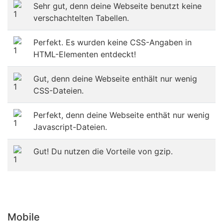
Sehr gut, denn deine Webseite benutzt keine
verschachtelten Tabellen.
Perfekt. Es wurden keine CSS-Angaben in
HTML-Elementen entdeckt!
Gut, denn deine Webseite enthält nur wenig
CSS-Dateien.
Perfekt, denn deine Webseite enthät nur wenig
Javascript-Dateien.
Gut! Du nutzen die Vorteile von gzip.
Mobile