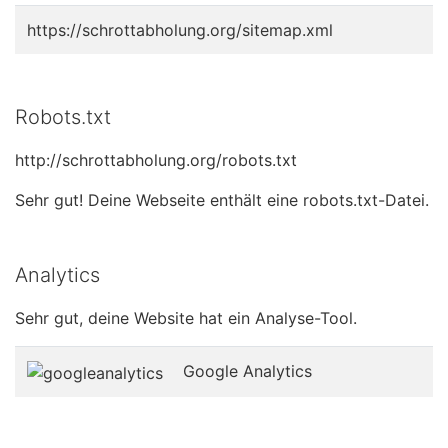
https://schrottabholung.org/sitemap.xml
Robots.txt
http://schrottabholung.org/robots.txt
Sehr gut! Deine Webseite enthält eine robots.txt-Datei.
Analytics
Sehr gut, deine Website hat ein Analyse-Tool.
Google Analytics