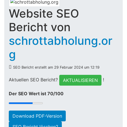
Website SEO
Bericht von
schrottabholung.or
g
SEO Bericht erstellt am 29 Februar 2024 um 12:19
Aktuellen SEO Bericht?
!
AKTUALISIEREN
Der SEO Wert ist 70/100
Download PDF-Version
SEO Bericht löschen?