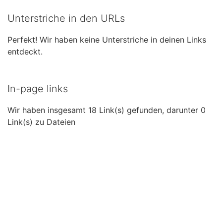
Unterstriche in den URLs
Perfekt! Wir haben keine Unterstriche in deinen Links
entdeckt.
In-page links
Wir haben insgesamt 18 Link(s) gefunden, darunter 0
Link(s) zu Dateien