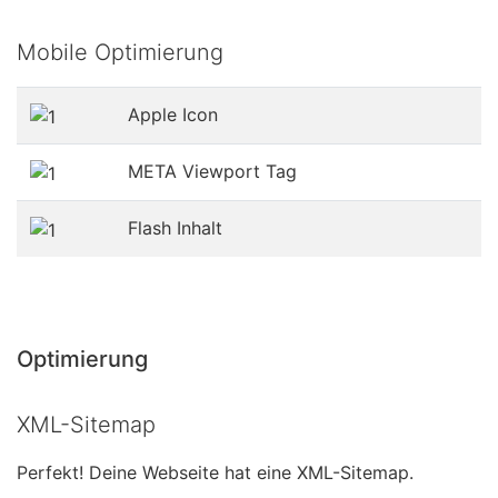
Mobile Optimierung
Apple Icon
META Viewport Tag
Flash Inhalt
Optimierung
XML-Sitemap
Perfekt! Deine Webseite hat eine XML-Sitemap.