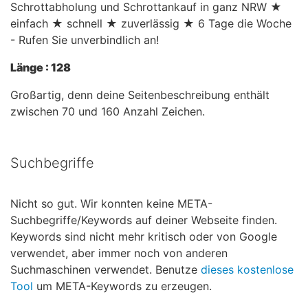
Schrottabholung und Schrottankauf in ganz NRW ★
einfach ★ schnell ★ zuverlässig ★ 6 Tage die Woche
- Rufen Sie unverbindlich an!
Länge : 128
Großartig, denn deine Seitenbeschreibung enthält
zwischen 70 und 160 Anzahl Zeichen.
Suchbegriffe
Nicht so gut. Wir konnten keine META-
Suchbegriffe/Keywords auf deiner Webseite finden.
Keywords sind nicht mehr kritisch oder von Google
verwendet, aber immer noch von anderen
Suchmaschinen verwendet. Benutze
dieses kostenlose
Tool
um META-Keywords zu erzeugen.