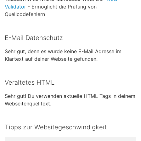
Validator
- Ermöglicht die Prüfung von
Quellcodefehlern
E-Mail Datenschutz
Sehr gut, denn es wurde keine E-Mail Adresse im
Klartext auf deiner Webseite gefunden.
Veraltetes HTML
Sehr gut! Du verwenden aktuelle HTML Tags in deinem
Webseitenquelltext.
Tipps zur Websitegeschwindigkeit