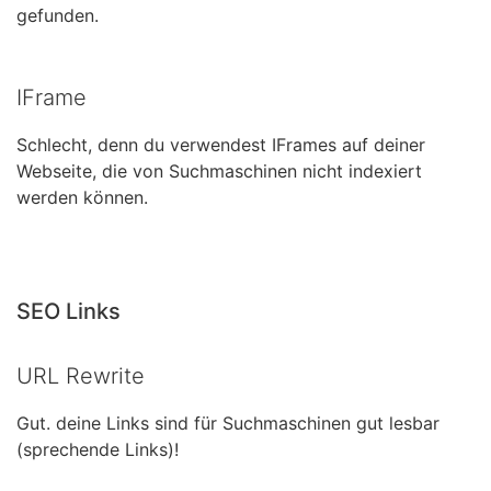
gefunden.
IFrame
Schlecht, denn du verwendest IFrames auf deiner
Webseite, die von Suchmaschinen nicht indexiert
werden können.
SEO Links
URL Rewrite
Gut. deine Links sind für Suchmaschinen gut lesbar
(sprechende Links)!