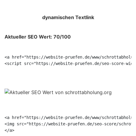
dynamischen Textlink
Aktueller SEO Wert: 70/100
<a href="https://website-pruefen.de/www/schrottabholun
<a href="https://website-pruefen.de/www/schrottabholun
<img src="https://website-pruefen.de/seo-score/schrott