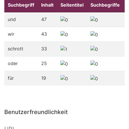
Suchbegriff
Inhalt
Seitentitel
Suchbegriffe
und
47
wir
43
schrott
33
oder
25
für
19
Benutzerfreundlichkeit