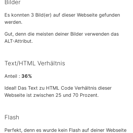
Bilder
Es konnten 3 Bild(er) auf dieser Webseite gefunden
werden.
Gut, denn die meisten deiner Bilder verwenden das
ALT-Attribut.
Text/HTML Verhältnis
Anteil :
36%
Ideal! Das Text zu HTML Code Verhältnis dieser
Webseite ist zwischen 25 und 70 Prozent.
Flash
Perfekt, denn es wurde kein Flash auf deiner Webseite