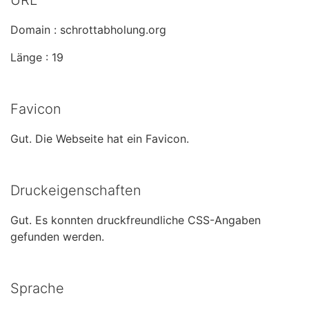
URL
Domain : schrottabholung.org
Länge : 19
Favicon
Gut. Die Webseite hat ein Favicon.
Druckeigenschaften
Gut. Es konnten druckfreundliche CSS-Angaben
gefunden werden.
Sprache