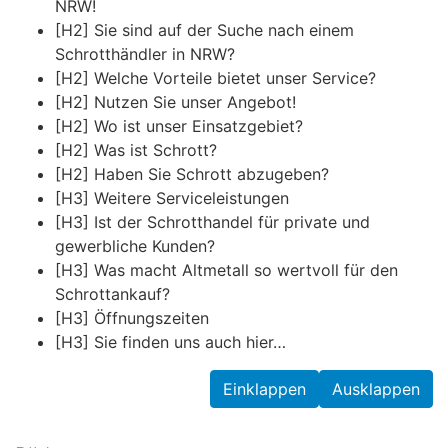
NRW!
[H2] Sie sind auf der Suche nach einem
Schrotthändler in NRW?
[H2] Welche Vorteile bietet unser Service?
[H2] Nutzen Sie unser Angebot!
[H2] Wo ist unser Einsatzgebiet?
[H2] Was ist Schrott?
[H2] Haben Sie Schrott abzugeben?
[H3] Weitere Serviceleistungen
[H3] Ist der Schrotthandel für private und
gewerbliche Kunden?
[H3] Was macht Altmetall so wertvoll für den
Schrottankauf?
[H3] Öffnungszeiten
[H3] Sie finden uns auch hier…
Einklappen
Ausklappen