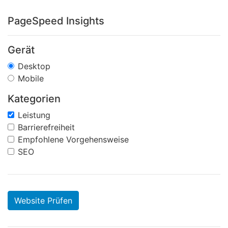
PageSpeed Insights
Gerät
Desktop
Mobile
Kategorien
Leistung
Barrierefreiheit
Empfohlene Vorgehensweise
SEO
Website Prüfen