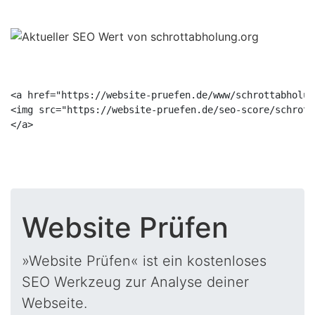
<a href="https://website-pruefen.de/www/schrottabholun
<img src="https://website-pruefen.de/seo-score/schrott
Website Prüfen
»Website Prüfen« ist ein kostenloses
SEO Werkzeug zur Analyse deiner
Webseite.