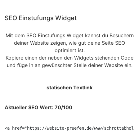
SEO Einstufungs Widget
Mit dem SEO Einstufungs Widget kannst du Besuchern
deiner Website zeigen, wie gut deine Seite SEO
optimiert ist.
Kopiere einen der neben den Widgets stehenden Code
und füge in an gewünschter Stelle deiner Website ein.
statischen Textlink
Aktueller SEO Wert: 70/100
<a href="https://website-pruefen.de/www/schrottabholun