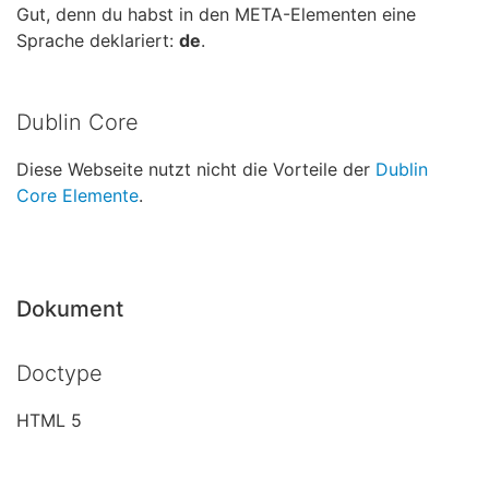
Gut, denn du habst in den META-Elementen eine
Sprache deklariert:
de
.
Dublin Core
Diese Webseite nutzt nicht die Vorteile der
Dublin
Core Elemente
.
Dokument
Doctype
HTML 5