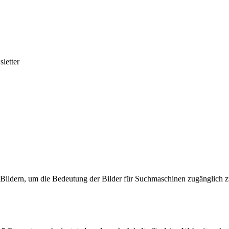
letter
Bildern, um die Bedeutung der Bilder für Suchmaschinen zugänglich 