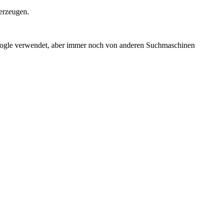
erzeugen.
Google verwendet, aber immer noch von anderen Suchmaschinen