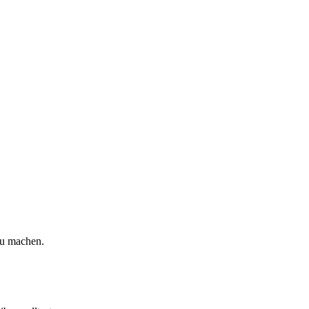
zu machen.