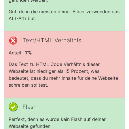
gefunden werden.
Gut, denn die meisten deiner Bilder verwenden das
ALT-Attribut.
Text/HTML Verhältnis
Anteil :
7%
Das Text zu HTML Code Verhältnis dieser
Webseite ist niedriger als 15 Prozent, was
bedeutet, dass du mehr Inhalte für deine Webseite
schreiben solltest.
Flash
Perfekt, denn es wurde kein Flash auf deiner
Webseite gefunden.