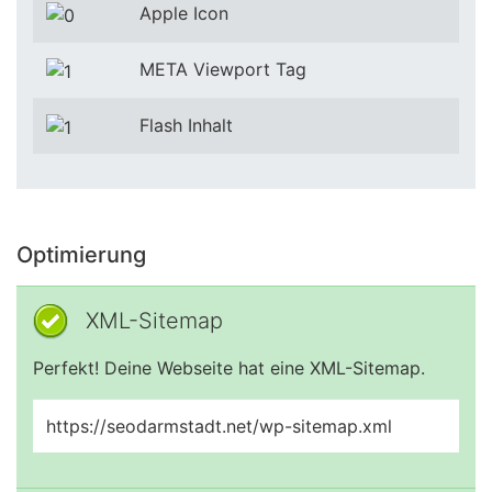
Apple Icon
META Viewport Tag
Flash Inhalt
Optimierung
XML-Sitemap
Perfekt! Deine Webseite hat eine XML-Sitemap.
https://seodarmstadt.net/wp-sitemap.xml