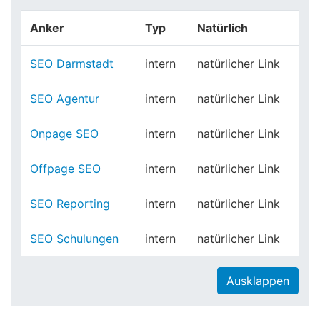
Anker
Typ
Natürlich
SEO Darmstadt
intern
natürlicher Link
SEO Agentur
intern
natürlicher Link
Onpage SEO
intern
natürlicher Link
Offpage SEO
intern
natürlicher Link
SEO Reporting
intern
natürlicher Link
SEO Schulungen
intern
natürlicher Link
Ausklappen