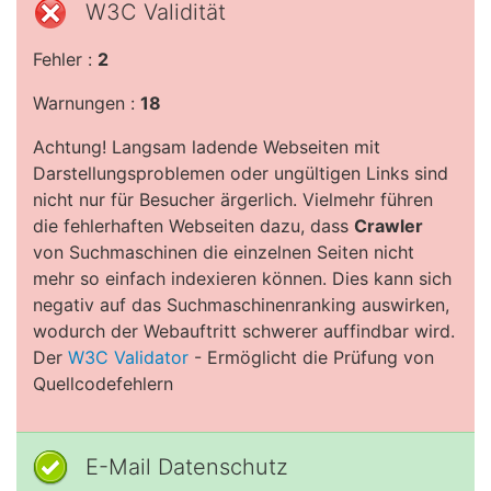
W3C Validität
Fehler :
2
Warnungen :
18
Achtung! Langsam ladende Webseiten mit
Darstellungsproblemen oder ungültigen Links sind
nicht nur für Besucher ärgerlich. Vielmehr führen
die fehlerhaften Webseiten dazu, dass
Crawler
von Suchmaschinen die einzelnen Seiten nicht
mehr so einfach indexieren können. Dies kann sich
negativ auf das Suchmaschinenranking auswirken,
wodurch der Webauftritt schwerer auffindbar wird.
Der
W3C Validator
- Ermöglicht die Prüfung von
Quellcodefehlern
E-Mail Datenschutz