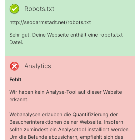
Robots.txt
http://seodarmstadt.net/robots.txt
Sehr gut! Deine Webseite enthält eine robots.txt-
Datei.
Analytics
Fehlt
Wir haben kein Analyse-Tool auf dieser Website
erkannt.
Webanalysen erlauben die Quantifizierung der
Besucherinteraktionen deiner Webseite. Insofern
sollte zumindest ein Analysetool installiert werden.
Um die Befunde abzusichern, empfiehlt sich das