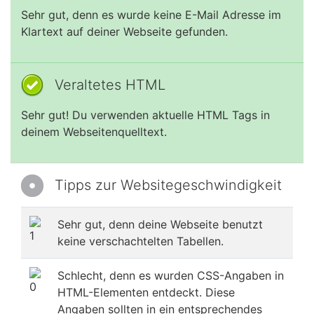
Sehr gut, denn es wurde keine E-Mail Adresse im
Klartext auf deiner Webseite gefunden.
Veraltetes HTML
Sehr gut! Du verwenden aktuelle HTML Tags in
deinem Webseitenquelltext.
Tipps zur Websitegeschwindigkeit
Sehr gut, denn deine Webseite benutzt
keine verschachtelten Tabellen.
Schlecht, denn es wurden CSS-Angaben in
HTML-Elementen entdeckt. Diese
Angaben sollten in ein entsprechendes