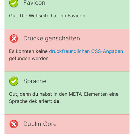
Favicon
Gut. Die Webseite hat ein Favicon.
Druckeigenschaften
Es konnten keine
druckfreundlichen CSS-Angaben
gefunden werden.
Sprache
Gut, denn du habst in den META-Elementen eine
Sprache deklariert:
de
.
Dublin Core