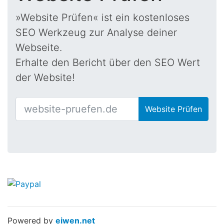
»Website Prüfen« ist ein kostenloses
SEO Werkzeug zur Analyse deiner
Webseite.
Erhalte den Bericht über den SEO Wert
der Website!
Website Prüfen
Powered by
eiwen.net