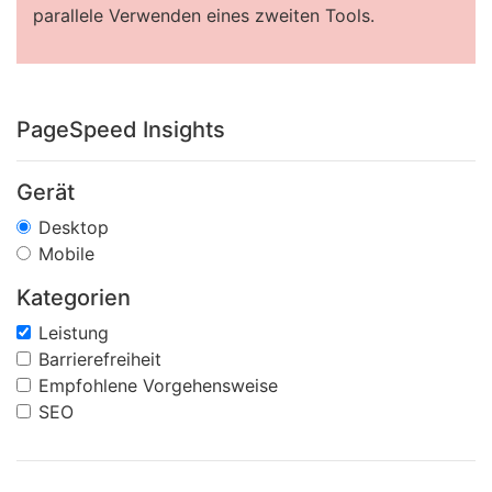
parallele Verwenden eines zweiten Tools.
PageSpeed Insights
Gerät
Desktop
Mobile
Kategorien
Leistung
Barrierefreiheit
Empfohlene Vorgehensweise
SEO