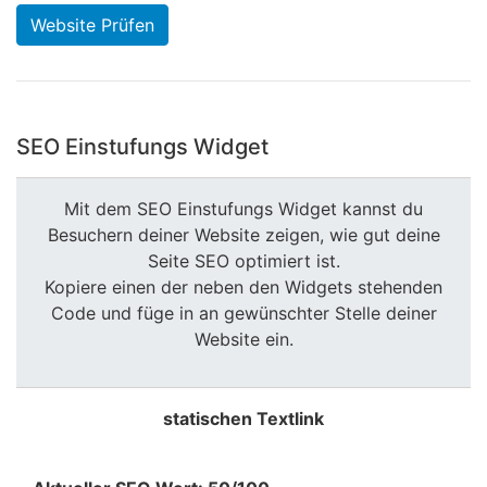
Website Prüfen
SEO Einstufungs Widget
Mit dem SEO Einstufungs Widget kannst du
Besuchern deiner Website zeigen, wie gut deine
Seite SEO optimiert ist.
Kopiere einen der neben den Widgets stehenden
Code und füge in an gewünschter Stelle deiner
Website ein.
statischen Textlink