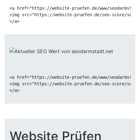
<a href="https://website-pruefen.de/www/seodarmstadt
<img src="https://website-pruefen.de/seo-score/seoda
<a href="https://website-pruefen.de/www/seodarmstadt
<img src="https://website-pruefen.de/seo-score/seoda
Website Prüfen