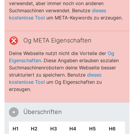
verwendet, aber immer noch von anderen
Suchmaschinen verwendet. Benutze
dieses
kostenlose Tool
um META-Keywords zu erzeugen.
Og META Eigenschaften
Deine Webseite nutzt nicht die Vorteile der
Og
Eigenschaften
. Diese Angaben erlauben sozialen
Suchmaschinenrobotern deine Webseite besser
strukturiert zu speichern. Benutze
dieses
kostenlose Tool
um Og Eigenschaften zu
erzeugen.
Überschriften
H1
H2
H3
H4
H5
H6