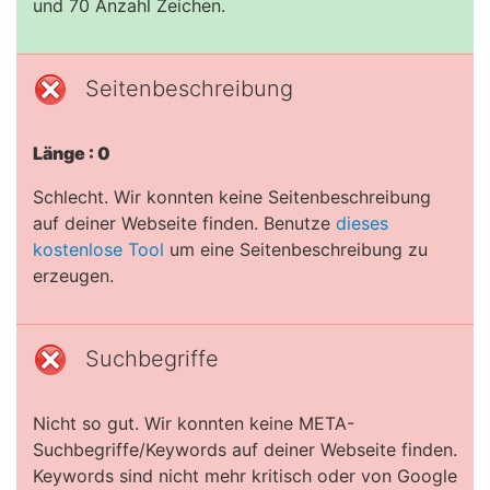
und 70 Anzahl Zeichen.
Seitenbeschreibung
Länge : 0
Schlecht. Wir konnten keine Seitenbeschreibung
auf deiner Webseite finden. Benutze
dieses
kostenlose Tool
um eine Seitenbeschreibung zu
erzeugen.
Suchbegriffe
Nicht so gut. Wir konnten keine META-
Suchbegriffe/Keywords auf deiner Webseite finden.
Keywords sind nicht mehr kritisch oder von Google