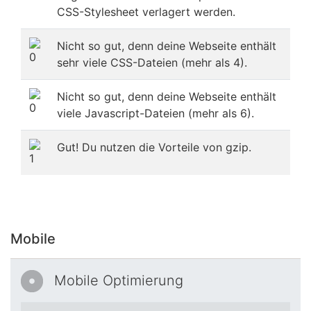
CSS-Stylesheet verlagert werden.
Nicht so gut, denn deine Webseite enthält
sehr viele CSS-Dateien (mehr als 4).
Nicht so gut, denn deine Webseite enthält
viele Javascript-Dateien (mehr als 6).
Gut! Du nutzen die Vorteile von gzip.
Mobile
Mobile Optimierung