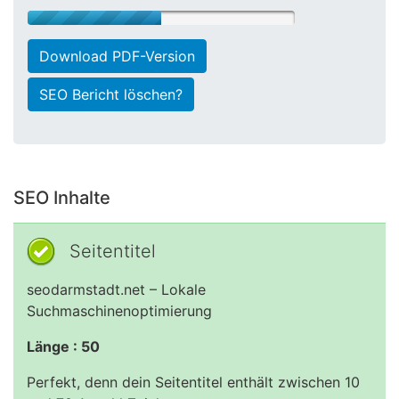
Download PDF-Version
SEO Bericht löschen?
SEO Inhalte
Seitentitel
seodarmstadt.net – Lokale
Suchmaschinenoptimierung
Länge : 50
Perfekt, denn dein Seitentitel enthält zwischen 10