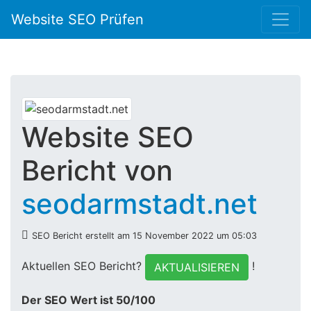
Website SEO Prüfen
Website SEO
Bericht von
seodarmstadt.net
SEO Bericht erstellt am 15 November 2022 um 05:03
Aktuellen SEO Bericht?
!
AKTUALISIEREN
Der SEO Wert ist 50/100