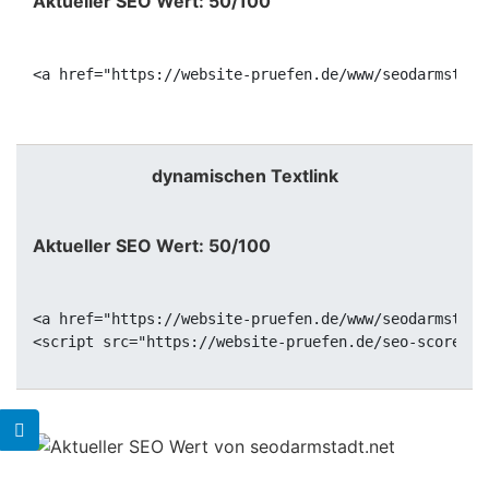
Aktueller SEO Wert: 50/100
<a href="https://website-pruefen.de/www/seodarmstadt
dynamischen Textlink
Aktueller SEO Wert: 50/100
<a href="https://website-pruefen.de/www/seodarmstadt