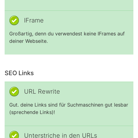
IFrame
Großartig, denn du verwendest keine IFrames auf
deiner Webseite.
SEO Links
URL Rewrite
Gut. deine Links sind für Suchmaschinen gut lesbar
(sprechende Links)!
Unterstriche in den URLs