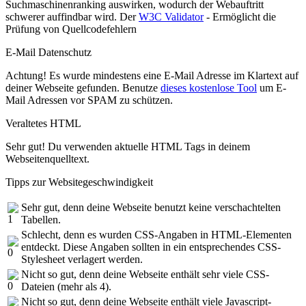
Suchmaschinenranking auswirken, wodurch der Webauftritt
schwerer auffindbar wird. Der
W3C Validator
- Ermöglicht die
Prüfung von Quellcodefehlern
E-Mail Datenschutz
Achtung! Es wurde mindestens eine E-Mail Adresse im Klartext auf
deiner Webseite gefunden. Benutze
dieses kostenlose Tool
um E-
Mail Adressen vor SPAM zu schützen.
Veraltetes HTML
Sehr gut! Du verwenden aktuelle HTML Tags in deinem
Webseitenquelltext.
Tipps zur Websitegeschwindigkeit
Sehr gut, denn deine Webseite benutzt keine verschachtelten
Tabellen.
Schlecht, denn es wurden CSS-Angaben in HTML-Elementen
entdeckt. Diese Angaben sollten in ein entsprechendes CSS-
Stylesheet verlagert werden.
Nicht so gut, denn deine Webseite enthält sehr viele CSS-
Dateien (mehr als 4).
Nicht so gut, denn deine Webseite enthält viele Javascript-