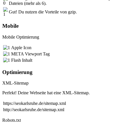
Dateien (mehr als 6).
Gut! Du nutzen die Vorteile von gzip.
Mobile
Mobile Optimierung
Apple Icon
META Viewport Tag
Flash Inhalt
Optimierung
XML-Sitemap
Perfekt! Deine Webseite hat eine XML-Sitemap.
https://seokarlsruhe.de/sitemap.xml
http://seokarlsruhe.de/sitemap.xml
Robots.txt