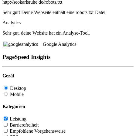
http://seokarlsruhe.de/robots.txt
Sehr gut! Deine Webseite enthält eine robots.txt-Datei.
Analytics
Sehr gut, deine Website hat ein Analyse-Tool.
Google Analytics
PageSpeed Insights
Gerät
Desktop
Mobile
Kategorien
Leistung
Barrierefreiheit
Empfohlene Vorgehensweise