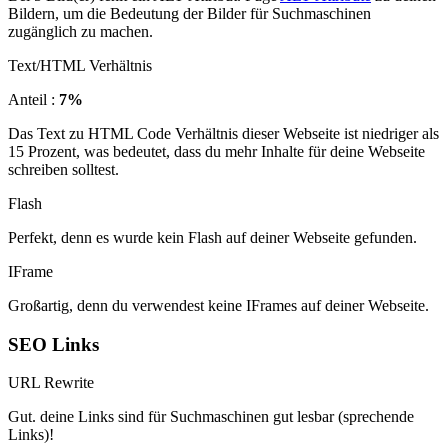
Bildern, um die Bedeutung der Bilder für Suchmaschinen
zugänglich zu machen.
Text/HTML Verhältnis
Anteil :
7%
Das Text zu HTML Code Verhältnis dieser Webseite ist niedriger als
15 Prozent, was bedeutet, dass du mehr Inhalte für deine Webseite
schreiben solltest.
Flash
Perfekt, denn es wurde kein Flash auf deiner Webseite gefunden.
IFrame
Großartig, denn du verwendest keine IFrames auf deiner Webseite.
SEO Links
URL Rewrite
Gut. deine Links sind für Suchmaschinen gut lesbar (sprechende
Links)!