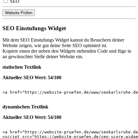
SEO
Website Prüfen
SEO Einstufungs Widget
Mit dem SEO Einstufungs Widget kannst du Besuchern deiner
Website zeigen, wie gut deine Seite SEO optimiert ist.
Kopiere einen der neben den Widgets stehenden Code und füge in
an gewünschter Stelle deiner Website ein.
statischen Textlink
Aktueller SEO Wert: 54/100
<a href="https://website-pruefen.de/www/seokarlsruhe.de
dynamischen Textlink
Aktueller SEO Wert: 54/100
<a href="https://website-pruefen.de/www/seokarlsruhe.de