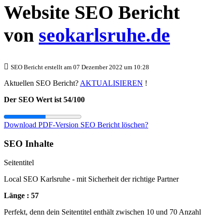
Website SEO Bericht
von
seokarlsruhe.de
SEO Bericht erstellt am 07 Dezember 2022 um 10:28
Aktuellen SEO Bericht?
AKTUALISIEREN
!
Der SEO Wert ist 54/100
Download PDF-Version
SEO Bericht löschen?
SEO Inhalte
Seitentitel
Local SEO Karlsruhe - mit Sicherheit der richtige Partner
Länge : 57
Perfekt, denn dein Seitentitel enthält zwischen 10 und 70 Anzahl