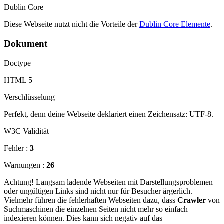
Dublin Core
Diese Webseite nutzt nicht die Vorteile der
Dublin Core Elemente
.
Dokument
Doctype
HTML 5
Verschlüsselung
Perfekt, denn deine Webseite deklariert einen Zeichensatz: UTF-8.
W3C Validität
Fehler :
3
Warnungen :
26
Achtung! Langsam ladende Webseiten mit Darstellungsproblemen
oder ungültigen Links sind nicht nur für Besucher ärgerlich.
Vielmehr führen die fehlerhaften Webseiten dazu, dass
Crawler
von
Suchmaschinen die einzelnen Seiten nicht mehr so einfach
indexieren können. Dies kann sich negativ auf das