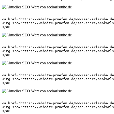
<a href="https://website-pruefen.de/www/seokarlsruhe.de
<img src="https://website-pruefen.de/seo-score/seokarls
<a href="https://website-pruefen.de/www/seokarlsruhe.de
<img src="https://website-pruefen.de/seo-score/seokarls
<a href="https://website-pruefen.de/www/seokarlsruhe.de
<img src="https://website-pruefen.de/seo-score/seokarls
<a href="https://website-pruefen.de/www/seokarlsruhe.de
<img src="https://website-pruefen.de/seo-score/seokarls