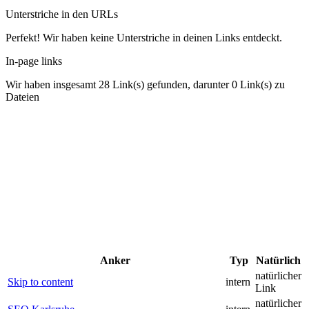
Unterstriche in den URLs
Perfekt! Wir haben keine Unterstriche in deinen Links entdeckt.
In-page links
Wir haben insgesamt 28 Link(s) gefunden, darunter 0 Link(s) zu
Dateien
Anker
Typ
Natürlich
natürlicher
Skip to content
intern
Link
natürlicher