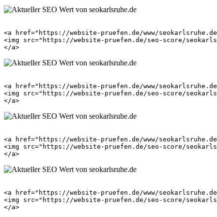
<a href="https://website-pruefen.de/www/seokarlsruhe.de
<img src="https://website-pruefen.de/seo-score/seokarls
<a href="https://website-pruefen.de/www/seokarlsruhe.de
<img src="https://website-pruefen.de/seo-score/seokarls
<a href="https://website-pruefen.de/www/seokarlsruhe.de
<img src="https://website-pruefen.de/seo-score/seokarls
<a href="https://website-pruefen.de/www/seokarlsruhe.de
<img src="https://website-pruefen.de/seo-score/seokarls