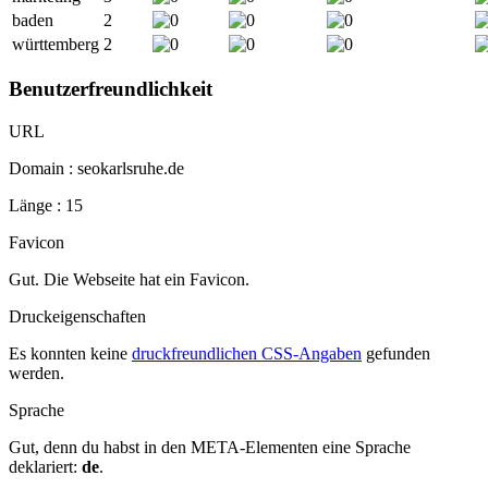
baden
2
württemberg
2
Benutzerfreundlichkeit
URL
Domain : seokarlsruhe.de
Länge : 15
Favicon
Gut. Die Webseite hat ein Favicon.
Druckeigenschaften
Es konnten keine
druckfreundlichen CSS-Angaben
gefunden
werden.
Sprache
Gut, denn du habst in den META-Elementen eine Sprache
deklariert:
de
.