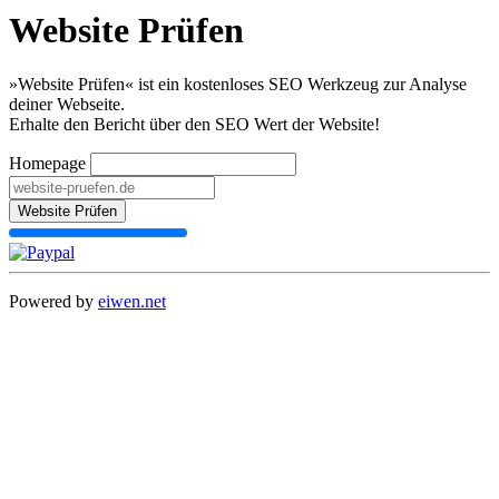
Website Prüfen
»Website Prüfen« ist ein kostenloses SEO Werkzeug zur Analyse
deiner Webseite.
Erhalte den Bericht über den SEO Wert der Website!
Homepage
Website Prüfen
Powered by
eiwen.net