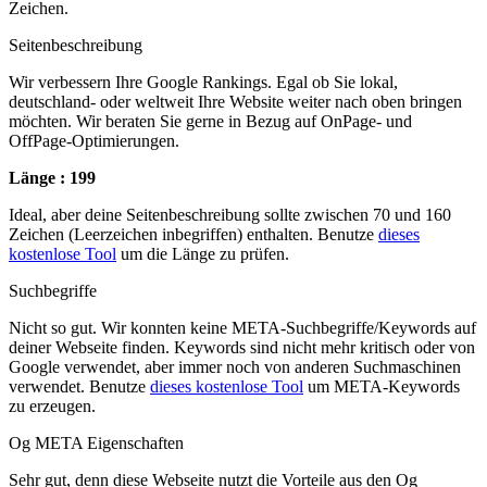
Zeichen.
Seitenbeschreibung
Wir verbessern Ihre Google Rankings. Egal ob Sie lokal,
deutschland- oder weltweit Ihre Website weiter nach oben bringen
möchten. Wir beraten Sie gerne in Bezug auf OnPage- und
OffPage-Optimierungen.
Länge : 199
Ideal, aber deine Seitenbeschreibung sollte zwischen 70 und 160
Zeichen (Leerzeichen inbegriffen) enthalten. Benutze
dieses
kostenlose Tool
um die Länge zu prüfen.
Suchbegriffe
Nicht so gut. Wir konnten keine META-Suchbegriffe/Keywords auf
deiner Webseite finden. Keywords sind nicht mehr kritisch oder von
Google verwendet, aber immer noch von anderen Suchmaschinen
verwendet. Benutze
dieses kostenlose Tool
um META-Keywords
zu erzeugen.
Og META Eigenschaften
Sehr gut, denn diese Webseite nutzt die Vorteile aus den Og