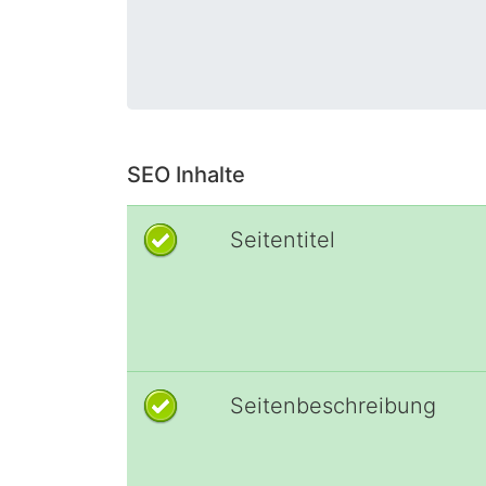
SEO Inhalte
Seitentitel
Seitenbeschreibung