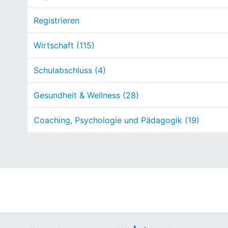
Registrieren
Wirtschaft (115)
Schulabschluss (4)
Gesundheit & Wellness (28)
Coaching, Psychologie und Pädagogik (19)