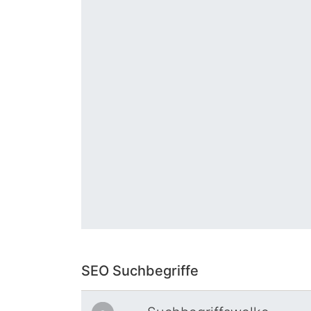
SEO Suchbegriffe