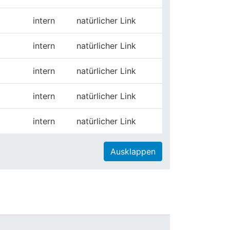
intern
natürlicher Link
intern
natürlicher Link
intern
natürlicher Link
intern
natürlicher Link
intern
natürlicher Link
Ausklappen