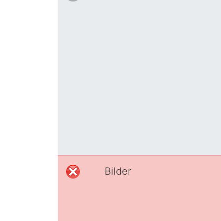
Bilder