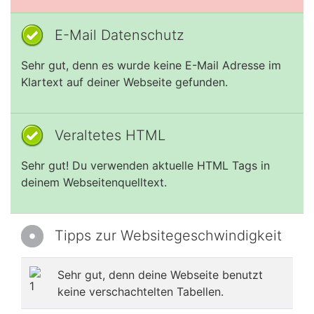
E-Mail Datenschutz
Sehr gut, denn es wurde keine E-Mail Adresse im
Klartext auf deiner Webseite gefunden.
Veraltetes HTML
Sehr gut! Du verwenden aktuelle HTML Tags in
deinem Webseitenquelltext.
Tipps zur Websitegeschwindigkeit
Sehr gut, denn deine Webseite benutzt
keine verschachtelten Tabellen.