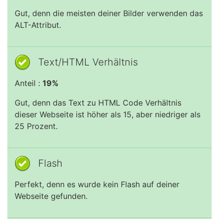
Gut, denn die meisten deiner Bilder verwenden das
ALT-Attribut.
Text/HTML Verhältnis
Anteil :
19%
Gut, denn das Text zu HTML Code Verhältnis
dieser Webseite ist höher als 15, aber niedriger als
25 Prozent.
Flash
Perfekt, denn es wurde kein Flash auf deiner
Webseite gefunden.