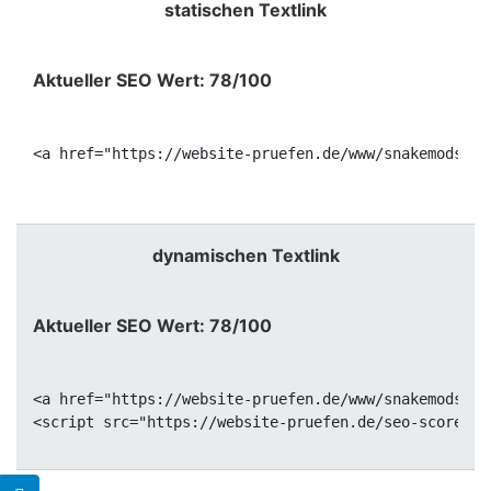
statischen Textlink
Aktueller SEO Wert: 78/100
<a href="https://website-pruefen.de/www/snakemods.or
dynamischen Textlink
Aktueller SEO Wert: 78/100
<a href="https://website-pruefen.de/www/snakemods.or