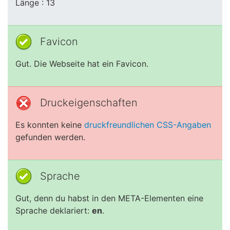
Länge : 13
Favicon
Gut. Die Webseite hat ein Favicon.
Druckeigenschaften
Es konnten keine
druckfreundlichen CSS-Angaben
gefunden werden.
Sprache
Gut, denn du habst in den META-Elementen eine
Sprache deklariert:
en
.