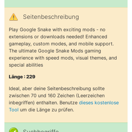
Seitenbeschreibung
Play Google Snake with exciting mods - no
extensions or downloads needed! Enhanced
gameplay, custom modes, and mobile support.
The ultimate Google Snake Mods gaming
experience with speed mods, visual themes, and
special abilities
Länge : 229
Ideal, aber deine Seitenbeschreibung sollte
zwischen 70 und 160 Zeichen (Leerzeichen
inbegriffen) enthalten. Benutze
dieses kostenlose
Tool
um die Länge zu prüfen.