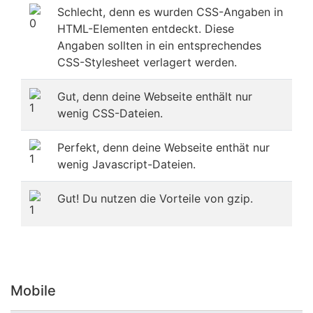
Schlecht, denn es wurden CSS-Angaben in
HTML-Elementen entdeckt. Diese
Angaben sollten in ein entsprechendes
CSS-Stylesheet verlagert werden.
Gut, denn deine Webseite enthält nur
wenig CSS-Dateien.
Perfekt, denn deine Webseite enthät nur
wenig Javascript-Dateien.
Gut! Du nutzen die Vorteile von gzip.
Mobile