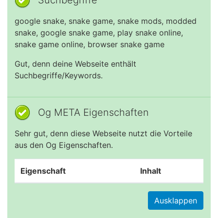
Suchbegriffe
google snake, snake game, snake mods, modded
snake, google snake game, play snake online,
snake game online, browser snake game
Gut, denn deine Webseite enthält
Suchbegriffe/Keywords.
Og META Eigenschaften
Sehr gut, denn diese Webseite nutzt die Vorteile
aus den Og Eigenschaften.
Eigenschaft
Inhalt
Ausklappen