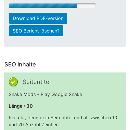
Download PDF-Version
SEO Bericht löschen?
SEO Inhalte
Seitentitel
Snake Mods - Play Google Snake
Länge : 30
Perfekt, denn dein Seitentitel enthält zwischen 10
und 70 Anzahl Zeichen.