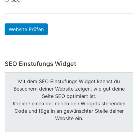
Website Prüfen
SEO Einstufungs Widget
Mit dem SEO Einstufungs Widget kannst du
Besuchern deiner Website zeigen, wie gut deine
Seite SEO optimiert ist.
Kopiere einen der neben den Widgets stehenden
Code und füge in an gewünschter Stelle deiner
Website ein.