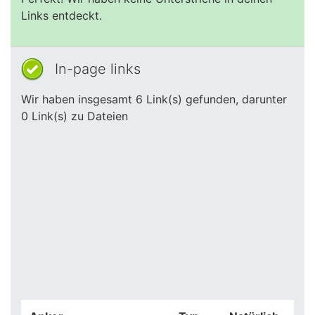
Links entdeckt.
In-page links
Wir haben insgesamt 6 Link(s) gefunden, darunter
0 Link(s) zu Dateien