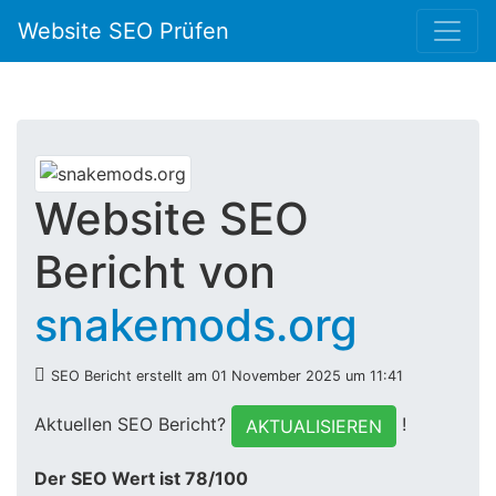
Website SEO Prüfen
Website SEO
Bericht von
snakemods.org
SEO Bericht erstellt am 01 November 2025 um 11:41
Aktuellen SEO Bericht?
!
AKTUALISIEREN
Der SEO Wert ist 78/100