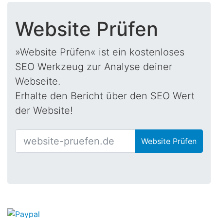
Website Prüfen
»Website Prüfen« ist ein kostenloses
SEO Werkzeug zur Analyse deiner
Webseite.
Erhalte den Bericht über den SEO Wert
der Website!
Website Prüfen