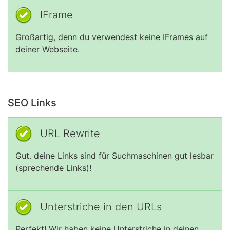
IFrame
Großartig, denn du verwendest keine IFrames auf
deiner Webseite.
SEO Links
URL Rewrite
Gut. deine Links sind für Suchmaschinen gut lesbar
(sprechende Links)!
Unterstriche in den URLs
Perfekt! Wir haben keine Unterstriche in deinen