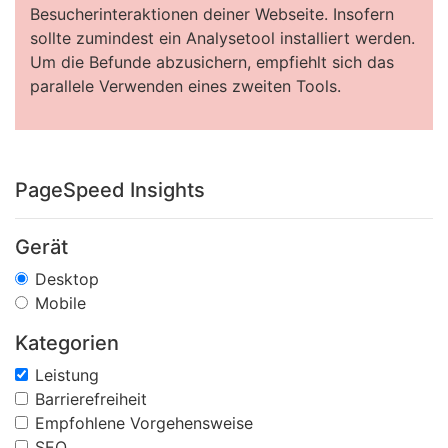
Besucherinteraktionen deiner Webseite. Insofern
sollte zumindest ein Analysetool installiert werden.
Um die Befunde abzusichern, empfiehlt sich das
parallele Verwenden eines zweiten Tools.
PageSpeed Insights
Gerät
Desktop
Mobile
Kategorien
Leistung
Barrierefreiheit
Empfohlene Vorgehensweise
SEO