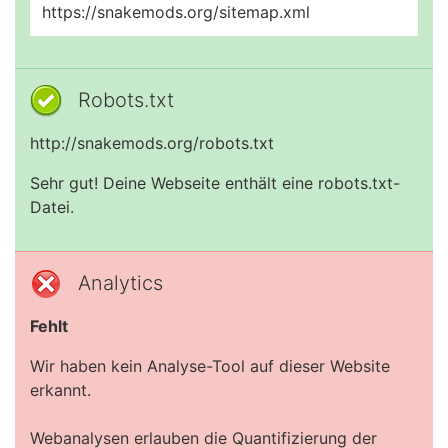
https://snakemods.org/sitemap.xml
Robots.txt
http://snakemods.org/robots.txt
Sehr gut! Deine Webseite enthält eine robots.txt-
Datei.
Analytics
Fehlt
Wir haben kein Analyse-Tool auf dieser Website
erkannt.
Webanalysen erlauben die Quantifizierung der