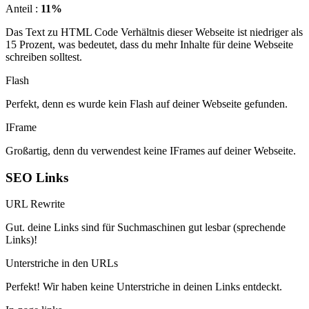
Anteil :
11%
Das Text zu HTML Code Verhältnis dieser Webseite ist niedriger als
15 Prozent, was bedeutet, dass du mehr Inhalte für deine Webseite
schreiben solltest.
Flash
Perfekt, denn es wurde kein Flash auf deiner Webseite gefunden.
IFrame
Großartig, denn du verwendest keine IFrames auf deiner Webseite.
SEO Links
URL Rewrite
Gut. deine Links sind für Suchmaschinen gut lesbar (sprechende
Links)!
Unterstriche in den URLs
Perfekt! Wir haben keine Unterstriche in deinen Links entdeckt.