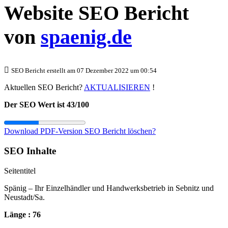
Website SEO Bericht
von
spaenig.de
SEO Bericht erstellt am 07 Dezember 2022 um 00:54
Aktuellen SEO Bericht?
AKTUALISIEREN
!
Der SEO Wert ist 43/100
Download PDF-Version
SEO Bericht löschen?
SEO Inhalte
Seitentitel
Spänig – Ihr Einzelhändler und Handwerksbetrieb in Sebnitz und
Neustadt/Sa.
Länge : 76