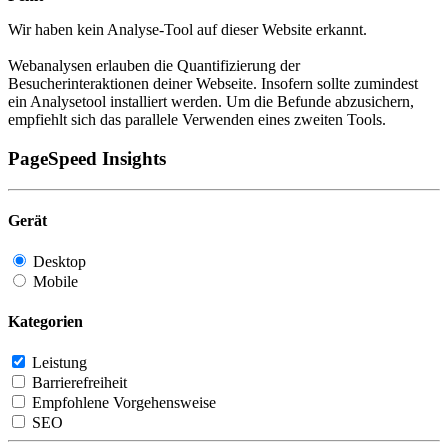
Wir haben kein Analyse-Tool auf dieser Website erkannt.
Webanalysen erlauben die Quantifizierung der
Besucherinteraktionen deiner Webseite. Insofern sollte zumindest
ein Analysetool installiert werden. Um die Befunde abzusichern,
empfiehlt sich das parallele Verwenden eines zweiten Tools.
PageSpeed Insights
Gerät
Desktop
Mobile
Kategorien
Leistung
Barrierefreiheit
Empfohlene Vorgehensweise
SEO