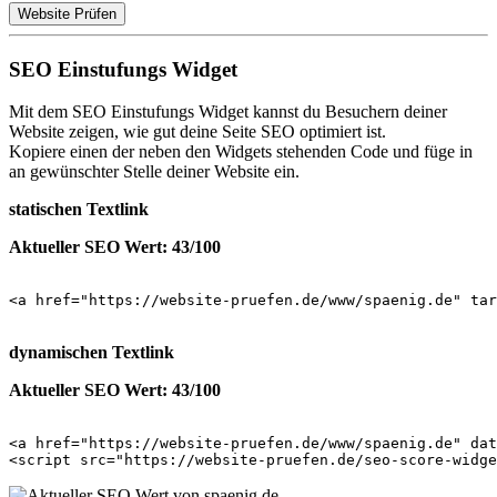
Website Prüfen
SEO Einstufungs Widget
Mit dem SEO Einstufungs Widget kannst du Besuchern deiner
Website zeigen, wie gut deine Seite SEO optimiert ist.
Kopiere einen der neben den Widgets stehenden Code und füge in
an gewünschter Stelle deiner Website ein.
statischen Textlink
Aktueller SEO Wert: 43/100
<a href="https://website-pruefen.de/www/spaenig.de" tar
dynamischen Textlink
Aktueller SEO Wert: 43/100
<a href="https://website-pruefen.de/www/spaenig.de" dat