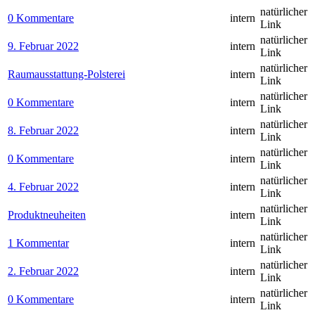
natürlicher
0 Kommentare
intern
Link
natürlicher
9. Februar 2022
intern
Link
natürlicher
Raumausstattung-Polsterei
intern
Link
natürlicher
0 Kommentare
intern
Link
natürlicher
8. Februar 2022
intern
Link
natürlicher
0 Kommentare
intern
Link
natürlicher
4. Februar 2022
intern
Link
natürlicher
Produktneuheiten
intern
Link
natürlicher
1 Kommentar
intern
Link
natürlicher
2. Februar 2022
intern
Link
natürlicher
0 Kommentare
intern
Link