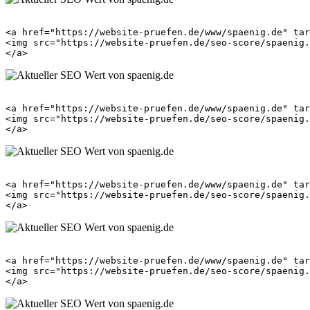
<a href="https://website-pruefen.de/www/spaenig.de" tar
<img src="https://website-pruefen.de/seo-score/spaenig.
<a href="https://website-pruefen.de/www/spaenig.de" tar
<img src="https://website-pruefen.de/seo-score/spaenig.
<a href="https://website-pruefen.de/www/spaenig.de" tar
<img src="https://website-pruefen.de/seo-score/spaenig.
<a href="https://website-pruefen.de/www/spaenig.de" tar
<img src="https://website-pruefen.de/seo-score/spaenig.