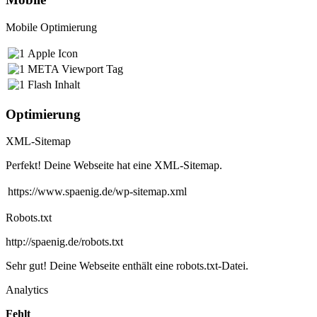
Mobile Optimierung
Apple Icon
META Viewport Tag
Flash Inhalt
Optimierung
XML-Sitemap
Perfekt! Deine Webseite hat eine XML-Sitemap.
https://www.spaenig.de/wp-sitemap.xml
Robots.txt
http://spaenig.de/robots.txt
Sehr gut! Deine Webseite enthält eine robots.txt-Datei.
Analytics
Fehlt