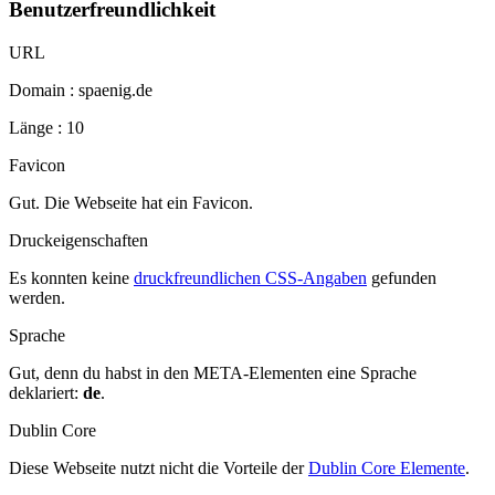
Benutzerfreundlichkeit
URL
Domain : spaenig.de
Länge : 10
Favicon
Gut. Die Webseite hat ein Favicon.
Druckeigenschaften
Es konnten keine
druckfreundlichen CSS-Angaben
gefunden
werden.
Sprache
Gut, denn du habst in den META-Elementen eine Sprache
deklariert:
de
.
Dublin Core
Diese Webseite nutzt nicht die Vorteile der
Dublin Core Elemente
.