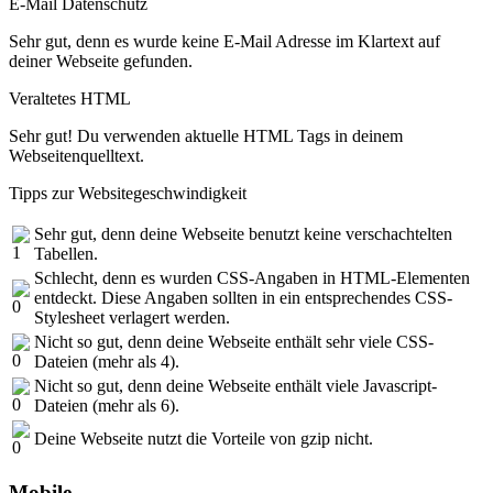
E-Mail Datenschutz
Sehr gut, denn es wurde keine E-Mail Adresse im Klartext auf
deiner Webseite gefunden.
Veraltetes HTML
Sehr gut! Du verwenden aktuelle HTML Tags in deinem
Webseitenquelltext.
Tipps zur Websitegeschwindigkeit
Sehr gut, denn deine Webseite benutzt keine verschachtelten
Tabellen.
Schlecht, denn es wurden CSS-Angaben in HTML-Elementen
entdeckt. Diese Angaben sollten in ein entsprechendes CSS-
Stylesheet verlagert werden.
Nicht so gut, denn deine Webseite enthält sehr viele CSS-
Dateien (mehr als 4).
Nicht so gut, denn deine Webseite enthält viele Javascript-
Dateien (mehr als 6).
Deine Webseite nutzt die Vorteile von gzip nicht.
Mobile