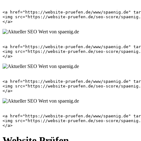
<a href="https://website-pruefen.de/www/spaenig.de" tar
<img src="https://website-pruefen.de/seo-score/spaenig.
<a href="https://website-pruefen.de/www/spaenig.de" tar
<img src="https://website-pruefen.de/seo-score/spaenig.
<a href="https://website-pruefen.de/www/spaenig.de" tar
<img src="https://website-pruefen.de/seo-score/spaenig.
<a href="https://website-pruefen.de/www/spaenig.de" tar
<img src="https://website-pruefen.de/seo-score/spaenig.
Website Prüfen