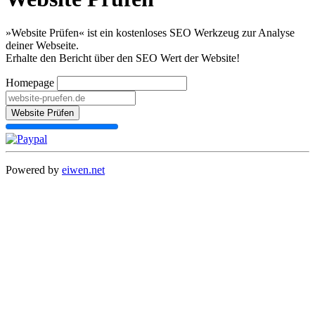
»Website Prüfen« ist ein kostenloses SEO Werkzeug zur Analyse
deiner Webseite.
Erhalte den Bericht über den SEO Wert der Website!
Homepage
Website Prüfen
Powered by
eiwen.net