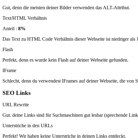
Gut, denn die meisten deiner Bilder verwenden das ALT-Attribut.
Text/HTML Verhältnis
Anteil :
8%
Das Text zu HTML Code Verhältnis dieser Webseite ist niedriger als 15
Flash
Perfekt, denn es wurde kein Flash auf deiner Webseite gefunden.
IFrame
Schlecht, denn du verwendest IFrames auf deiner Webseite, die von 
SEO Links
URL Rewrite
Gut. deine Links sind für Suchmaschinen gut lesbar (sprechende Link
Unterstriche in den URLs
Perfekt! Wir haben keine Unterstriche in deinen Links entdeckt.