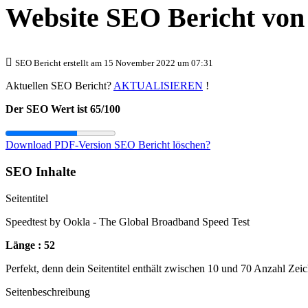
Website SEO Bericht vo
SEO Bericht erstellt am 15 November 2022 um 07:31
Aktuellen SEO Bericht?
AKTUALISIEREN
!
Der SEO Wert ist 65/100
Download PDF-Version
SEO Bericht löschen?
SEO Inhalte
Seitentitel
Speedtest by Ookla - The Global Broadband Speed Test
Länge : 52
Perfekt, denn dein Seitentitel enthält zwischen 10 und 70 Anzahl Zei
Seitenbeschreibung