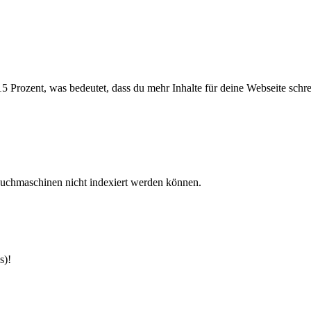
 Prozent, was bedeutet, dass du mehr Inhalte für deine Webseite schrei
Suchmaschinen nicht indexiert werden können.
s)!