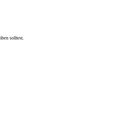
ben solltest.