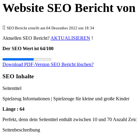
Website SEO Bericht vo
SEO Bericht erstellt am 04 Dezember 2022 um 18:34
Aktuellen SEO Bericht?
AKTUALISIEREN
!
Der SEO Wert ist 64/100
Download PDF-Version
SEO Bericht löschen?
SEO Inhalte
Seitentitel
Spielzeug Informationen | Spielzeuge für kleine und große Kinder
Länge : 64
Perfekt, denn dein Seitentitel enthält zwischen 10 und 70 Anzahl Zei
Seitenbeschreibung