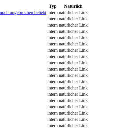
Typ
Natürlich
 noch ungebrochen beliebt
intern
natürlicher Link
intern
natürlicher Link
intern
natürlicher Link
intern
natürlicher Link
intern
natürlicher Link
intern
natürlicher Link
intern
natürlicher Link
intern
natürlicher Link
intern
natürlicher Link
intern
natürlicher Link
intern
natürlicher Link
intern
natürlicher Link
intern
natürlicher Link
intern
natürlicher Link
intern
natürlicher Link
intern
natürlicher Link
intern
natürlicher Link
intern
natürlicher Link
intern
natürlicher Link