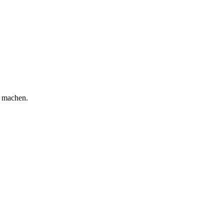
u machen.