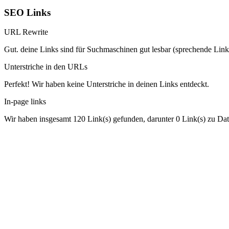
SEO Links
URL Rewrite
Gut. deine Links sind für Suchmaschinen gut lesbar (sprechende Link
Unterstriche in den URLs
Perfekt! Wir haben keine Unterstriche in deinen Links entdeckt.
In-page links
Wir haben insgesamt 120 Link(s) gefunden, darunter 0 Link(s) zu Dat