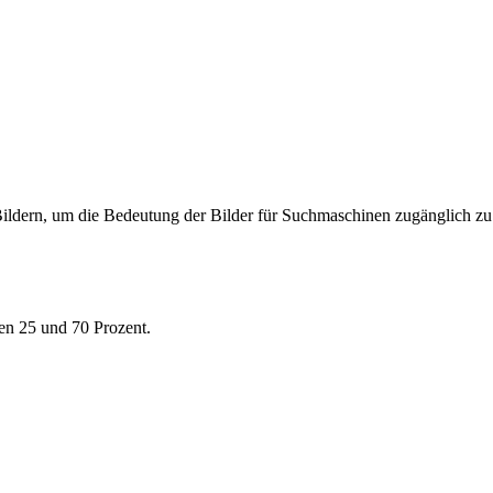
ildern, um die Bedeutung der Bilder für Suchmaschinen zugänglich z
en 25 und 70 Prozent.