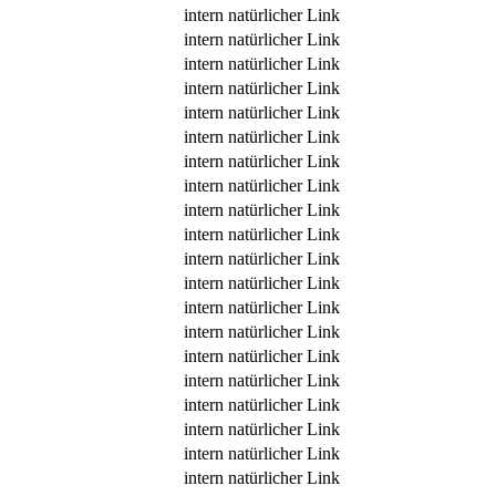
intern
natürlicher Link
intern
natürlicher Link
intern
natürlicher Link
intern
natürlicher Link
intern
natürlicher Link
intern
natürlicher Link
intern
natürlicher Link
intern
natürlicher Link
intern
natürlicher Link
intern
natürlicher Link
intern
natürlicher Link
intern
natürlicher Link
intern
natürlicher Link
intern
natürlicher Link
intern
natürlicher Link
intern
natürlicher Link
intern
natürlicher Link
intern
natürlicher Link
intern
natürlicher Link
intern
natürlicher Link