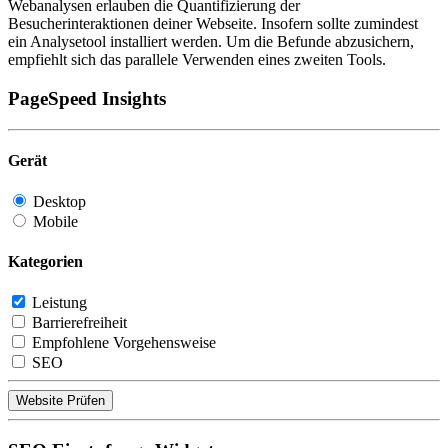
Webanalysen erlauben die Quantifizierung der
Besucherinteraktionen deiner Webseite. Insofern sollte zumindest
ein Analysetool installiert werden. Um die Befunde abzusichern,
empfiehlt sich das parallele Verwenden eines zweiten Tools.
PageSpeed Insights
Gerät
Desktop
Mobile
Kategorien
Leistung
Barrierefreiheit
Empfohlene Vorgehensweise
SEO
Website Prüfen