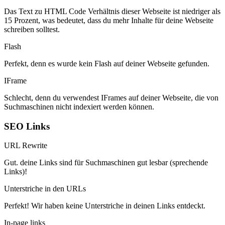
Das Text zu HTML Code Verhältnis dieser Webseite ist niedriger als
15 Prozent, was bedeutet, dass du mehr Inhalte für deine Webseite
schreiben solltest.
Flash
Perfekt, denn es wurde kein Flash auf deiner Webseite gefunden.
IFrame
Schlecht, denn du verwendest IFrames auf deiner Webseite, die von
Suchmaschinen nicht indexiert werden können.
SEO Links
URL Rewrite
Gut. deine Links sind für Suchmaschinen gut lesbar (sprechende
Links)!
Unterstriche in den URLs
Perfekt! Wir haben keine Unterstriche in deinen Links entdeckt.
In-page links