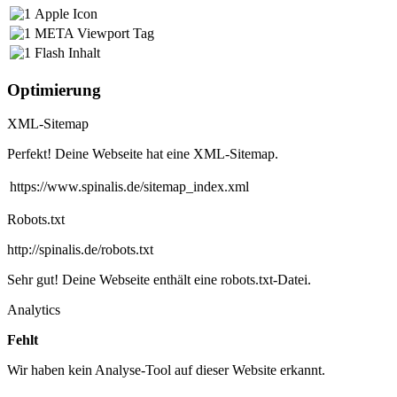
Apple Icon
META Viewport Tag
Flash Inhalt
Optimierung
XML-Sitemap
Perfekt! Deine Webseite hat eine XML-Sitemap.
https://www.spinalis.de/sitemap_index.xml
Robots.txt
http://spinalis.de/robots.txt
Sehr gut! Deine Webseite enthält eine robots.txt-Datei.
Analytics
Fehlt
Wir haben kein Analyse-Tool auf dieser Website erkannt.