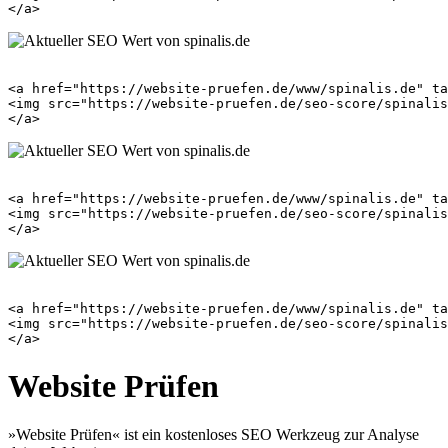
<a href="https://website-pruefen.de/www/spinalis.de" ta
<img src="https://website-pruefen.de/seo-score/spinalis
<a href="https://website-pruefen.de/www/spinalis.de" ta
<img src="https://website-pruefen.de/seo-score/spinalis
<a href="https://website-pruefen.de/www/spinalis.de" ta
<img src="https://website-pruefen.de/seo-score/spinalis
Website Prüfen
»Website Prüfen« ist ein kostenloses SEO Werkzeug zur Analyse