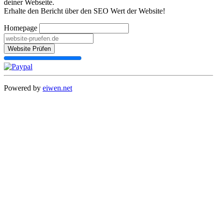
deiner Webseite.
Erhalte den Bericht über den SEO Wert der Website!
Homepage
Website Prüfen
Powered by
eiwen.net