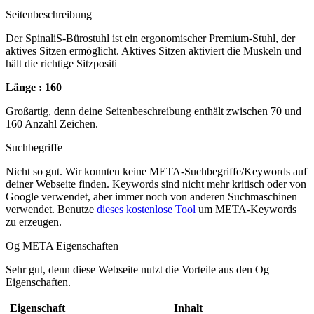
Seitenbeschreibung
Der SpinaliS-Bürostuhl ist ein ergonomischer Premium-Stuhl, der
aktives Sitzen ermöglicht. Aktives Sitzen aktiviert die Muskeln und
hält die richtige Sitzpositi
Länge : 160
Großartig, denn deine Seitenbeschreibung enthält zwischen 70 und
160 Anzahl Zeichen.
Suchbegriffe
Nicht so gut. Wir konnten keine META-Suchbegriffe/Keywords auf
deiner Webseite finden. Keywords sind nicht mehr kritisch oder von
Google verwendet, aber immer noch von anderen Suchmaschinen
verwendet. Benutze
dieses kostenlose Tool
um META-Keywords
zu erzeugen.
Og META Eigenschaften
Sehr gut, denn diese Webseite nutzt die Vorteile aus den Og
Eigenschaften.
Eigenschaft
Inhalt