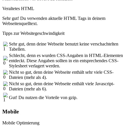
Veraltetes HTML
Sehr gut! Du verwenden aktuelle HTML Tags in deinem
Webseitenquelltext.
Tipps zur Websitegeschwindigkeit
Sehr gut, denn deine Webseite benutzt keine verschachtelten
Tabellen.
Schlecht, denn es wurden CSS-Angaben in HTML-Elementen
entdeckt. Diese Angaben sollten in ein entsprechendes CSS-
Stylesheet verlagert werden.
Nicht so gut, denn deine Webseite enthält sehr viele CSS-
Dateien (mehr als 4).
Nicht so gut, denn deine Webseite enthält viele Javascript-
Dateien (mehr als 6).
Gut! Du nutzen die Vorteile von gzip.
Mobile
Mobile Optimierung