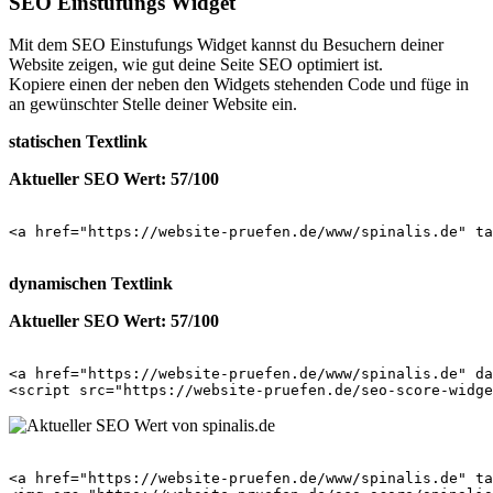
SEO Einstufungs Widget
Mit dem SEO Einstufungs Widget kannst du Besuchern deiner
Website zeigen, wie gut deine Seite SEO optimiert ist.
Kopiere einen der neben den Widgets stehenden Code und füge in
an gewünschter Stelle deiner Website ein.
statischen Textlink
Aktueller SEO Wert: 57/100
<a href="https://website-pruefen.de/www/spinalis.de" ta
dynamischen Textlink
Aktueller SEO Wert: 57/100
<a href="https://website-pruefen.de/www/spinalis.de" da
<a href="https://website-pruefen.de/www/spinalis.de" ta