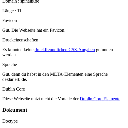
Domain : spinalis.de
Länge : 11
Favicon
Gut. Die Webseite hat ein Favicon.
Druckeigenschaften
Es konnten keine
druckfreundlichen CSS-Angaben
gefunden
werden.
Sprache
Gut, denn du habst in den META-Elementen eine Sprache
deklariert:
de
.
Dublin Core
Diese Webseite nutzt nicht die Vorteile der
Dublin Core Elemente
.
Dokument
Doctype