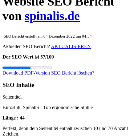
Website SEO Bericht
von
spinalis.de
SEO Bericht erstellt am 04 Dezember 2022 um 04:34
Aktuellen SEO Bericht?
AKTUALISIEREN
!
Der SEO Wert ist 57/100
Download PDF-Version
SEO Bericht löschen?
SEO Inhalte
Seitentitel
Bürostuhl SpinaliS - Top ergonomische Stühle
Länge : 44
Perfekt, denn dein Seitentitel enthält zwischen 10 und 70 Anzahl
Zeichen.