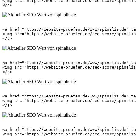
<img src="https://website-pruefen.de/seo-score/spinalis
<a href="https://website-pruefen.de/www/spinalis.de" ta
<img src="https://website-pruefen.de/seo-score/spinalis
<a href="https://website-pruefen.de/www/spinalis.de" ta
<img src="https://website-pruefen.de/seo-score/spinalis
<a href="https://website-pruefen.de/www/spinalis.de" ta
<img src="https://website-pruefen.de/seo-score/spinalis
<a href="https://website-pruefen.de/www/spinalis.de" ta
<img src="https://website-pruefen.de/seo-score/spinalis