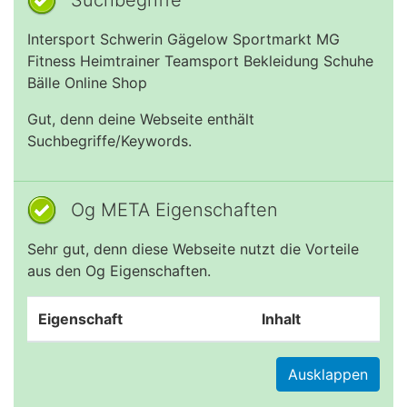
Suchbegriffe
Intersport Schwerin Gägelow Sportmarkt MG
Fitness Heimtrainer Teamsport Bekleidung Schuhe
Bälle Online Shop
Gut, denn deine Webseite enthält
Suchbegriffe/Keywords.
Og META Eigenschaften
Sehr gut, denn diese Webseite nutzt die Vorteile
aus den Og Eigenschaften.
Eigenschaft
Inhalt
Ausklappen