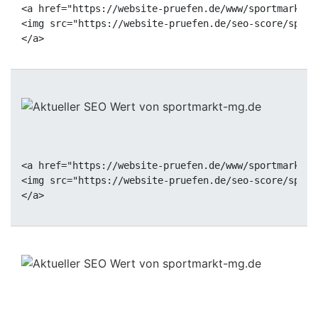
<a href="https://website-pruefen.de/www/sportmarkt-m
<img src="https://website-pruefen.de/seo-score/sport
<a href="https://website-pruefen.de/www/sportmarkt-m
<img src="https://website-pruefen.de/seo-score/sport