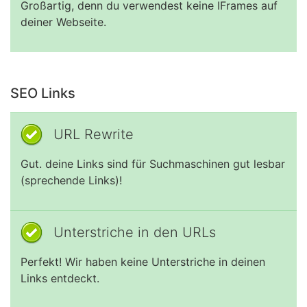
Großartig, denn du verwendest keine IFrames auf
deiner Webseite.
SEO Links
URL Rewrite
Gut. deine Links sind für Suchmaschinen gut lesbar
(sprechende Links)!
Unterstriche in den URLs
Perfekt! Wir haben keine Unterstriche in deinen
Links entdeckt.