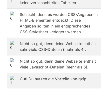
keine verschachtelten Tabellen.
Schlecht, denn es wurden CSS-Angaben in
HTML-Elementen entdeckt. Diese
Angaben sollten in ein entsprechendes
CSS-Stylesheet verlagert werden.
Nicht so gut, denn deine Webseite enthält
sehr viele CSS-Dateien (mehr als 4).
Nicht so gut, denn deine Webseite enthält
viele Javascript-Dateien (mehr als 6).
Gut! Du nutzen die Vorteile von gzip.