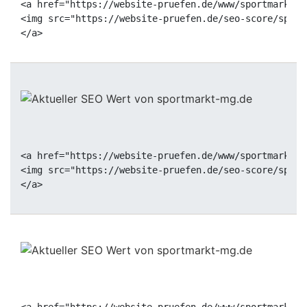
<a href="https://website-pruefen.de/www/sportmarkt-m
<img src="https://website-pruefen.de/seo-score/sport
<a href="https://website-pruefen.de/www/sportmarkt-m
<img src="https://website-pruefen.de/seo-score/sport