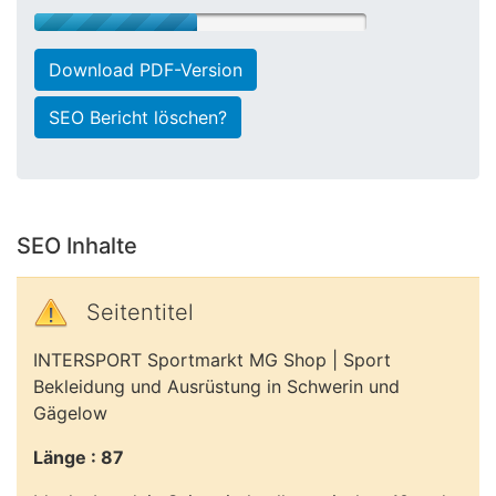
Download PDF-Version
SEO Bericht löschen?
SEO Inhalte
Seitentitel
INTERSPORT Sportmarkt MG Shop | Sport
Bekleidung und Ausrüstung in Schwerin und
Gägelow
Länge : 87