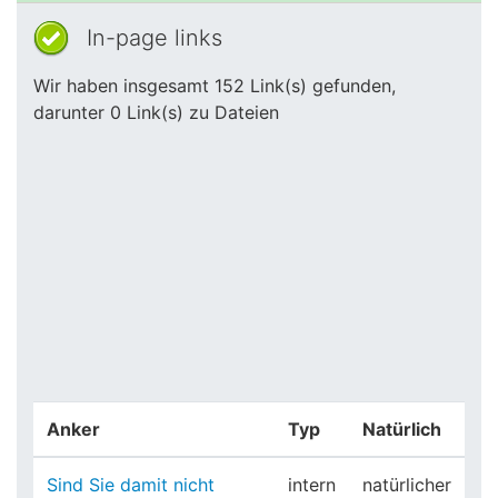
In-page links
Wir haben insgesamt 152 Link(s) gefunden,
darunter 0 Link(s) zu Dateien
Anker
Typ
Natürlich
Sind Sie damit nicht
intern
natürlicher