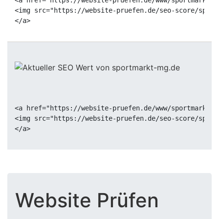
<a href="https://website-pruefen.de/www/sportmarkt-m
<img src="https://website-pruefen.de/seo-score/sport
<a href="https://website-pruefen.de/www/sportmarkt-m
<img src="https://website-pruefen.de/seo-score/sport
Website Prüfen