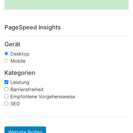
PageSpeed Insights
Gerät
Desktop
Mobile
Kategorien
Leistung
Barrierefreiheit
Empfohlene Vorgehensweise
SEO
Website Prüfen