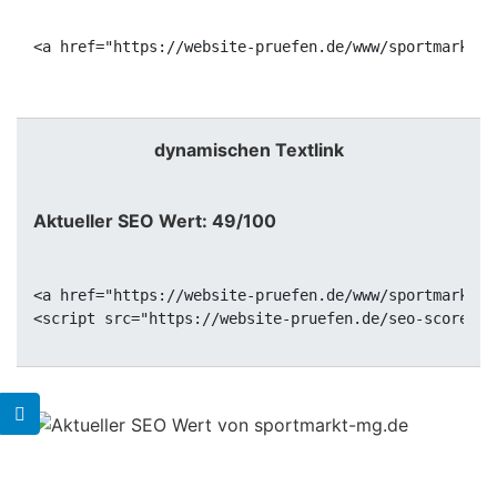
<a href="https://website-pruefen.de/www/sportmarkt-m
dynamischen Textlink
Aktueller SEO Wert: 49/100
<a href="https://website-pruefen.de/www/sportmarkt-m