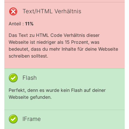
Text/HTML Verhältnis
Anteil :
11%
Das Text zu HTML Code Verhältnis dieser
Webseite ist niedriger als 15 Prozent, was
bedeutet, dass du mehr Inhalte für deine Webseite
schreiben solltest.
Flash
Perfekt, denn es wurde kein Flash auf deiner
Webseite gefunden.
IFrame