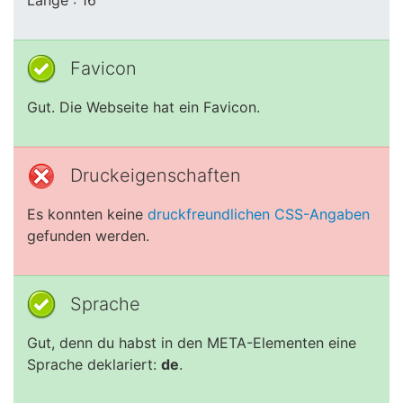
Länge : 16
Favicon
Gut. Die Webseite hat ein Favicon.
Druckeigenschaften
Es konnten keine
druckfreundlichen CSS-Angaben
gefunden werden.
Sprache
Gut, denn du habst in den META-Elementen eine
Sprache deklariert:
de
.