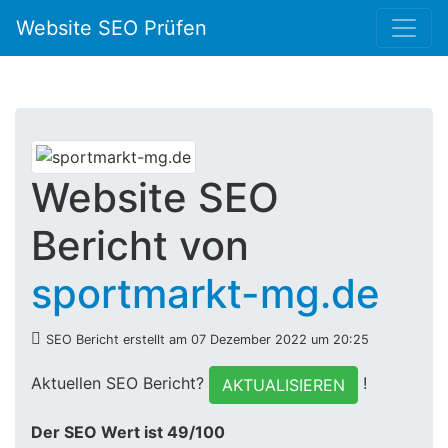
Website SEO Prüfen
Website SEO
Bericht von
sportmarkt-mg.de
SEO Bericht erstellt am 07 Dezember 2022 um 20:25
Aktuellen SEO Bericht?
!
AKTUALISIEREN
Der SEO Wert ist 49/100