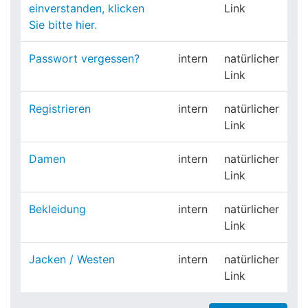
einverstanden, klicken
Link
Sie bitte hier.
Passwort vergessen?
intern
natürlicher
Link
Registrieren
intern
natürlicher
Link
Damen
intern
natürlicher
Link
Bekleidung
intern
natürlicher
Link
Jacken / Westen
intern
natürlicher
Link