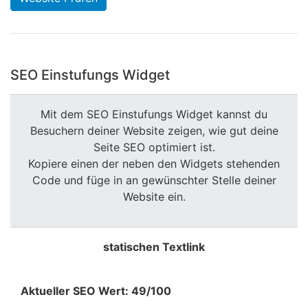
SEO Einstufungs Widget
Mit dem SEO Einstufungs Widget kannst du
Besuchern deiner Website zeigen, wie gut deine
Seite SEO optimiert ist.
Kopiere einen der neben den Widgets stehenden
Code und füge in an gewünschter Stelle deiner
Website ein.
statischen Textlink
Aktueller SEO Wert: 49/100