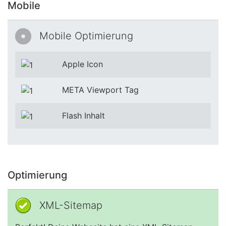
Mobile
Mobile Optimierung
Apple Icon
META Viewport Tag
Flash Inhalt
Optimierung
XML-Sitemap