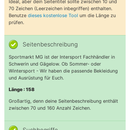
Ideal, aber dein Seitentitel sollte zwischen 10 und
70 Zeichen (Leerzeichen inbegriffen) enthalten.
Benutze
dieses kostenlose Tool
um die Länge zu
prüfen.
Seitenbeschreibung
Sportmarkt MG ist der Intersport Fachhändler in
Schwerin und Gägelow. Ob Sommer- oder
Wintersport - Wir haben die passende Bekleidung
und Ausrüstung für Euch.
Länge : 158
Großartig, denn deine Seitenbeschreibung enthält
zwischen 70 und 160 Anzahl Zeichen.