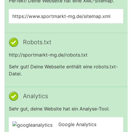
Perfekt! Deine Webseite hat eine XML-Sitemap.
https://www.sportmarkt-mg.de/sitemap.xml
Robots.txt
http://sportmarkt-mg.de/robots.txt
Sehr gut! Deine Webseite enthält eine robots.txt-
Datei.
Analytics
Sehr gut, deine Website hat ein Analyse-Tool.
Google Analytics