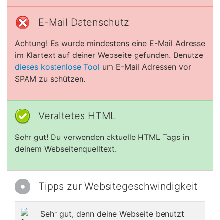
E-Mail Datenschutz
Achtung! Es wurde mindestens eine E-Mail Adresse
im Klartext auf deiner Webseite gefunden. Benutze
dieses kostenlose Tool
um E-Mail Adressen vor
SPAM zu schützen.
Veraltetes HTML
Sehr gut! Du verwenden aktuelle HTML Tags in
deinem Webseitenquelltext.
Tipps zur Websitegeschwindigkeit
Sehr gut, denn deine Webseite benutzt