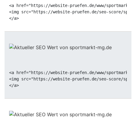
<a href="https://website-pruefen.de/www/sportmarkt-m
<img src="https://website-pruefen.de/seo-score/sport
<a href="https://website-pruefen.de/www/sportmarkt-m
<img src="https://website-pruefen.de/seo-score/sport