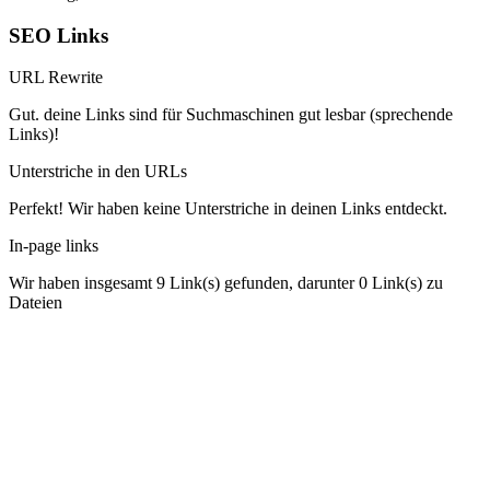
SEO Links
URL Rewrite
Gut. deine Links sind für Suchmaschinen gut lesbar (sprechende
Links)!
Unterstriche in den URLs
Perfekt! Wir haben keine Unterstriche in deinen Links entdeckt.
In-page links
Wir haben insgesamt 9 Link(s) gefunden, darunter 0 Link(s) zu
Dateien