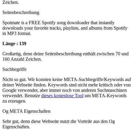
Zeichen.
Seitenbeschreibung
Spotmate is a FREE Spotify song downloader that instantly
downloads your favorite tracks, playlists, and albums from Spotify
in MP3 format.
Länge : 139
Großartig, denn deine Seitenbeschreibung enthält zwischen 70 und
160 Anzahl Zeichen.
Suchbegriffe
Nicht so gut. Wir konnten keine META-Suchbegriffe/Keywords auf
deiner Webseite finden. Keywords sind nicht mehr kritisch oder von
Google verwendet, aber immer noch von anderen Suchmaschinen
verwendet. Benutze
dieses kostenlose Tool
um META-Keywords
zu erzeugen.
Og META Eigenschaften
Sehr gut, denn diese Webseite nutzt die Vorteile aus den Og
Eigenschaften.