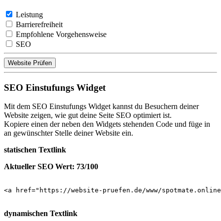
Leistung
Barrierefreiheit
Empfohlene Vorgehensweise
SEO
Website Prüfen
SEO Einstufungs Widget
Mit dem SEO Einstufungs Widget kannst du Besuchern deiner
Website zeigen, wie gut deine Seite SEO optimiert ist.
Kopiere einen der neben den Widgets stehenden Code und füge in
an gewünschter Stelle deiner Website ein.
statischen Textlink
Aktueller SEO Wert: 73/100
<a href="https://website-pruefen.de/www/spotmate.online
dynamischen Textlink