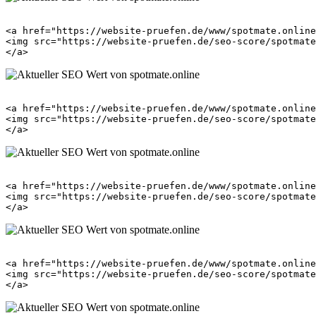
<a href="https://website-pruefen.de/www/spotmate.online
<img src="https://website-pruefen.de/seo-score/spotmate
<a href="https://website-pruefen.de/www/spotmate.online
<img src="https://website-pruefen.de/seo-score/spotmate
<a href="https://website-pruefen.de/www/spotmate.online
<img src="https://website-pruefen.de/seo-score/spotmate
<a href="https://website-pruefen.de/www/spotmate.online
<img src="https://website-pruefen.de/seo-score/spotmate