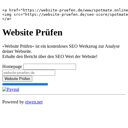
<a href="https://website-pruefen.de/www/spotmate.online
<img src="https://website-pruefen.de/seo-score/spotmate
Website Prüfen
»Website Prüfen« ist ein kostenloses SEO Werkzeug zur Analyse
deiner Webseite.
Erhalte den Bericht über den SEO Wert der Website!
Homepage
Website Prüfen
Powered by
eiwen.net