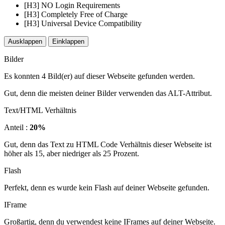
[H3] NO Login Requirements
[H3] Completely Free of Charge
[H3] Universal Device Compatibility
Ausklappen
Einklappen
Bilder
Es konnten 4 Bild(er) auf dieser Webseite gefunden werden.
Gut, denn die meisten deiner Bilder verwenden das ALT-Attribut.
Text/HTML Verhältnis
Anteil :
20%
Gut, denn das Text zu HTML Code Verhältnis dieser Webseite ist
höher als 15, aber niedriger als 25 Prozent.
Flash
Perfekt, denn es wurde kein Flash auf deiner Webseite gefunden.
IFrame
Großartig, denn du verwendest keine IFrames auf deiner Webseite.