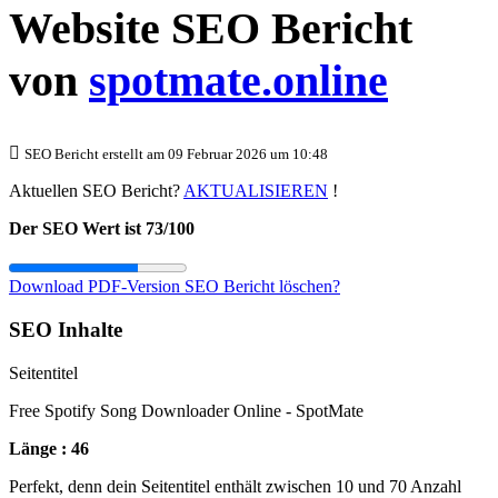
Website SEO Bericht
von
spotmate.online
SEO Bericht erstellt am 09 Februar 2026 um 10:48
Aktuellen SEO Bericht?
AKTUALISIEREN
!
Der SEO Wert ist 73/100
Download PDF-Version
SEO Bericht löschen?
SEO Inhalte
Seitentitel
Free Spotify Song Downloader Online - SpotMate
Länge : 46
Perfekt, denn dein Seitentitel enthält zwischen 10 und 70 Anzahl