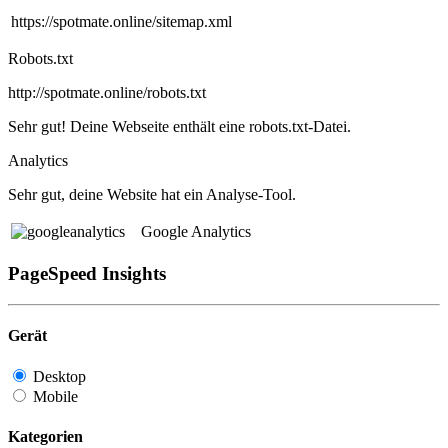
https://spotmate.online/sitemap.xml
Robots.txt
http://spotmate.online/robots.txt
Sehr gut! Deine Webseite enthält eine robots.txt-Datei.
Analytics
Sehr gut, deine Website hat ein Analyse-Tool.
Google Analytics
PageSpeed Insights
Gerät
Desktop
Mobile
Kategorien