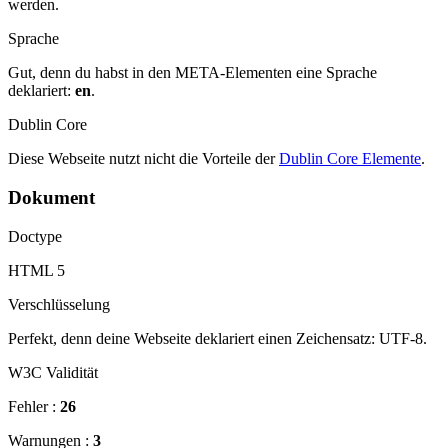
werden.
Sprache
Gut, denn du habst in den META-Elementen eine Sprache
deklariert:
en
.
Dublin Core
Diese Webseite nutzt nicht die Vorteile der
Dublin Core Elemente
.
Dokument
Doctype
HTML 5
Verschlüsselung
Perfekt, denn deine Webseite deklariert einen Zeichensatz: UTF-8.
W3C Validität
Fehler :
26
Warnungen :
3