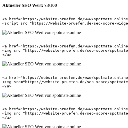
Aktueller SEO Wert: 73/100
<a href="https://website-pruefen.de/www/spotmate.online
<a href="https://website-pruefen.de/www/spotmate.online
<img src="https://website-pruefen.de/seo-score/spotmate
<a href="https://website-pruefen.de/www/spotmate.online
<img src="https://website-pruefen.de/seo-score/spotmate
<a href="https://website-pruefen.de/www/spotmate.online
<img src="https://website-pruefen.de/seo-score/spotmate