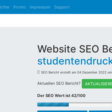
ichte
Promo
Impressum
Support
Website SEO Be
studentendruck
SEO Bericht erstellt am 04 Dezember 2022 um
Aktuellen SEO Bericht?
AKTUALISIER
Der SEO Wert ist 42/100