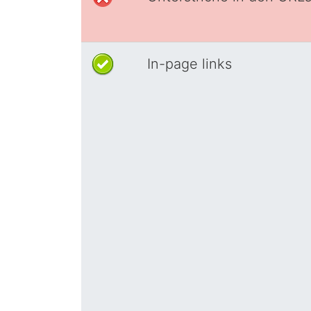
In-page links