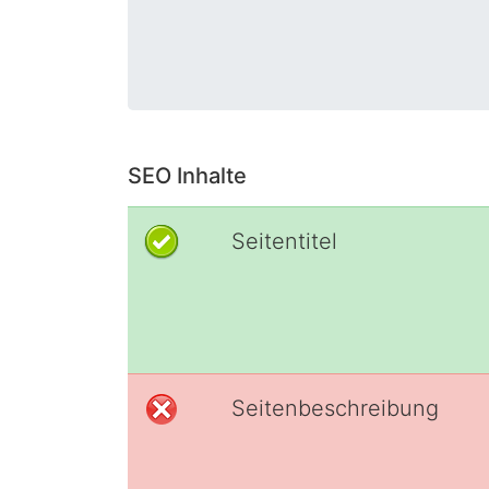
SEO Inhalte
Seitentitel
Seitenbeschreibung