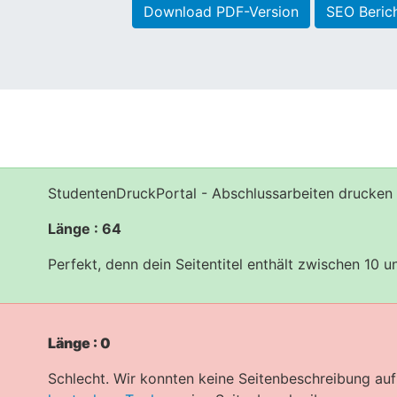
Download PDF-Version
SEO Beric
StudentenDruckPortal - Abschlussarbeiten drucken 
Länge : 64
Perfekt, denn dein Seitentitel enthält zwischen 10 
Länge : 0
Schlecht. Wir konnten keine Seitenbeschreibung auf