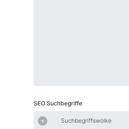
SEO Suchbegriffe
Suchbegriffswolke