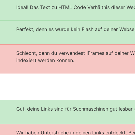
Ideal! Das Text zu HTML Code Verhältnis dieser Web
Perfekt, denn es wurde kein Flash auf deiner Webse
Schlecht, denn du verwendest IFrames auf deiner W
indexiert werden können.
Gut. deine Links sind für Suchmaschinen gut lesbar 
Wir haben Unterstriche in deinen Links entdeckt. B
s