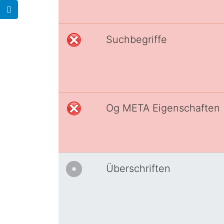
Suchbegriffe
Og META Eigenschaften
Überschriften