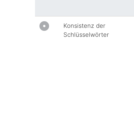
Konsistenz der
Schlüsselwörter