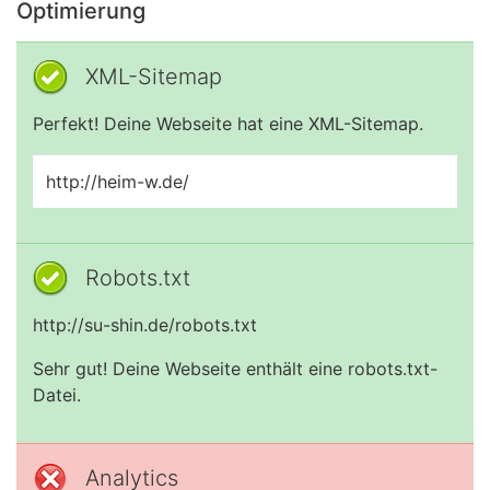
Optimierung
XML-Sitemap
Perfekt! Deine Webseite hat eine XML-Sitemap.
http://heim-w.de/
Robots.txt
http://su-shin.de/robots.txt
Sehr gut! Deine Webseite enthält eine robots.txt-
Datei.
Analytics