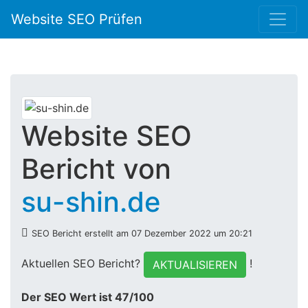
Website SEO Prüfen
Website SEO
Bericht von
su-shin.de
SEO Bericht erstellt am 07 Dezember 2022 um 20:21
Aktuellen SEO Bericht?
!
AKTUALISIEREN
Der SEO Wert ist 47/100