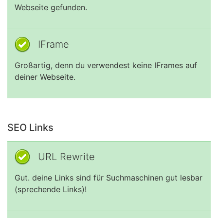
Webseite gefunden.
IFrame
Großartig, denn du verwendest keine IFrames auf
deiner Webseite.
SEO Links
URL Rewrite
Gut. deine Links sind für Suchmaschinen gut lesbar
(sprechende Links)!