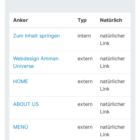
Anker
Typ
Natürlich
Zum Inhalt springen
intern
natürlicher
Link
Webdesign Amman
extern
natürlicher
Universe
Link
HOME
extern
natürlicher
Link
ABOUT US
extern
natürlicher
Link
MENÜ
extern
natürlicher
Link