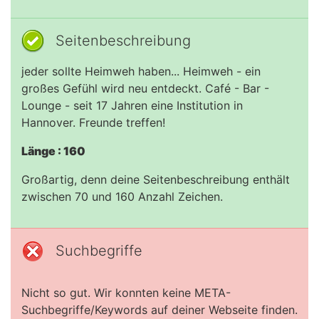
Seitenbeschreibung
jeder sollte Heimweh haben... Heimweh - ein
großes Gefühl wird neu entdeckt. Café - Bar -
Lounge - seit 17 Jahren eine Institution in
Hannover. Freunde treffen!
Länge : 160
Großartig, denn deine Seitenbeschreibung enthält
zwischen 70 und 160 Anzahl Zeichen.
Suchbegriffe
Nicht so gut. Wir konnten keine META-
Suchbegriffe/Keywords auf deiner Webseite finden.