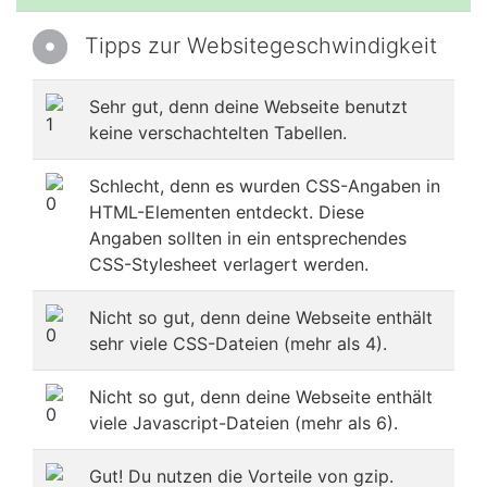
Tipps zur Websitegeschwindigkeit
Sehr gut, denn deine Webseite benutzt
keine verschachtelten Tabellen.
Schlecht, denn es wurden CSS-Angaben in
HTML-Elementen entdeckt. Diese
Angaben sollten in ein entsprechendes
CSS-Stylesheet verlagert werden.
Nicht so gut, denn deine Webseite enthält
sehr viele CSS-Dateien (mehr als 4).
Nicht so gut, denn deine Webseite enthält
viele Javascript-Dateien (mehr als 6).
Gut! Du nutzen die Vorteile von gzip.