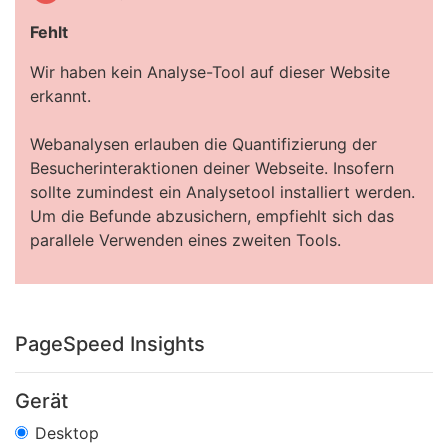
Fehlt
Wir haben kein Analyse-Tool auf dieser Website
erkannt.
Webanalysen erlauben die Quantifizierung der
Besucherinteraktionen deiner Webseite. Insofern
sollte zumindest ein Analysetool installiert werden.
Um die Befunde abzusichern, empfiehlt sich das
parallele Verwenden eines zweiten Tools.
PageSpeed Insights
Gerät
Desktop