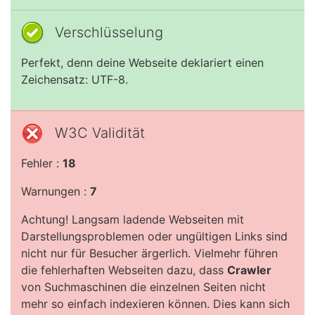
Verschlüsselung
Perfekt, denn deine Webseite deklariert einen
Zeichensatz: UTF-8.
W3C Validität
Fehler :
18
Warnungen :
7
Achtung! Langsam ladende Webseiten mit
Darstellungsproblemen oder ungültigen Links sind
nicht nur für Besucher ärgerlich. Vielmehr führen
die fehlerhaften Webseiten dazu, dass
Crawler
von Suchmaschinen die einzelnen Seiten nicht
mehr so einfach indexieren können. Dies kann sich