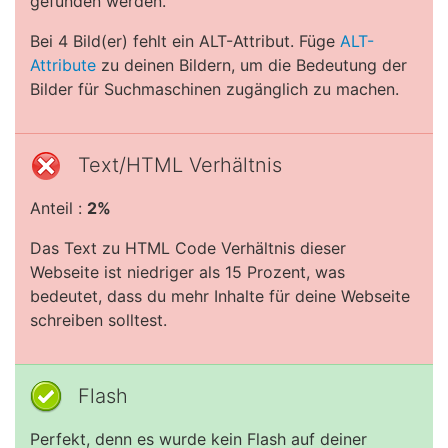
gefunden werden.
Bei 4 Bild(er) fehlt ein ALT-Attribut. Füge
ALT-
Attribute
zu deinen Bildern, um die Bedeutung der
Bilder für Suchmaschinen zugänglich zu machen.
Text/HTML Verhältnis
Anteil :
2%
Das Text zu HTML Code Verhältnis dieser
Webseite ist niedriger als 15 Prozent, was
bedeutet, dass du mehr Inhalte für deine Webseite
schreiben solltest.
Flash
Perfekt, denn es wurde kein Flash auf deiner