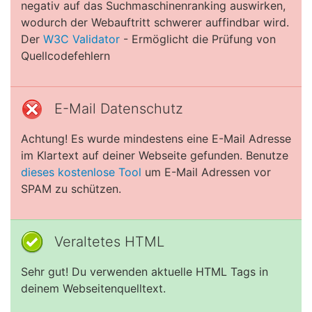
negativ auf das Suchmaschinenranking auswirken,
wodurch der Webauftritt schwerer auffindbar wird.
Der
W3C Validator
- Ermöglicht die Prüfung von
Quellcodefehlern
E-Mail Datenschutz
Achtung! Es wurde mindestens eine E-Mail Adresse
im Klartext auf deiner Webseite gefunden. Benutze
dieses kostenlose Tool
um E-Mail Adressen vor
SPAM zu schützen.
Veraltetes HTML
Sehr gut! Du verwenden aktuelle HTML Tags in
deinem Webseitenquelltext.