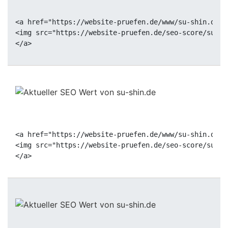
<a href="https://website-pruefen.de/www/su-shin.de" 
<img src="https://website-pruefen.de/seo-score/su-sh
<a href="https://website-pruefen.de/www/su-shin.de" 
<img src="https://website-pruefen.de/seo-score/su-sh