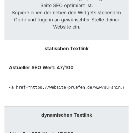
Seite SEO optimiert ist.
Kopiere einen der neben den Widgets stehenden
Code und füge in an gewünschter Stelle deiner
Website ein.
statischen Textlink
Aktueller SEO Wert: 47/100
<a href="https://website-pruefen.de/www/su-shin.de" 
dynamischen Textlink