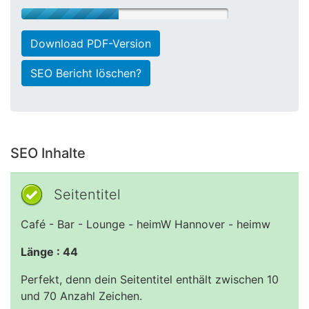
Download PDF-Version
SEO Bericht löschen?
SEO Inhalte
Seitentitel
Café - Bar - Lounge - heimW Hannover - heimw
Länge : 44
Perfekt, denn dein Seitentitel enthält zwischen 10
und 70 Anzahl Zeichen.