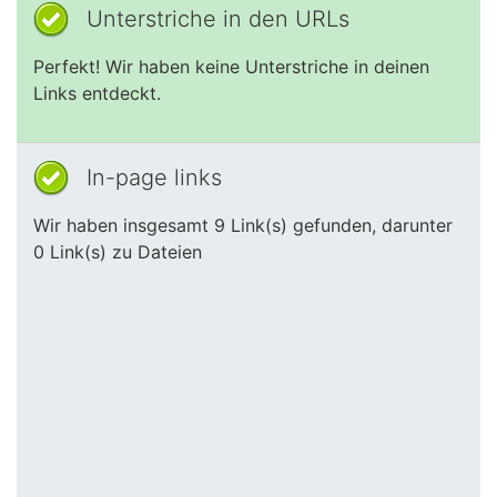
Unterstriche in den URLs
Perfekt! Wir haben keine Unterstriche in deinen
Links entdeckt.
In-page links
Wir haben insgesamt 9 Link(s) gefunden, darunter
0 Link(s) zu Dateien