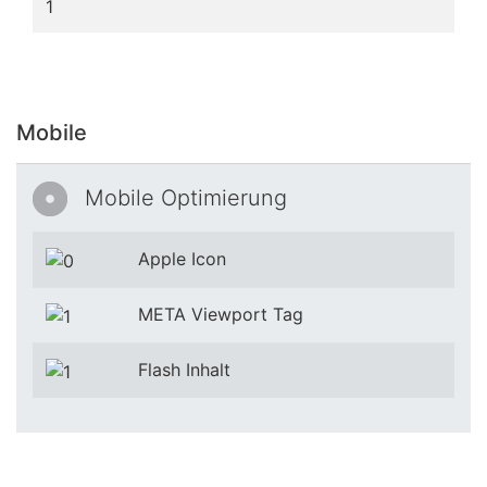
Mobile
Mobile Optimierung
Apple Icon
META Viewport Tag
Flash Inhalt