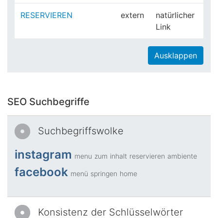
RESERVIEREN
extern
natürlicher
Link
Ausklappen
SEO Suchbegriffe
Suchbegriffswolke
instagram
menu
zum
inhalt
reservieren
ambiente
facebook
menü
springen
home
Konsistenz der Schlüsselwörter