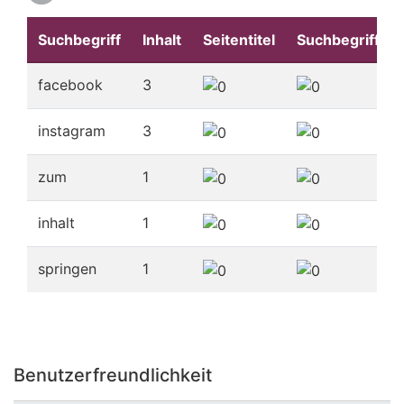
Suchbegriff
Inhalt
Seitentitel
Suchbegriffe
facebook
3
instagram
3
zum
1
inhalt
1
springen
1
Benutzerfreundlichkeit