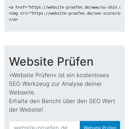
<a href="https://website-pruefen.de/www/su-shin.de" 
<img src="https://website-pruefen.de/seo-score/su-sh
Website Prüfen
»Website Prüfen« ist ein kostenloses
SEO Werkzeug zur Analyse deiner
Webseite.
Erhalte den Bericht über den SEO Wert
der Website!
Website Prüfen