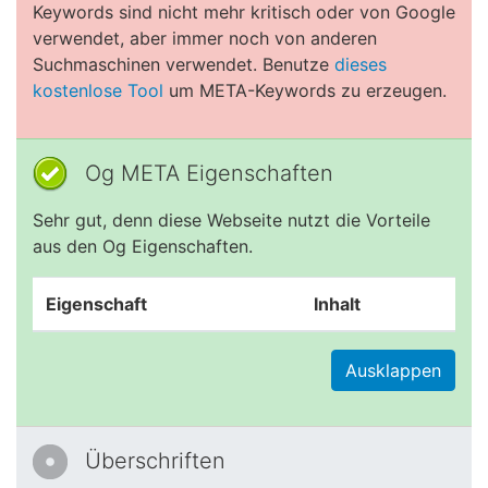
Keywords sind nicht mehr kritisch oder von Google
verwendet, aber immer noch von anderen
Suchmaschinen verwendet. Benutze
dieses
kostenlose Tool
um META-Keywords zu erzeugen.
Og META Eigenschaften
Sehr gut, denn diese Webseite nutzt die Vorteile
aus den Og Eigenschaften.
Eigenschaft
Inhalt
Ausklappen
Überschriften