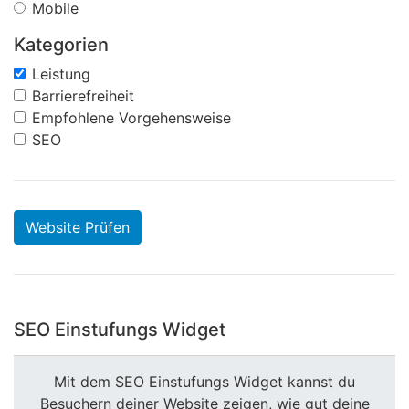
Mobile
Kategorien
Leistung
Barrierefreiheit
Empfohlene Vorgehensweise
SEO
Website Prüfen
SEO Einstufungs Widget
Mit dem SEO Einstufungs Widget kannst du
Besuchern deiner Website zeigen, wie gut deine