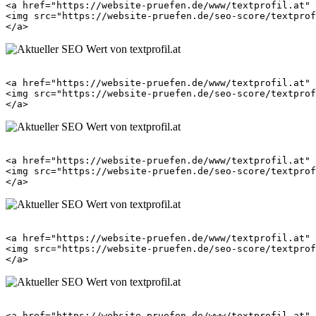
<a href="https://website-pruefen.de/www/textprofil.at" 
<img src="https://website-pruefen.de/seo-score/textprof
<a href="https://website-pruefen.de/www/textprofil.at" 
<img src="https://website-pruefen.de/seo-score/textprof
<a href="https://website-pruefen.de/www/textprofil.at" 
<img src="https://website-pruefen.de/seo-score/textprof
<a href="https://website-pruefen.de/www/textprofil.at" 
<img src="https://website-pruefen.de/seo-score/textprof
<a href="https://website-pruefen.de/www/textprofil.at" 