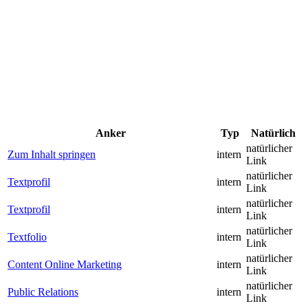
Anker
Typ
Natürlich
natürlicher
Zum Inhalt springen
intern
Link
natürlicher
Textprofil
intern
Link
natürlicher
Textprofil
intern
Link
natürlicher
Textfolio
intern
Link
natürlicher
Content Online Marketing
intern
Link
natürlicher
Public Relations
intern
Link