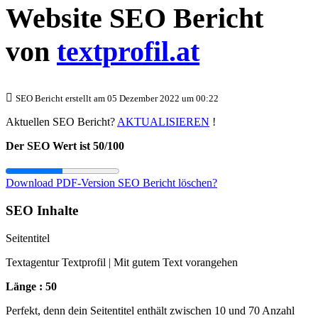
Website SEO Bericht
von
textprofil.at
SEO Bericht erstellt am 05 Dezember 2022 um 00:22
Aktuellen SEO Bericht?
AKTUALISIEREN
!
Der SEO Wert ist 50/100
Download PDF-Version
SEO Bericht löschen?
SEO Inhalte
Seitentitel
Textagentur Textprofil | Mit gutem Text vorangehen
Länge : 50
Perfekt, denn dein Seitentitel enthält zwischen 10 und 70 Anzahl