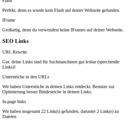
Flash
Perfekt, denn es wurde kein Flash auf deiner Webseite gefunden.
IFrame
Großartig, denn du verwendest keine IFrames auf deiner Webseite.
SEO Links
URL Rewrite
Gut. deine Links sind für Suchmaschinen gut lesbar (sprechende
Links)!
Unterstriche in den URLs
Wir haben Unterstriche in deinen Links entdeckt. Benutze zur
Optimierung besser Bindestriche in deinen Links.
In-page links
Wir haben insgesamt 22 Link(s) gefunden, darunter 2 Link(s) zu
Dateien