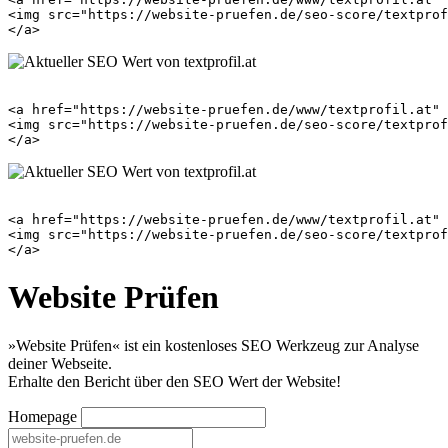
<img src="https://website-pruefen.de/seo-score/textprof
<a href="https://website-pruefen.de/www/textprofil.at" 
<img src="https://website-pruefen.de/seo-score/textprof
<a href="https://website-pruefen.de/www/textprofil.at" 
<img src="https://website-pruefen.de/seo-score/textprof
Website Prüfen
»Website Prüfen« ist ein kostenloses SEO Werkzeug zur Analyse
deiner Webseite.
Erhalte den Bericht über den SEO Wert der Website!
Homepage