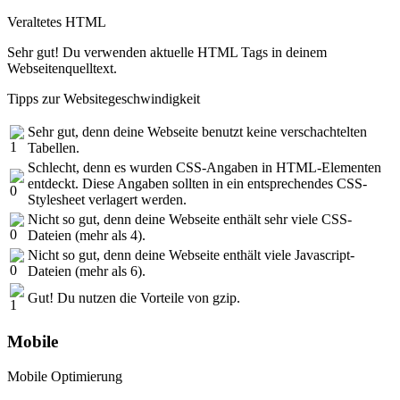
Veraltetes HTML
Sehr gut! Du verwenden aktuelle HTML Tags in deinem
Webseitenquelltext.
Tipps zur Websitegeschwindigkeit
Sehr gut, denn deine Webseite benutzt keine verschachtelten
Tabellen.
Schlecht, denn es wurden CSS-Angaben in HTML-Elementen
entdeckt. Diese Angaben sollten in ein entsprechendes CSS-
Stylesheet verlagert werden.
Nicht so gut, denn deine Webseite enthält sehr viele CSS-
Dateien (mehr als 4).
Nicht so gut, denn deine Webseite enthält viele Javascript-
Dateien (mehr als 6).
Gut! Du nutzen die Vorteile von gzip.
Mobile
Mobile Optimierung