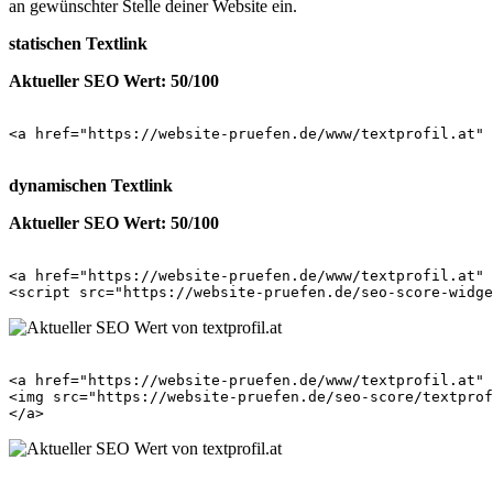
an gewünschter Stelle deiner Website ein.
statischen Textlink
Aktueller SEO Wert: 50/100
<a href="https://website-pruefen.de/www/textprofil.at" 
dynamischen Textlink
Aktueller SEO Wert: 50/100
<a href="https://website-pruefen.de/www/textprofil.at" 
<a href="https://website-pruefen.de/www/textprofil.at" 
<img src="https://website-pruefen.de/seo-score/textprof