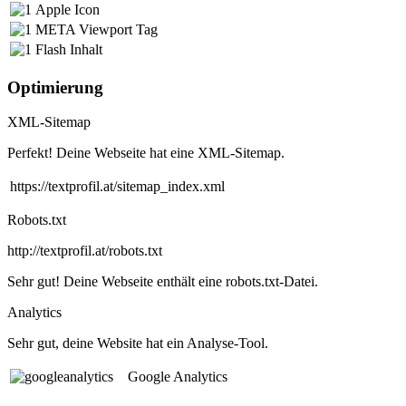
Apple Icon
META Viewport Tag
Flash Inhalt
Optimierung
XML-Sitemap
Perfekt! Deine Webseite hat eine XML-Sitemap.
https://textprofil.at/sitemap_index.xml
Robots.txt
http://textprofil.at/robots.txt
Sehr gut! Deine Webseite enthält eine robots.txt-Datei.
Analytics
Sehr gut, deine Website hat ein Analyse-Tool.
Google Analytics