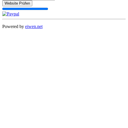
Website Prüfen
Powered by
eiwen.net