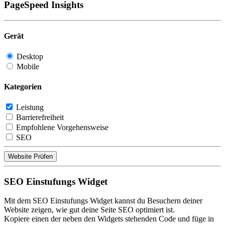
PageSpeed Insights
Gerät
Desktop
Mobile
Kategorien
Leistung
Barrierefreiheit
Empfohlene Vorgehensweise
SEO
Website Prüfen
SEO Einstufungs Widget
Mit dem SEO Einstufungs Widget kannst du Besuchern deiner
Website zeigen, wie gut deine Seite SEO optimiert ist.
Kopiere einen der neben den Widgets stehenden Code und füge in