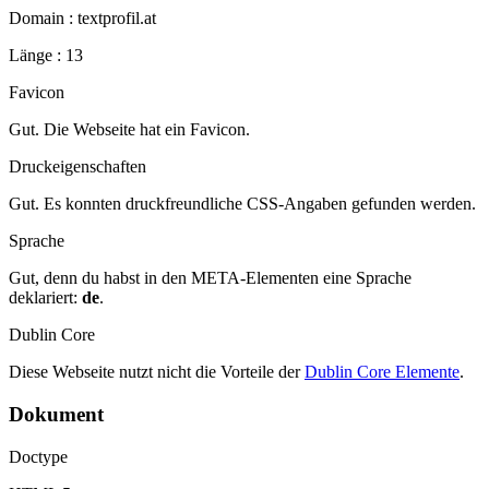
Domain : textprofil.at
Länge : 13
Favicon
Gut. Die Webseite hat ein Favicon.
Druckeigenschaften
Gut. Es konnten druckfreundliche CSS-Angaben gefunden werden.
Sprache
Gut, denn du habst in den META-Elementen eine Sprache
deklariert:
de
.
Dublin Core
Diese Webseite nutzt nicht die Vorteile der
Dublin Core Elemente
.
Dokument
Doctype