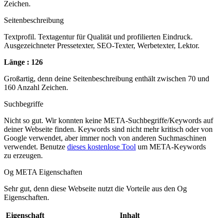
Zeichen.
Seitenbeschreibung
Textprofil. Textagentur für Qualität und profilierten Eindruck.
Ausgezeichneter Pressetexter, SEO-Texter, Werbetexter, Lektor.
Länge : 126
Großartig, denn deine Seitenbeschreibung enthält zwischen 70 und
160 Anzahl Zeichen.
Suchbegriffe
Nicht so gut. Wir konnten keine META-Suchbegriffe/Keywords auf
deiner Webseite finden. Keywords sind nicht mehr kritisch oder von
Google verwendet, aber immer noch von anderen Suchmaschinen
verwendet. Benutze
dieses kostenlose Tool
um META-Keywords
zu erzeugen.
Og META Eigenschaften
Sehr gut, denn diese Webseite nutzt die Vorteile aus den Og
Eigenschaften.
Eigenschaft
Inhalt