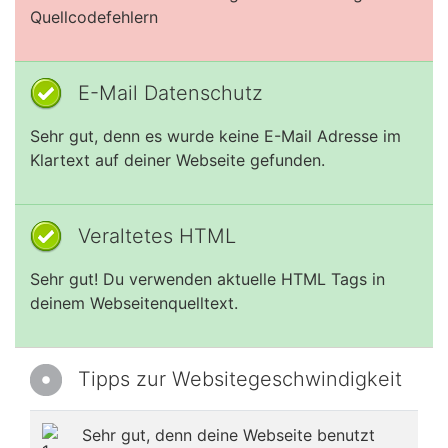
Quellcodefehlern
E-Mail Datenschutz
Sehr gut, denn es wurde keine E-Mail Adresse im
Klartext auf deiner Webseite gefunden.
Veraltetes HTML
Sehr gut! Du verwenden aktuelle HTML Tags in
deinem Webseitenquelltext.
Tipps zur Websitegeschwindigkeit
Sehr gut, denn deine Webseite benutzt