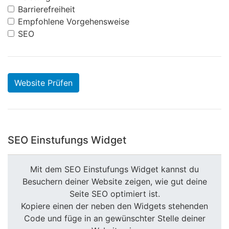
Barrierefreiheit
Empfohlene Vorgehensweise
SEO
Website Prüfen
SEO Einstufungs Widget
Mit dem SEO Einstufungs Widget kannst du
Besuchern deiner Website zeigen, wie gut deine
Seite SEO optimiert ist.
Kopiere einen der neben den Widgets stehenden
Code und füge in an gewünschter Stelle deiner