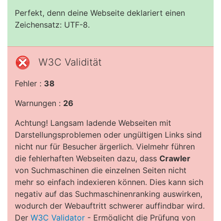
Perfekt, denn deine Webseite deklariert einen
Zeichensatz: UTF-8.
W3C Validität
Fehler :
38
Warnungen :
26
Achtung! Langsam ladende Webseiten mit
Darstellungsproblemen oder ungültigen Links sind
nicht nur für Besucher ärgerlich. Vielmehr führen
die fehlerhaften Webseiten dazu, dass
Crawler
von Suchmaschinen die einzelnen Seiten nicht
mehr so einfach indexieren können. Dies kann sich
negativ auf das Suchmaschinenranking auswirken,
wodurch der Webauftritt schwerer auffindbar wird.
Der
W3C Validator
- Ermöglicht die Prüfung von