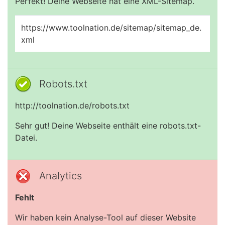
Perfekt! Deine Webseite hat eine XML-Sitemap.
https://www.toolnation.de/sitemap/sitemap_de.
xml
Robots.txt
http://toolnation.de/robots.txt
Sehr gut! Deine Webseite enthält eine robots.txt-
Datei.
Analytics
Fehlt
Wir haben kein Analyse-Tool auf dieser Website