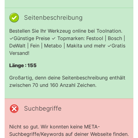
Seitenbeschreibung
Bestellen Sie Ihr Werkzeug online bei Toolnation.
✓Günstige Preise ✓ Topmarken: Festool | Bosch |
DeWalt | Fein | Metabo | Makita und mehr ✓Gratis
Versand!
Länge : 155
Großartig, denn deine Seitenbeschreibung enthält
zwischen 70 und 160 Anzahl Zeichen.
Suchbegriffe
Nicht so gut. Wir konnten keine META-
Suchbegriffe/Keywords auf deiner Webseite finden.