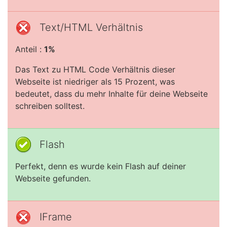
Text/HTML Verhältnis
Anteil :
1%
Das Text zu HTML Code Verhältnis dieser
Webseite ist niedriger als 15 Prozent, was
bedeutet, dass du mehr Inhalte für deine Webseite
schreiben solltest.
Flash
Perfekt, denn es wurde kein Flash auf deiner
Webseite gefunden.
IFrame