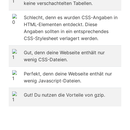
keine verschachtelten Tabellen.
Schlecht, denn es wurden CSS-Angaben in
HTML-Elementen entdeckt. Diese
Angaben sollten in ein entsprechendes
CSS-Stylesheet verlagert werden.
Gut, denn deine Webseite enthält nur
wenig CSS-Dateien.
Perfekt, denn deine Webseite enthät nur
wenig Javascript-Dateien.
Gut! Du nutzen die Vorteile von gzip.