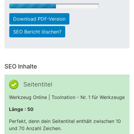
Download PDF-Version
SEO Bericht löschen?
SEO Inhalte
Seitentitel
Werkzeug Online | Toolnation - Nr. 1 für Werkzeuge
Länge : 50
Perfekt, denn dein Seitentitel enthält zwischen 10
und 70 Anzahl Zeichen.