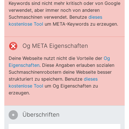
Keywords sind nicht mehr kritisch oder von Google
verwendet, aber immer noch von anderen
Suchmaschinen verwendet. Benutze
dieses
kostenlose Tool
um META-Keywords zu erzeugen.
Og META Eigenschaften
Deine Webseite nutzt nicht die Vorteile der
Og
Eigenschaften
. Diese Angaben erlauben sozialen
Suchmaschinenrobotern deine Webseite besser
strukturiert zu speichern. Benutze
dieses
kostenlose Tool
um Og Eigenschaften zu
erzeugen.
Überschriften