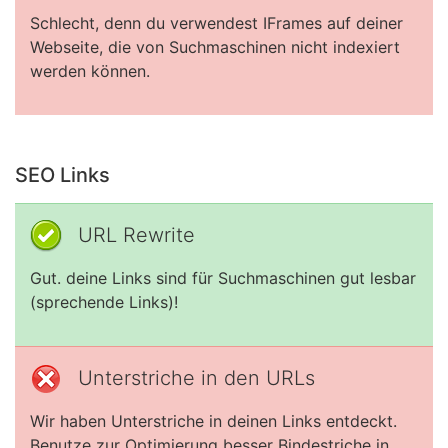
Schlecht, denn du verwendest IFrames auf deiner
Webseite, die von Suchmaschinen nicht indexiert
werden können.
SEO Links
URL Rewrite
Gut. deine Links sind für Suchmaschinen gut lesbar
(sprechende Links)!
Unterstriche in den URLs
Wir haben Unterstriche in deinen Links entdeckt.
Benutze zur Optimierung besser Bindestriche in