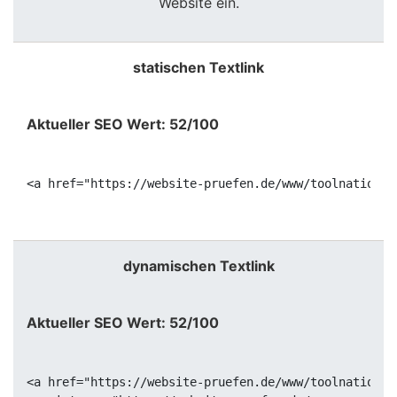
Website ein.
statischen Textlink
Aktueller SEO Wert: 52/100
<a href="https://website-pruefen.de/www/toolnation.d
dynamischen Textlink
Aktueller SEO Wert: 52/100
<a href="https://website-pruefen.de/www/toolnation.d