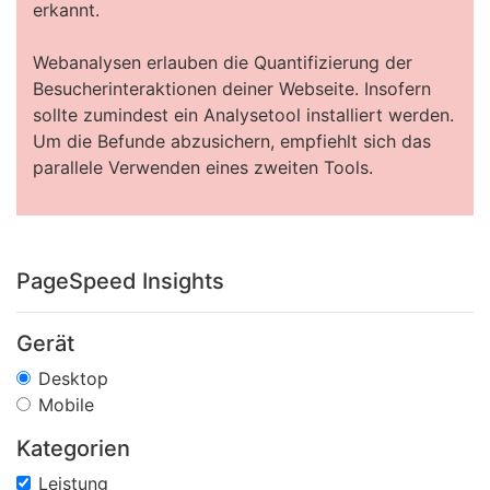
erkannt.
Webanalysen erlauben die Quantifizierung der
Besucherinteraktionen deiner Webseite. Insofern
sollte zumindest ein Analysetool installiert werden.
Um die Befunde abzusichern, empfiehlt sich das
parallele Verwenden eines zweiten Tools.
PageSpeed Insights
Gerät
Desktop
Mobile
Kategorien
Leistung