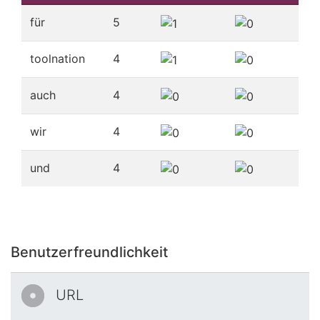
für
5
toolnation
4
auch
4
wir
4
und
4
Benutzerfreundlichkeit
URL