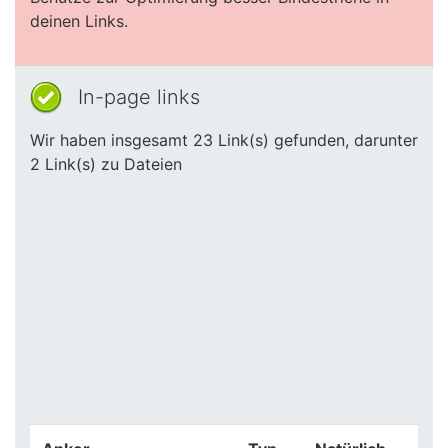
deinen Links.
In-page links
Wir haben insgesamt 23 Link(s) gefunden, darunter
2 Link(s) zu Dateien