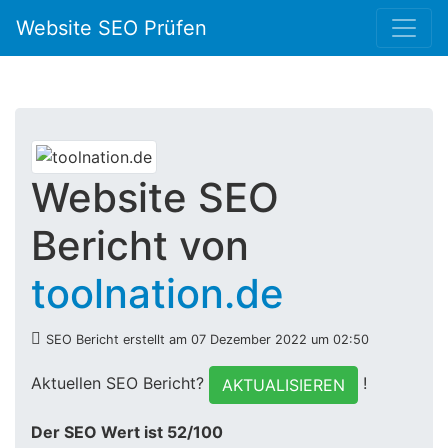
Website SEO Prüfen
Website SEO
Bericht von
toolnation.de
SEO Bericht erstellt am 07 Dezember 2022 um 02:50
Aktuellen SEO Bericht?
!
AKTUALISIEREN
Der SEO Wert ist 52/100