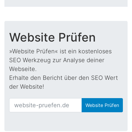
Website Prüfen
»Website Prüfen« ist ein kostenloses
SEO Werkzeug zur Analyse deiner
Webseite.
Erhalte den Bericht über den SEO Wert
der Website!
Website Prüfen