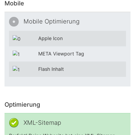
Mobile
Mobile Optimierung
Apple Icon
META Viewport Tag
Flash Inhalt
Optimierung
XML-Sitemap