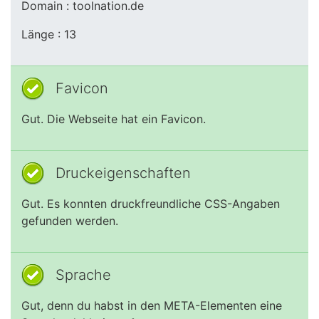
Domain : toolnation.de
Länge : 13
Favicon
Gut. Die Webseite hat ein Favicon.
Druckeigenschaften
Gut. Es konnten druckfreundliche CSS-Angaben
gefunden werden.
Sprache
Gut, denn du habst in den META-Elementen eine