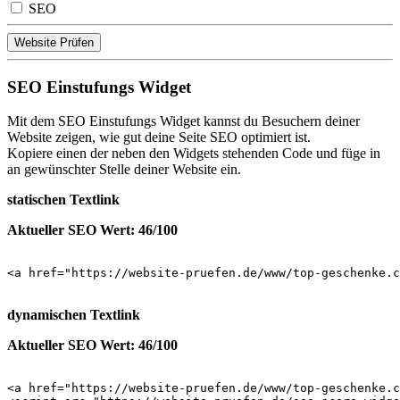
SEO
Website Prüfen
SEO Einstufungs Widget
Mit dem SEO Einstufungs Widget kannst du Besuchern deiner
Website zeigen, wie gut deine Seite SEO optimiert ist.
Kopiere einen der neben den Widgets stehenden Code und füge in
an gewünschter Stelle deiner Website ein.
statischen Textlink
Aktueller SEO Wert: 46/100
<a href="https://website-pruefen.de/www/top-geschenke.c
dynamischen Textlink
Aktueller SEO Wert: 46/100
<a href="https://website-pruefen.de/www/top-geschenke.c