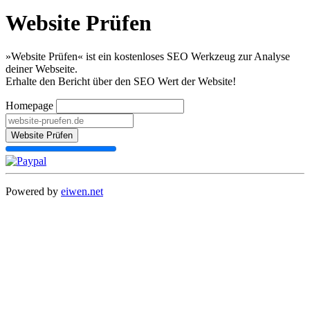
Website Prüfen
»Website Prüfen« ist ein kostenloses SEO Werkzeug zur Analyse
deiner Webseite.
Erhalte den Bericht über den SEO Wert der Website!
Homepage
Website Prüfen
Powered by
eiwen.net