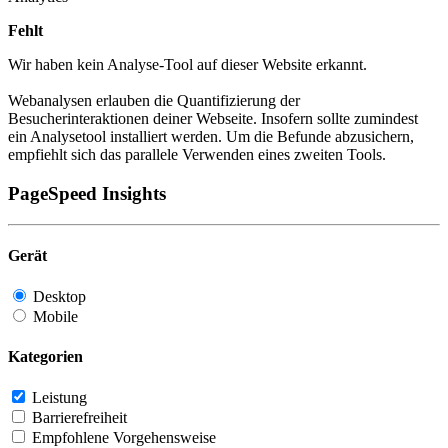
Fehlt
Wir haben kein Analyse-Tool auf dieser Website erkannt.
Webanalysen erlauben die Quantifizierung der
Besucherinteraktionen deiner Webseite. Insofern sollte zumindest
ein Analysetool installiert werden. Um die Befunde abzusichern,
empfiehlt sich das parallele Verwenden eines zweiten Tools.
PageSpeed Insights
Gerät
Desktop
Mobile
Kategorien
Leistung
Barrierefreiheit
Empfohlene Vorgehensweise