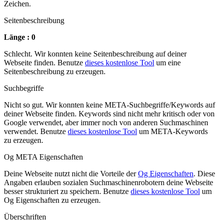
Zeichen.
Seitenbeschreibung
Länge : 0
Schlecht. Wir konnten keine Seitenbeschreibung auf deiner
Webseite finden. Benutze
dieses kostenlose Tool
um eine
Seitenbeschreibung zu erzeugen.
Suchbegriffe
Nicht so gut. Wir konnten keine META-Suchbegriffe/Keywords auf
deiner Webseite finden. Keywords sind nicht mehr kritisch oder von
Google verwendet, aber immer noch von anderen Suchmaschinen
verwendet. Benutze
dieses kostenlose Tool
um META-Keywords
zu erzeugen.
Og META Eigenschaften
Deine Webseite nutzt nicht die Vorteile der
Og Eigenschaften
. Diese
Angaben erlauben sozialen Suchmaschinenrobotern deine Webseite
besser strukturiert zu speichern. Benutze
dieses kostenlose Tool
um
Og Eigenschaften zu erzeugen.
Überschriften