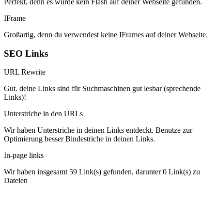
Perfekt, denn es wurde kein Flash auf deiner Webseite gefunden.
IFrame
Großartig, denn du verwendest keine IFrames auf deiner Webseite.
SEO Links
URL Rewrite
Gut. deine Links sind für Suchmaschinen gut lesbar (sprechende
Links)!
Unterstriche in den URLs
Wir haben Unterstriche in deinen Links entdeckt. Benutze zur
Optimierung besser Bindestriche in deinen Links.
In-page links
Wir haben insgesamt 59 Link(s) gefunden, darunter 0 Link(s) zu
Dateien