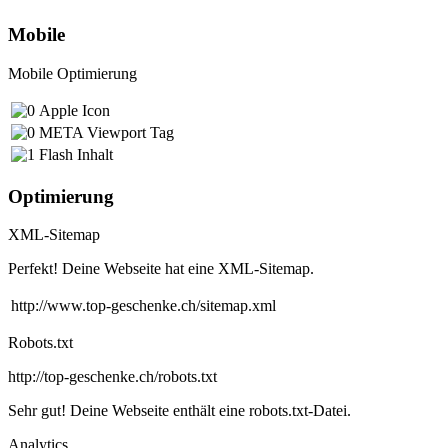
Mobile
Mobile Optimierung
Apple Icon
META Viewport Tag
Flash Inhalt
Optimierung
XML-Sitemap
Perfekt! Deine Webseite hat eine XML-Sitemap.
http://www.top-geschenke.ch/sitemap.xml
Robots.txt
http://top-geschenke.ch/robots.txt
Sehr gut! Deine Webseite enthält eine robots.txt-Datei.
Analytics