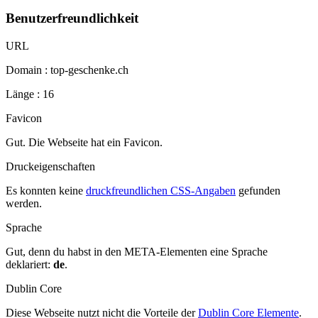
Benutzerfreundlichkeit
URL
Domain : top-geschenke.ch
Länge : 16
Favicon
Gut. Die Webseite hat ein Favicon.
Druckeigenschaften
Es konnten keine
druckfreundlichen CSS-Angaben
gefunden
werden.
Sprache
Gut, denn du habst in den META-Elementen eine Sprache
deklariert:
de
.
Dublin Core
Diese Webseite nutzt nicht die Vorteile der
Dublin Core Elemente
.