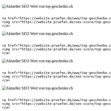
<a href="https://website-pruefen.de/www/top-geschenke.c
<img src="https://website-pruefen.de/seo-score/top-gesc
<a href="https://website-pruefen.de/www/top-geschenke.c
<img src="https://website-pruefen.de/seo-score/top-gesc
<a href="https://website-pruefen.de/www/top-geschenke.c
<img src="https://website-pruefen.de/seo-score/top-gesc
<a href="https://website-pruefen.de/www/top-geschenke.c
<img src="https://website-pruefen.de/seo-score/top-gesc