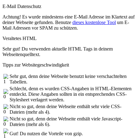
E-Mail Datenschutz
Achtung! Es wurde mindestens eine E-Mail Adresse im Klartext auf
deiner Webseite gefunden. Benutze
dieses kostenlose Tool
um E-
Mail Adressen vor SPAM zu schützen.
Veraltetes HTML
Sehr gut! Du verwenden aktuelle HTML Tags in deinem
Webseitenquelltext.
Tipps zur Websitegeschwindigkeit
Sehr gut, denn deine Webseite benutzt keine verschachtelten
Tabellen.
Schlecht, denn es wurden CSS-Angaben in HTML-Elementen
entdeckt. Diese Angaben sollten in ein entsprechendes CSS-
Stylesheet verlagert werden.
Nicht so gut, denn deine Webseite enthält sehr viele CSS-
Dateien (mehr als 4).
Nicht so gut, denn deine Webseite enthält viele Javascript-
Dateien (mehr als 6).
Gut! Du nutzen die Vorteile von gzip.