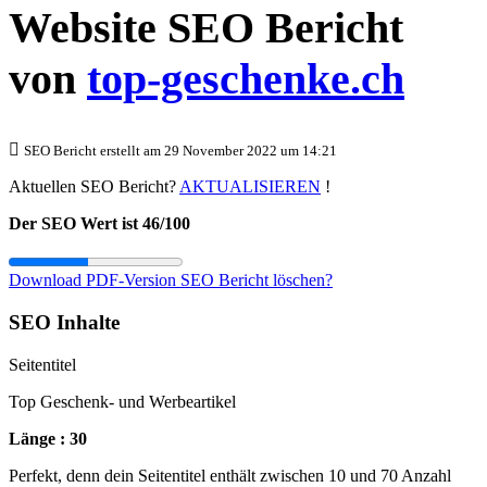
Website SEO Bericht
von
top-geschenke.ch
SEO Bericht erstellt am 29 November 2022 um 14:21
Aktuellen SEO Bericht?
AKTUALISIEREN
!
Der SEO Wert ist 46/100
Download PDF-Version
SEO Bericht löschen?
SEO Inhalte
Seitentitel
Top Geschenk- und Werbeartikel
Länge : 30
Perfekt, denn dein Seitentitel enthält zwischen 10 und 70 Anzahl