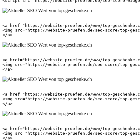
<a href="https://website-pruefen.de/www/top-geschenke.c
<img src="https://website-pruefen.de/seo-score/top-gesc
<a href="https://website-pruefen.de/www/top-geschenke.c
<img src="https://website-pruefen.de/seo-score/top-gesc
<a href="https://website-pruefen.de/www/top-geschenke.c
<img src="https://website-pruefen.de/seo-score/top-gesc
<a href="https://website-pruefen.de/www/top-geschenke.c
<img src="https://website-pruefen.de/seo-score/top-gesc