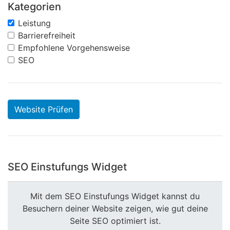
Kategorien
Leistung
Barrierefreiheit
Empfohlene Vorgehensweise
SEO
Website Prüfen
SEO Einstufungs Widget
Mit dem SEO Einstufungs Widget kannst du
Besuchern deiner Website zeigen, wie gut deine
Seite SEO optimiert ist.