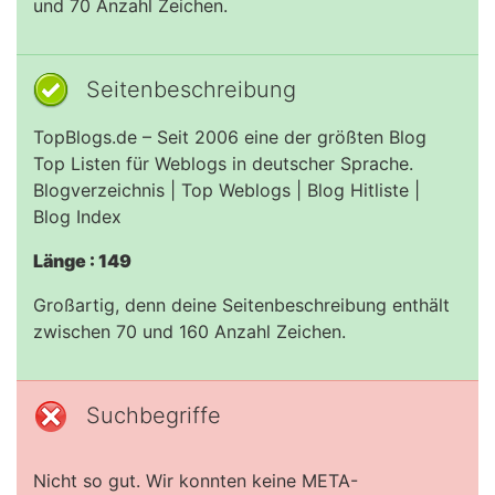
und 70 Anzahl Zeichen.
Seitenbeschreibung
TopBlogs.de – Seit 2006 eine der größten Blog
Top Listen für Weblogs in deutscher Sprache.
Blogverzeichnis | Top Weblogs | Blog Hitliste |
Blog Index
Länge : 149
Großartig, denn deine Seitenbeschreibung enthält
zwischen 70 und 160 Anzahl Zeichen.
Suchbegriffe
Nicht so gut. Wir konnten keine META-