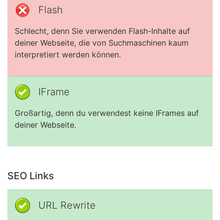
Flash
Schlecht, denn Sie verwenden Flash-Inhalte auf
deiner Webseite, die von Suchmaschinen kaum
interpretiert werden können.
IFrame
Großartig, denn du verwendest keine IFrames auf
deiner Webseite.
SEO Links
URL Rewrite