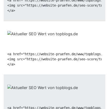
<a href="https://website-pruefen.de/www/topblogs.de"
<img src="https://website-pruefen.de/seo-score/topbl
<a href="https://website-pruefen.de/www/topblogs.de"
<img src="https://website-pruefen.de/seo-score/topbl
<a href="https://website-pruefen.de/www/topblogs.de"