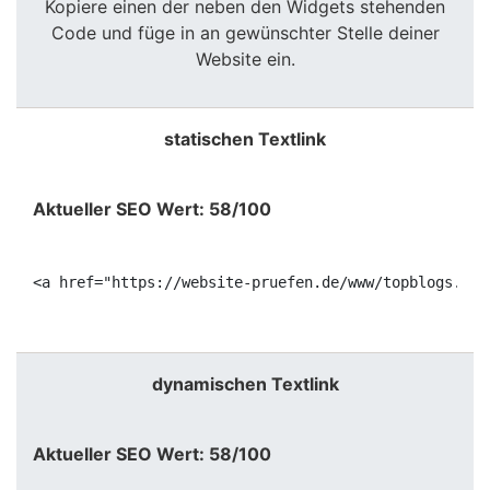
Kopiere einen der neben den Widgets stehenden
Code und füge in an gewünschter Stelle deiner
Website ein.
statischen Textlink
Aktueller SEO Wert: 58/100
<a href="https://website-pruefen.de/www/topblogs.de"
dynamischen Textlink
Aktueller SEO Wert: 58/100