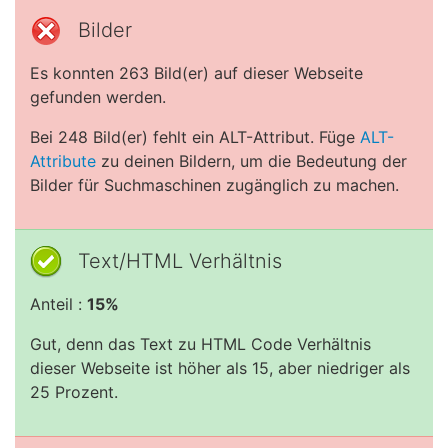
Bilder
Es konnten 263 Bild(er) auf dieser Webseite
gefunden werden.
Bei 248 Bild(er) fehlt ein ALT-Attribut. Füge
ALT-
Attribute
zu deinen Bildern, um die Bedeutung der
Bilder für Suchmaschinen zugänglich zu machen.
Text/HTML Verhältnis
Anteil :
15%
Gut, denn das Text zu HTML Code Verhältnis
dieser Webseite ist höher als 15, aber niedriger als
25 Prozent.