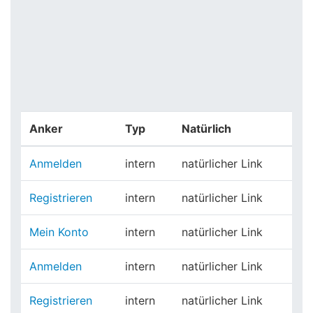
Anker
Typ
Natürlich
Anmelden
intern
natürlicher Link
Registrieren
intern
natürlicher Link
Mein Konto
intern
natürlicher Link
Anmelden
intern
natürlicher Link
Registrieren
intern
natürlicher Link