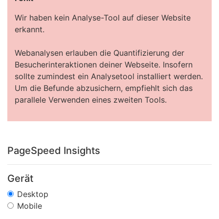
Wir haben kein Analyse-Tool auf dieser Website
erkannt.
Webanalysen erlauben die Quantifizierung der
Besucherinteraktionen deiner Webseite. Insofern
sollte zumindest ein Analysetool installiert werden.
Um die Befunde abzusichern, empfiehlt sich das
parallele Verwenden eines zweiten Tools.
PageSpeed Insights
Gerät
Desktop
Mobile