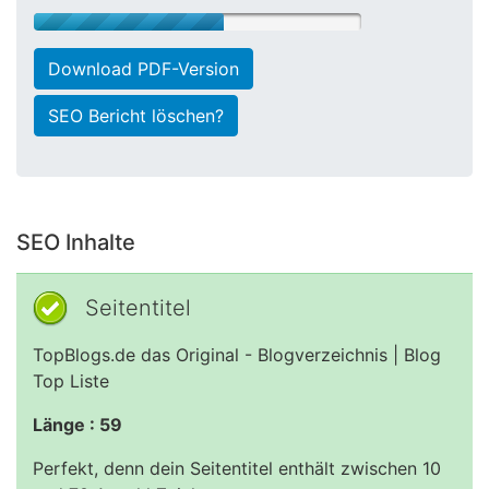
Download PDF-Version
SEO Bericht löschen?
SEO Inhalte
Seitentitel
TopBlogs.de das Original - Blogverzeichnis | Blog
Top Liste
Länge : 59
Perfekt, denn dein Seitentitel enthält zwischen 10