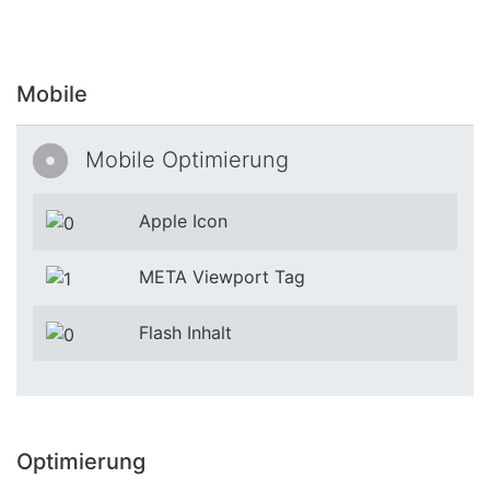
Mobile
Mobile Optimierung
Apple Icon
META Viewport Tag
Flash Inhalt
Optimierung