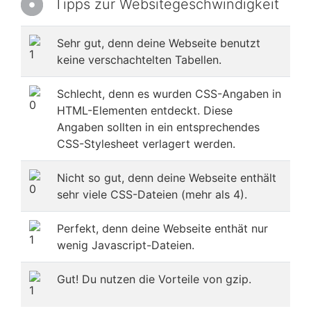
Tipps zur Websitegeschwindigkeit
Sehr gut, denn deine Webseite benutzt
keine verschachtelten Tabellen.
Schlecht, denn es wurden CSS-Angaben in
HTML-Elementen entdeckt. Diese
Angaben sollten in ein entsprechendes
CSS-Stylesheet verlagert werden.
Nicht so gut, denn deine Webseite enthält
sehr viele CSS-Dateien (mehr als 4).
Perfekt, denn deine Webseite enthät nur
wenig Javascript-Dateien.
Gut! Du nutzen die Vorteile von gzip.