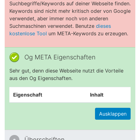
Suchbegriffe/Keywords auf deiner Webseite finden.
Keywords sind nicht mehr kritisch oder von Google
verwendet, aber immer noch von anderen
Suchmaschinen verwendet. Benutze
dieses
kostenlose Tool
um META-Keywords zu erzeugen.
Og META Eigenschaften
Sehr gut, denn diese Webseite nutzt die Vorteile
aus den Og Eigenschaften.
Eigenschaft
Inhalt
Ausklappen
Überschriften