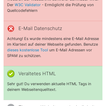
Der
W3C Validator
- Ermöglicht die Prüfung von
Quellcodefehlern
E-Mail Datenschutz
Achtung! Es wurde mindestens eine E-Mail Adresse
im Klartext auf deiner Webseite gefunden. Benutze
dieses kostenlose Tool
um E-Mail Adressen vor
SPAM zu schützen.
Veraltetes HTML
Sehr gut! Du verwenden aktuelle HTML Tags in
deinem Webseitenquelltext.