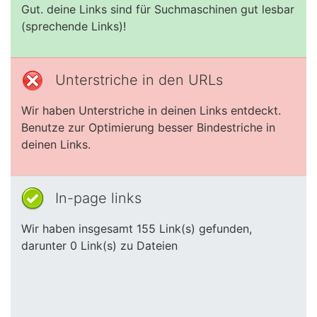
Gut. deine Links sind für Suchmaschinen gut lesbar
(sprechende Links)!
Unterstriche in den URLs
Wir haben Unterstriche in deinen Links entdeckt.
Benutze zur Optimierung besser Bindestriche in
deinen Links.
In-page links
Wir haben insgesamt 155 Link(s) gefunden,
darunter 0 Link(s) zu Dateien