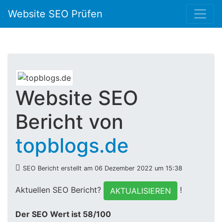
Website SEO Prüfen
Website SEO
Bericht von
topblogs.de
SEO Bericht erstellt am 06 Dezember 2022 um 15:38
Aktuellen SEO Bericht?
!
AKTUALISIEREN
Der SEO Wert ist 58/100