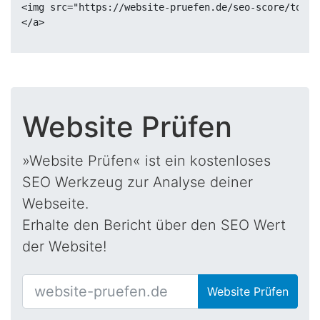
<img src="https://website-pruefen.de/seo-score/topbl
Website Prüfen
»Website Prüfen« ist ein kostenloses
SEO Werkzeug zur Analyse deiner
Webseite.
Erhalte den Bericht über den SEO Wert
der Website!
Website Prüfen