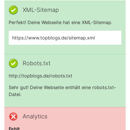
XML-Sitemap
Perfekt! Deine Webseite hat eine XML-Sitemap.
https://www.topblogs.de/sitemap.xml
Robots.txt
http://topblogs.de/robots.txt
Sehr gut! Deine Webseite enthält eine robots.txt-
Datei.
Analytics
Fehlt