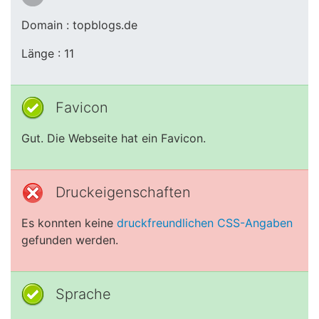
Domain : topblogs.de
Länge : 11
Favicon
Gut. Die Webseite hat ein Favicon.
Druckeigenschaften
Es konnten keine
druckfreundlichen CSS-Angaben
gefunden werden.
Sprache