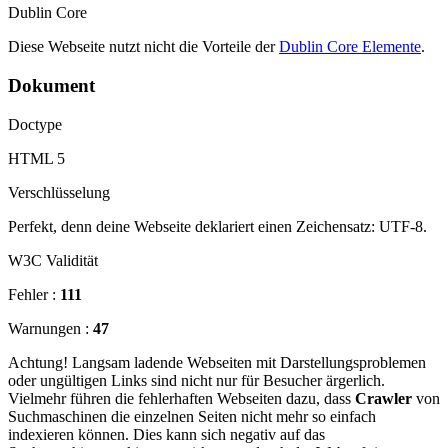
Dublin Core
Diese Webseite nutzt nicht die Vorteile der
Dublin Core Elemente
.
Dokument
Doctype
HTML 5
Verschlüsselung
Perfekt, denn deine Webseite deklariert einen Zeichensatz: UTF-8.
W3C Validität
Fehler :
111
Warnungen :
47
Achtung! Langsam ladende Webseiten mit Darstellungsproblemen
oder ungültigen Links sind nicht nur für Besucher ärgerlich.
Vielmehr führen die fehlerhaften Webseiten dazu, dass
Crawler
von
Suchmaschinen die einzelnen Seiten nicht mehr so einfach
indexieren können. Dies kann sich negativ auf das