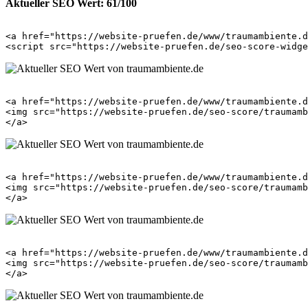
Aktueller SEO Wert: 61/100
<a href="https://website-pruefen.de/www/traumambiente.d
<a href="https://website-pruefen.de/www/traumambiente.d
<img src="https://website-pruefen.de/seo-score/traumamb
<a href="https://website-pruefen.de/www/traumambiente.d
<img src="https://website-pruefen.de/seo-score/traumamb
<a href="https://website-pruefen.de/www/traumambiente.d
<img src="https://website-pruefen.de/seo-score/traumamb