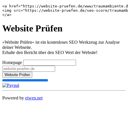
<a href="https://website-pruefen.de/www/traumambiente.d
<img src="https://website-pruefen.de/seo-score/traumamb
Website Prüfen
»Website Prüfen« ist ein kostenloses SEO Werkzeug zur Analyse
deiner Webseite.
Erhalte den Bericht über den SEO Wert der Website!
Homepage
Website Prüfen
Powered by
eiwen.net