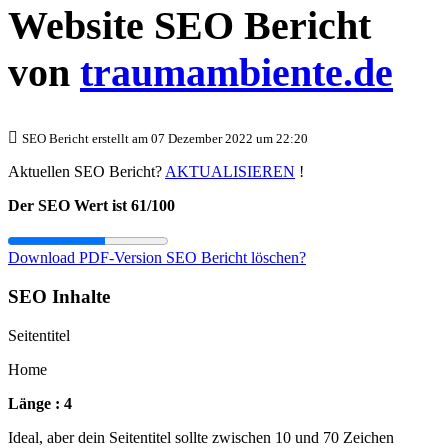
Website SEO Bericht
von
traumambiente.de
SEO Bericht erstellt am 07 Dezember 2022 um 22:20
Aktuellen SEO Bericht?
AKTUALISIEREN
!
Der SEO Wert ist 61/100
Download PDF-Version
SEO Bericht löschen?
SEO Inhalte
Seitentitel
Home
Länge : 4
Ideal, aber dein Seitentitel sollte zwischen 10 und 70 Zeichen