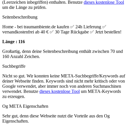
(Leerzeichen inbegriffen) enthalten. Benutze
dieses kostenlose Tool
um die Länge zu prüfen.
Seitenbeschreibung
Home - bei traumambiente.de kaufen ✅ 24h Lieferung ✅
versandkostenfrei ab 40 € ✅ 30 Tage Rückgabe ✅ Jetzt bestellen!
Länge : 116
Großartig, denn deine Seitenbeschreibung enthält zwischen 70 und
160 Anzahl Zeichen.
Suchbegriffe
Nicht so gut. Wir konnten keine META-Suchbegriffe/Keywords auf
deiner Webseite finden. Keywords sind nicht mehr kritisch oder von
Google verwendet, aber immer noch von anderen Suchmaschinen
verwendet. Benutze
dieses kostenlose Tool
um META-Keywords
zu erzeugen.
Og META Eigenschaften
Sehr gut, denn diese Webseite nutzt die Vorteile aus den Og
Eigenschaften.