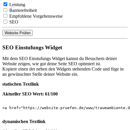
Leistung
Barrierefreiheit
Empfohlene Vorgehensweise
SEO
Website Prüfen
SEO Einstufungs Widget
Mit dem SEO Einstufungs Widget kannst du Besuchern deiner
Website zeigen, wie gut deine Seite SEO optimiert ist.
Kopiere einen der neben den Widgets stehenden Code und füge in
an gewünschter Stelle deiner Website ein.
statischen Textlink
Aktueller SEO Wert: 61/100
<a href="https://website-pruefen.de/www/traumambiente.d
dynamischen Textlink