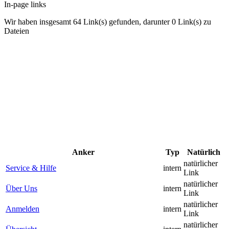
In-page links
Wir haben insgesamt 64 Link(s) gefunden, darunter 0 Link(s) zu
Dateien
Anker
Typ
Natürlich
natürlicher
Service & Hilfe
intern
Link
natürlicher
Über Uns
intern
Link
natürlicher
Anmelden
intern
Link
natürlicher