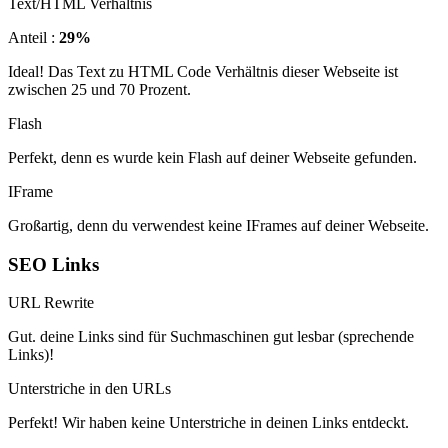
Text/HTML Verhältnis
Anteil :
29%
Ideal! Das Text zu HTML Code Verhältnis dieser Webseite ist
zwischen 25 und 70 Prozent.
Flash
Perfekt, denn es wurde kein Flash auf deiner Webseite gefunden.
IFrame
Großartig, denn du verwendest keine IFrames auf deiner Webseite.
SEO Links
URL Rewrite
Gut. deine Links sind für Suchmaschinen gut lesbar (sprechende
Links)!
Unterstriche in den URLs
Perfekt! Wir haben keine Unterstriche in deinen Links entdeckt.