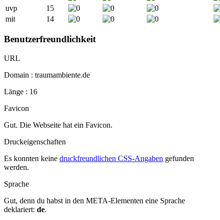
uvp
15
mit
14
Benutzerfreundlichkeit
URL
Domain : traumambiente.de
Länge : 16
Favicon
Gut. Die Webseite hat ein Favicon.
Druckeigenschaften
Es konnten keine
druckfreundlichen CSS-Angaben
gefunden
werden.
Sprache
Gut, denn du habst in den META-Elementen eine Sprache
deklariert:
de
.