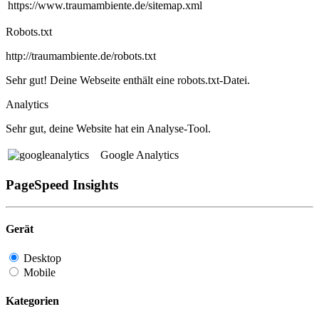
https://www.traumambiente.de/sitemap.xml
Robots.txt
http://traumambiente.de/robots.txt
Sehr gut! Deine Webseite enthält eine robots.txt-Datei.
Analytics
Sehr gut, deine Website hat ein Analyse-Tool.
Google Analytics
PageSpeed Insights
Gerät
Desktop
Mobile
Kategorien