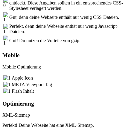
entdeckt. Diese Angaben sollten in ein entsprechendes CSS-
Stylesheet verlagert werden.
Gut, denn deine Webseite enthält nur wenig CSS-Dateien.
Perfekt, denn deine Webseite enthät nur wenig Javascript-
Dateien.
Gut! Du nutzen die Vorteile von gzip.
Mobile
Mobile Optimierung
Apple Icon
META Viewport Tag
Flash Inhalt
Optimierung
XML-Sitemap
Perfekt! Deine Webseite hat eine XML-Sitemap.