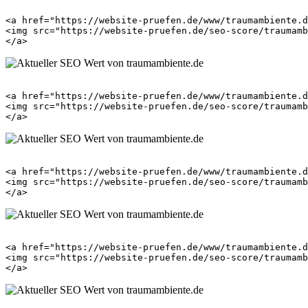
<a href="https://website-pruefen.de/www/traumambiente.d
<img src="https://website-pruefen.de/seo-score/traumamb
<a href="https://website-pruefen.de/www/traumambiente.d
<img src="https://website-pruefen.de/seo-score/traumamb
<a href="https://website-pruefen.de/www/traumambiente.d
<img src="https://website-pruefen.de/seo-score/traumamb
<a href="https://website-pruefen.de/www/traumambiente.d
<img src="https://website-pruefen.de/seo-score/traumamb