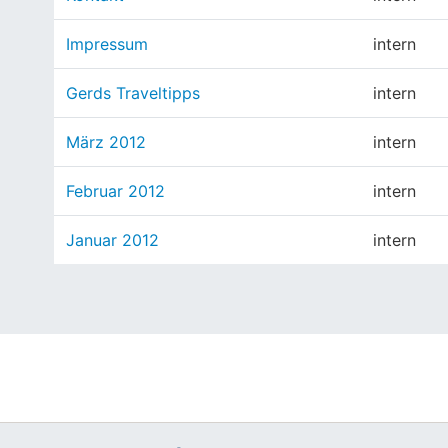
Impressum
intern
Gerds Traveltipps
intern
März 2012
intern
Februar 2012
intern
Januar 2012
intern