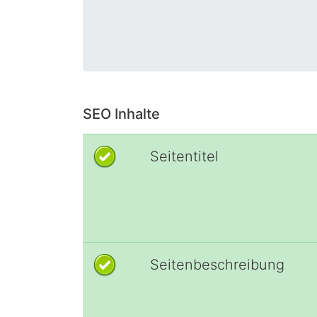
SEO Inhalte
Seitentitel
Seitenbeschreibung