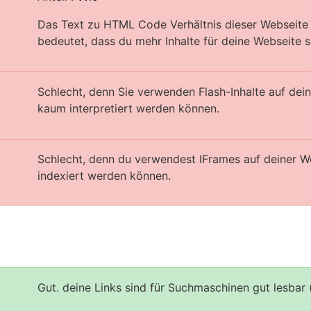
Das Text zu HTML Code Verhältnis dieser Webseite i
bedeutet, dass du mehr Inhalte für deine Webseite sc
Schlecht, denn Sie verwenden Flash-Inhalte auf de
kaum interpretiert werden können.
Schlecht, denn du verwendest IFrames auf deiner W
indexiert werden können.
Gut. deine Links sind für Suchmaschinen gut lesbar 