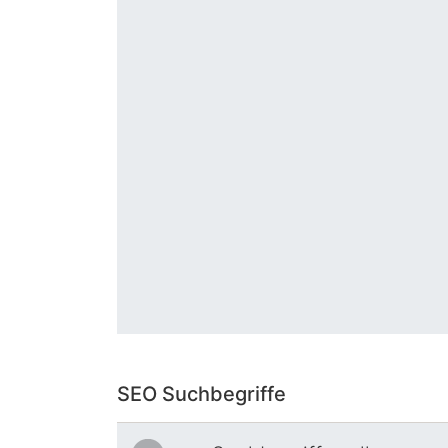
SEO Suchbegriffe