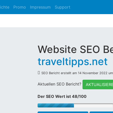
ichte
Promo
Impressum
Support
Website SEO Be
traveltipps.net
SEO Bericht erstellt am 14 November 2022 um
Aktuellen SEO Bericht?
AKTUALISIER
Der SEO Wert ist 48/100