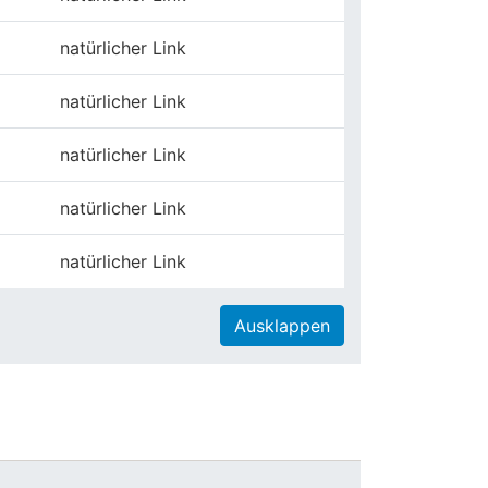
natürlicher Link
natürlicher Link
natürlicher Link
natürlicher Link
natürlicher Link
Ausklappen