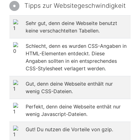
Tipps zur Websitegeschwindigkeit
Sehr gut, denn deine Webseite benutzt
keine verschachtelten Tabellen.
Schlecht, denn es wurden CSS-Angaben in
HTML-Elementen entdeckt. Diese
Angaben sollten in ein entsprechendes
CSS-Stylesheet verlagert werden.
Gut, denn deine Webseite enthält nur
wenig CSS-Dateien.
Perfekt, denn deine Webseite enthät nur
wenig Javascript-Dateien.
Gut! Du nutzen die Vorteile von gzip.