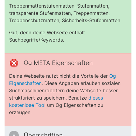
Treppenmattenstufenmatten, Stufenmatten,
transparente Stufenmatten, Treppenmatten,
Treppenschutzmatten, Sicherheits-Stufenmatten
Gut, denn deine Webseite enthält
Suchbegriffe/Keywords.
Og META Eigenschaften
Deine Webseite nutzt nicht die Vorteile der
Og
Eigenschaften
. Diese Angaben erlauben sozialen
Suchmaschinenrobotern deine Webseite besser
strukturiert zu speichern. Benutze
dieses
kostenlose Tool
um Og Eigenschaften zu
erzeugen.
Überschriften