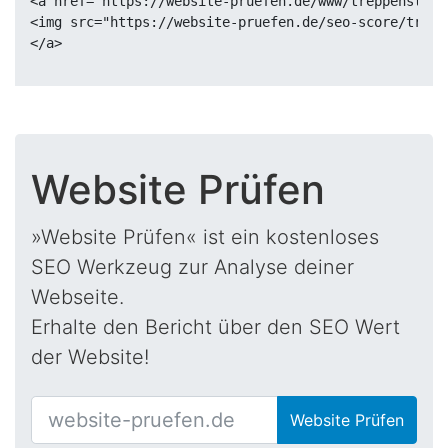
<a href="https://website-pruefen.de/www/treppenstufe
<img src="https://website-pruefen.de/seo-score/trepp
Website Prüfen
»Website Prüfen« ist ein kostenloses
SEO Werkzeug zur Analyse deiner
Webseite.
Erhalte den Bericht über den SEO Wert
der Website!
Website Prüfen