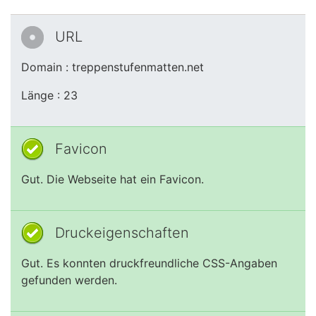
URL
Domain : treppenstufenmatten.net
Länge : 23
Favicon
Gut. Die Webseite hat ein Favicon.
Druckeigenschaften
Gut. Es konnten druckfreundliche CSS-Angaben
gefunden werden.