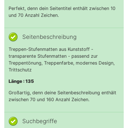
Perfekt, denn dein Seitentitel enthält zwischen 10
und 70 Anzahl Zeichen.
Seitenbeschreibung
Treppen-Stufenmatten aus Kunststoff -
transparente Stufenmatten - passend zur
Treppentönung, Treppenfarbe, modernes Design,
Trittschutz
Länge : 135
Großartig, denn deine Seitenbeschreibung enthält
zwischen 70 und 160 Anzahl Zeichen.
Suchbegriffe