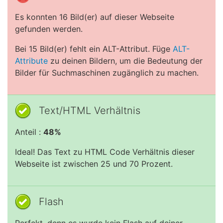
Es konnten 16 Bild(er) auf dieser Webseite
gefunden werden.
Bei 15 Bild(er) fehlt ein ALT-Attribut. Füge
ALT-
Attribute
zu deinen Bildern, um die Bedeutung der
Bilder für Suchmaschinen zugänglich zu machen.
Text/HTML Verhältnis
Anteil :
48%
Ideal! Das Text zu HTML Code Verhältnis dieser
Webseite ist zwischen 25 und 70 Prozent.
Flash