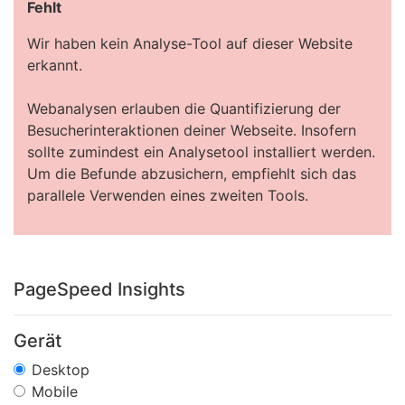
Fehlt
Wir haben kein Analyse-Tool auf dieser Website
erkannt.
Webanalysen erlauben die Quantifizierung der
Besucherinteraktionen deiner Webseite. Insofern
sollte zumindest ein Analysetool installiert werden.
Um die Befunde abzusichern, empfiehlt sich das
parallele Verwenden eines zweiten Tools.
PageSpeed Insights
Gerät
Desktop
Mobile