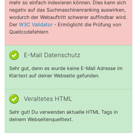
mehr so einfach indexieren können. Dies kann sich
negativ auf das Suchmaschinenranking auswirken,
wodurch der Webauftritt schwerer auffindbar wird.
Der
W3C Validator
- Ermöglicht die Prüfung von
Quellcodefehlern
E-Mail Datenschutz
Sehr gut, denn es wurde keine E-Mail Adresse im
Klartext auf deiner Webseite gefunden.
Veraltetes HTML
Sehr gut! Du verwenden aktuelle HTML Tags in
deinem Webseitenquelltext.