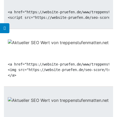
<a href="https://website-pruefen.de/www/treppenstufe
<a href="https://website-pruefen.de/www/treppenstufe
<img src="https://website-pruefen.de/seo-score/trepp