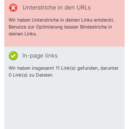
Unterstriche in den URLs
Wir haben Unterstriche in deinen Links entdeckt.
Benutze zur Optimierung besser Bindestriche in
deinen Links.
In-page links
Wir haben insgesamt 11 Link(s) gefunden, darunter
0 Link(s) zu Dateien