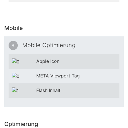
Mobile
Mobile Optimierung
Apple Icon
META Viewport Tag
Flash Inhalt
Optimierung