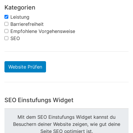
Kategorien
Leistung
Barrierefreiheit
Empfohlene Vorgehensweise
SEO
Website Prüfen
SEO Einstufungs Widget
Mit dem SEO Einstufungs Widget kannst du
Besuchern deiner Website zeigen, wie gut deine
Seite SEO optimiert ist.