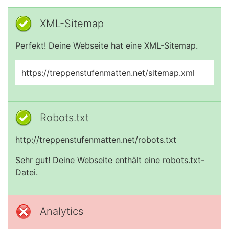
XML-Sitemap
Perfekt! Deine Webseite hat eine XML-Sitemap.
https://treppenstufenmatten.net/sitemap.xml
Robots.txt
http://treppenstufenmatten.net/robots.txt
Sehr gut! Deine Webseite enthält eine robots.txt-
Datei.
Analytics