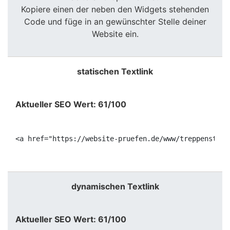
Kopiere einen der neben den Widgets stehenden
Code und füge in an gewünschter Stelle deiner
Website ein.
statischen Textlink
Aktueller SEO Wert: 61/100
<a href="https://website-pruefen.de/www/treppenstufe
dynamischen Textlink
Aktueller SEO Wert: 61/100