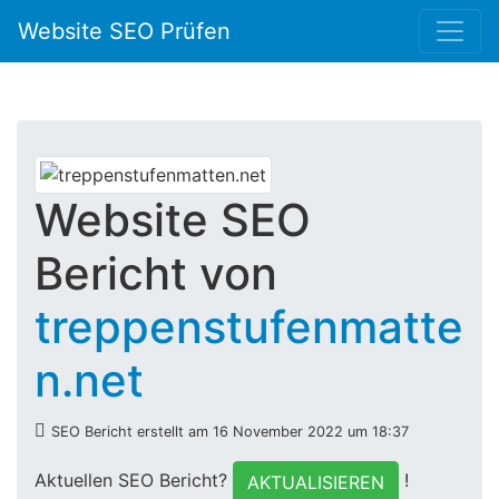
Website SEO Prüfen
Website SEO
Bericht von
treppenstufenmatte
n.net
SEO Bericht erstellt am 16 November 2022 um 18:37
Aktuellen SEO Bericht?
!
AKTUALISIEREN