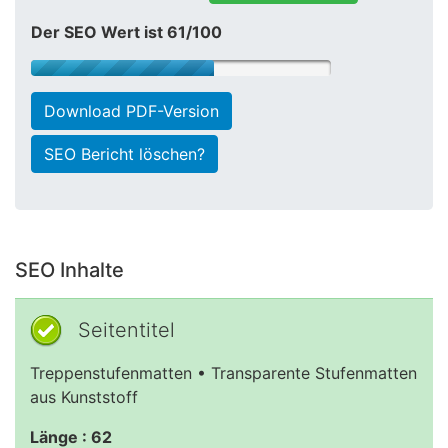
Der SEO Wert ist 61/100
Download PDF-Version
SEO Bericht löschen?
SEO Inhalte
Seitentitel
Treppenstufenmatten • Transparente Stufenmatten
aus Kunststoff
Länge : 62