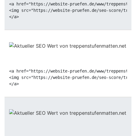
<a href="https://website-pruefen.de/www/treppenstufe
<img src="https://website-pruefen.de/seo-score/trepp
<a href="https://website-pruefen.de/www/treppenstufe
<img src="https://website-pruefen.de/seo-score/trepp