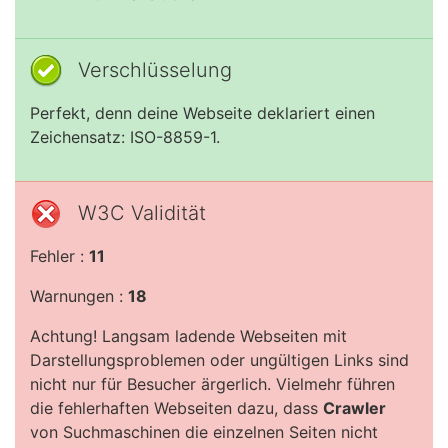
Verschlüsselung
Perfekt, denn deine Webseite deklariert einen
Zeichensatz: ISO-8859-1.
W3C Validität
Fehler :
11
Warnungen :
18
Achtung! Langsam ladende Webseiten mit
Darstellungsproblemen oder ungültigen Links sind
nicht nur für Besucher ärgerlich. Vielmehr führen
die fehlerhaften Webseiten dazu, dass
Crawler
von Suchmaschinen die einzelnen Seiten nicht