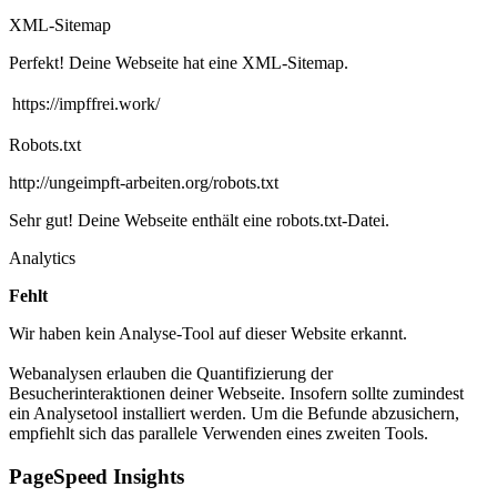
XML-Sitemap
Perfekt! Deine Webseite hat eine XML-Sitemap.
https://impffrei.work/
Robots.txt
http://ungeimpft-arbeiten.org/robots.txt
Sehr gut! Deine Webseite enthält eine robots.txt-Datei.
Analytics
Fehlt
Wir haben kein Analyse-Tool auf dieser Website erkannt.
Webanalysen erlauben die Quantifizierung der
Besucherinteraktionen deiner Webseite. Insofern sollte zumindest
ein Analysetool installiert werden. Um die Befunde abzusichern,
empfiehlt sich das parallele Verwenden eines zweiten Tools.
PageSpeed Insights