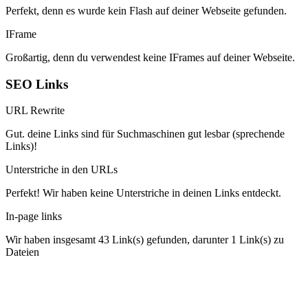
Perfekt, denn es wurde kein Flash auf deiner Webseite gefunden.
IFrame
Großartig, denn du verwendest keine IFrames auf deiner Webseite.
SEO Links
URL Rewrite
Gut. deine Links sind für Suchmaschinen gut lesbar (sprechende
Links)!
Unterstriche in den URLs
Perfekt! Wir haben keine Unterstriche in deinen Links entdeckt.
In-page links
Wir haben insgesamt 43 Link(s) gefunden, darunter 1 Link(s) zu
Dateien