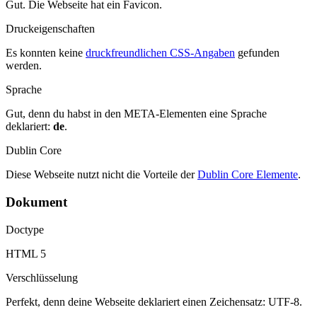
Gut. Die Webseite hat ein Favicon.
Druckeigenschaften
Es konnten keine
druckfreundlichen CSS-Angaben
gefunden
werden.
Sprache
Gut, denn du habst in den META-Elementen eine Sprache
deklariert:
de
.
Dublin Core
Diese Webseite nutzt nicht die Vorteile der
Dublin Core Elemente
.
Dokument
Doctype
HTML 5
Verschlüsselung
Perfekt, denn deine Webseite deklariert einen Zeichensatz: UTF-8.