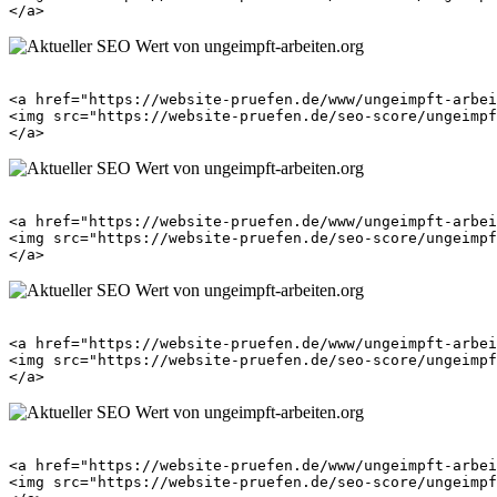
<a href="https://website-pruefen.de/www/ungeimpft-arbei
<img src="https://website-pruefen.de/seo-score/ungeimpf
<a href="https://website-pruefen.de/www/ungeimpft-arbei
<img src="https://website-pruefen.de/seo-score/ungeimpf
<a href="https://website-pruefen.de/www/ungeimpft-arbei
<img src="https://website-pruefen.de/seo-score/ungeimpf
<a href="https://website-pruefen.de/www/ungeimpft-arbei
<img src="https://website-pruefen.de/seo-score/ungeimpf