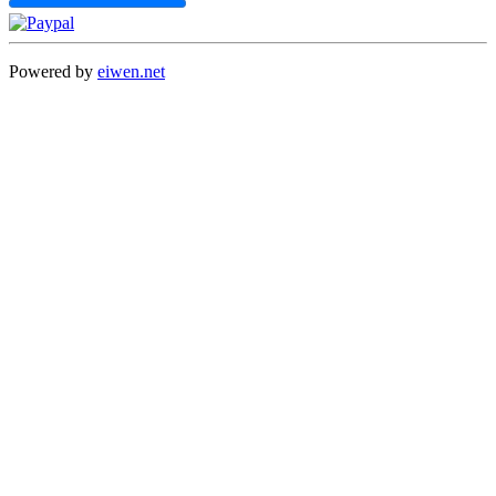
Powered by
eiwen.net