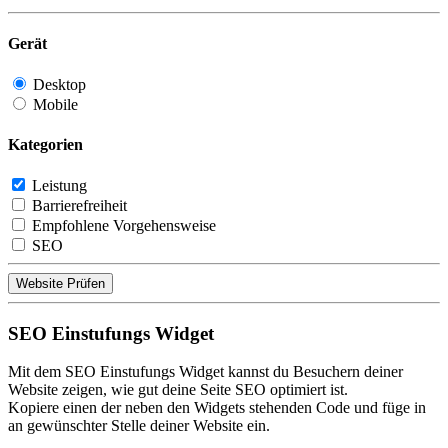
Gerät
Desktop
Mobile
Kategorien
Leistung
Barrierefreiheit
Empfohlene Vorgehensweise
SEO
Website Prüfen
SEO Einstufungs Widget
Mit dem SEO Einstufungs Widget kannst du Besuchern deiner
Website zeigen, wie gut deine Seite SEO optimiert ist.
Kopiere einen der neben den Widgets stehenden Code und füge in
an gewünschter Stelle deiner Website ein.