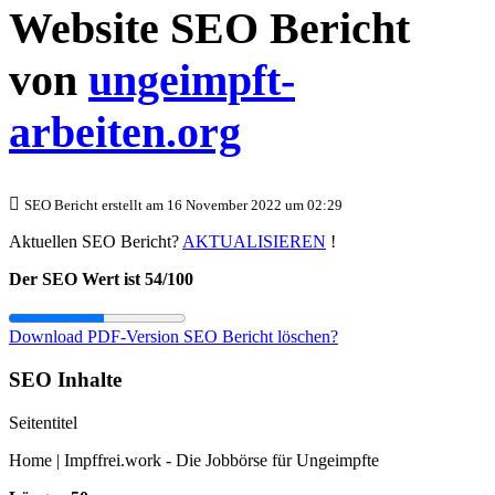
Website SEO Bericht
von
ungeimpft-
arbeiten.org
SEO Bericht erstellt am 16 November 2022 um 02:29
Aktuellen SEO Bericht?
AKTUALISIEREN
!
Der SEO Wert ist 54/100
Download PDF-Version
SEO Bericht löschen?
SEO Inhalte
Seitentitel
Home | Impffrei.work - Die Jobbörse für Ungeimpfte