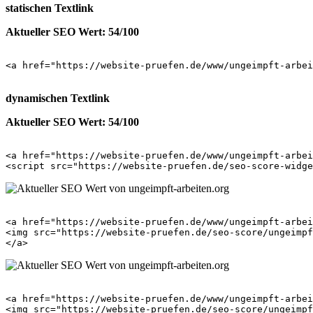
statischen Textlink
Aktueller SEO Wert: 54/100
<a href="https://website-pruefen.de/www/ungeimpft-arbei
dynamischen Textlink
Aktueller SEO Wert: 54/100
<a href="https://website-pruefen.de/www/ungeimpft-arbei
<a href="https://website-pruefen.de/www/ungeimpft-arbei
<img src="https://website-pruefen.de/seo-score/ungeimpf
<a href="https://website-pruefen.de/www/ungeimpft-arbei
<img src="https://website-pruefen.de/seo-score/ungeimpf