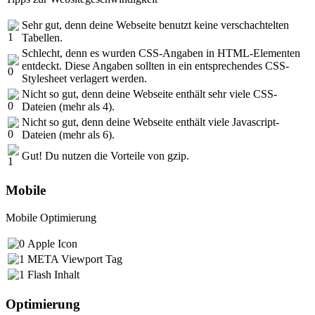
Sehr gut, denn deine Webseite benutzt keine verschachtelten
Tabellen.
Schlecht, denn es wurden CSS-Angaben in HTML-Elementen
entdeckt. Diese Angaben sollten in ein entsprechendes CSS-
Stylesheet verlagert werden.
Nicht so gut, denn deine Webseite enthält sehr viele CSS-
Dateien (mehr als 4).
Nicht so gut, denn deine Webseite enthält viele Javascript-
Dateien (mehr als 6).
Gut! Du nutzen die Vorteile von gzip.
Mobile
Mobile Optimierung
Apple Icon
META Viewport Tag
Flash Inhalt
Optimierung