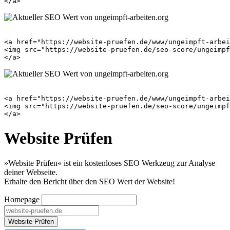
<a href="https://website-pruefen.de/www/ungeimpft-arbei
<img src="https://website-pruefen.de/seo-score/ungeimpf
<a href="https://website-pruefen.de/www/ungeimpft-arbei
<img src="https://website-pruefen.de/seo-score/ungeimpf
Website Prüfen
»Website Prüfen« ist ein kostenloses SEO Werkzeug zur Analyse
deiner Webseite.
Erhalte den Bericht über den SEO Wert der Website!
Homepage
Website Prüfen