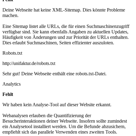
Deine Webseite hat keine XML-Sitemap. Dies könnte Probleme
machen.
Eine Sitemap listet alle URLs, die für einen Suchmaschinenzugriff
verfügbar sind. Sie kann ebenfalls Angaben zu aktuellen Updates,
Häufigkeit von Änderungen und zur Priorität der URLs enthalten.
Dies erlaubt Suchmaschinen, Seiten effizienter auszuloten.
Robots.txt
http://unifaktur.de/robots.txt
Sehr gut! Deine Webseite enthält eine robots.txt-Datei.
Analytics
Fehlt
Wir haben kein Analyse-Tool auf dieser Website erkannt.
Webanalysen erlauben die Quantifizierung der
Besucherinteraktionen deiner Webseite. Insofern sollte zumindest
ein Analysetool installiert werden. Um die Befunde abzusichern,
empfiehlt sich das parallele Verwenden eines zweiten Tools.