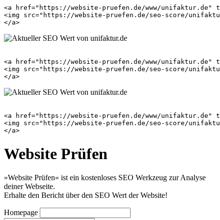
<a href="https://website-pruefen.de/www/unifaktur.de" t
<img src="https://website-pruefen.de/seo-score/unifaktu
<a href="https://website-pruefen.de/www/unifaktur.de" t
<img src="https://website-pruefen.de/seo-score/unifaktu
<a href="https://website-pruefen.de/www/unifaktur.de" t
<img src="https://website-pruefen.de/seo-score/unifaktu
Website Prüfen
»Website Prüfen« ist ein kostenloses SEO Werkzeug zur Analyse
deiner Webseite.
Erhalte den Bericht über den SEO Wert der Website!
Homepage