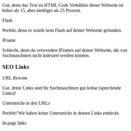
Gut, denn das Text zu HTML Code Verhältnis dieser Webseite ist
höher als 15, aber niedriger als 25 Prozent.
Flash
Perfekt, denn es wurde kein Flash auf deiner Webseite gefunden.
IFrame
Schlecht, denn du verwendest IFrames auf deiner Webseite, die von
Suchmaschinen nicht indexiert werden können.
SEO Links
URL Rewrite
Gut. deine Links sind für Suchmaschinen gut lesbar (sprechende
Links)!
Unterstriche in den URLs
Perfekt! Wir haben keine Unterstriche in deinen Links entdeckt.
In-page links