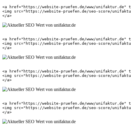
<a href="https://website-pruefen.de/www/unifaktur.de" t
<img src="https://website-pruefen.de/seo-score/unifaktu
<a href="https://website-pruefen.de/www/unifaktur.de" t
<img src="https://website-pruefen.de/seo-score/unifaktu
<a href="https://website-pruefen.de/www/unifaktur.de" t
<img src="https://website-pruefen.de/seo-score/unifaktu
<a href="https://website-pruefen.de/www/unifaktur.de" t
<img src="https://website-pruefen.de/seo-score/unifaktu