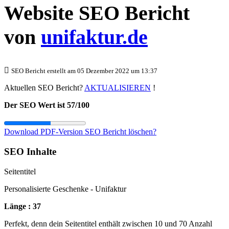
Website SEO Bericht
von
unifaktur.de
SEO Bericht erstellt am 05 Dezember 2022 um 13:37
Aktuellen SEO Bericht?
AKTUALISIEREN
!
Der SEO Wert ist 57/100
Download PDF-Version
SEO Bericht löschen?
SEO Inhalte
Seitentitel
Personalisierte Geschenke - Unifaktur
Länge : 37
Perfekt, denn dein Seitentitel enthält zwischen 10 und 70 Anzahl