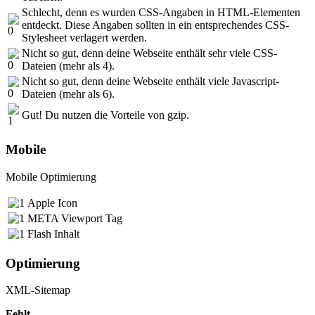
Schlecht, denn es wurden CSS-Angaben in HTML-Elementen
entdeckt. Diese Angaben sollten in ein entsprechendes CSS-
Stylesheet verlagert werden.
Nicht so gut, denn deine Webseite enthält sehr viele CSS-
Dateien (mehr als 4).
Nicht so gut, denn deine Webseite enthält viele Javascript-
Dateien (mehr als 6).
Gut! Du nutzen die Vorteile von gzip.
Mobile
Mobile Optimierung
Apple Icon
META Viewport Tag
Flash Inhalt
Optimierung
XML-Sitemap
Fehlt