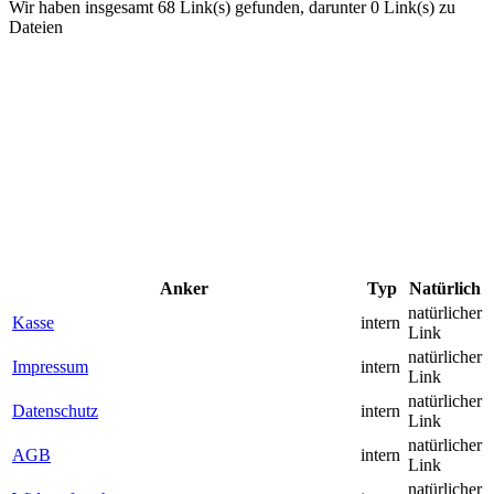
Wir haben insgesamt 68 Link(s) gefunden, darunter 0 Link(s) zu
Dateien
Anker
Typ
Natürlich
natürlicher
Kasse
intern
Link
natürlicher
Impressum
intern
Link
natürlicher
Datenschutz
intern
Link
natürlicher
AGB
intern
Link
natürlicher