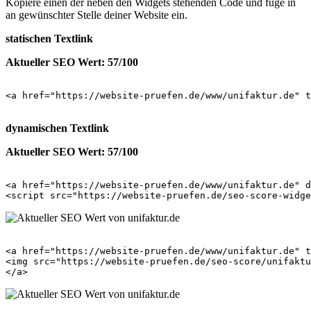
Kopiere einen der neben den Widgets stehenden Code und füge in
an gewünschter Stelle deiner Website ein.
statischen Textlink
Aktueller SEO Wert: 57/100
<a href="https://website-pruefen.de/www/unifaktur.de" t
dynamischen Textlink
Aktueller SEO Wert: 57/100
<a href="https://website-pruefen.de/www/unifaktur.de" d
<a href="https://website-pruefen.de/www/unifaktur.de" t
<img src="https://website-pruefen.de/seo-score/unifaktu