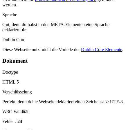
werden.
Sprache
Gut, denn du habst in den META-Elementen eine Sprache
deklariert:
de
.
Dublin Core
Diese Webseite nutzt nicht die Vorteile der
Dublin Core Elemente
.
Dokument
Doctype
HTML 5
Verschlüsselung
Perfekt, denn deine Webseite deklariert einen Zeichensatz: UTF-8.
W3C Validität
Fehler :
24