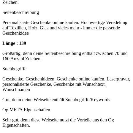
Zeichen.
Seitenbeschreibung
Personalisierte Geschenke online kaufen. Hochwertige Veredelung
auf Textilien, Holz, Glas und vieles mehr - immer die passende
Geschenkidee
Länge : 139
Großartig, denn deine Seitenbeschreibung enthält zwischen 70 und
160 Anzahl Zeichen.
Suchbegriffe
Geschenke, Geschenkideen, Geschenke online kaufen, Lasergravur,
personalisierte Geschenke, Geschenke mit Wunschtext,
Wunschnamen
Gut, denn deine Webseite enthält Suchbegriffe/Keywords.
Og META Eigenschaften
Sehr gut, denn diese Webseite nutzt die Vorteile aus den Og
Eigenschaften.