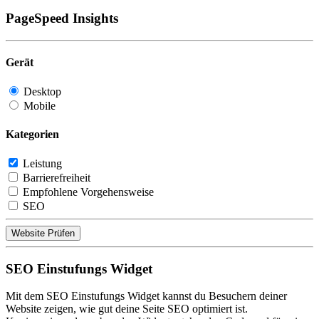
PageSpeed Insights
Gerät
Desktop
Mobile
Kategorien
Leistung
Barrierefreiheit
Empfohlene Vorgehensweise
SEO
Website Prüfen
SEO Einstufungs Widget
Mit dem SEO Einstufungs Widget kannst du Besuchern deiner
Website zeigen, wie gut deine Seite SEO optimiert ist.