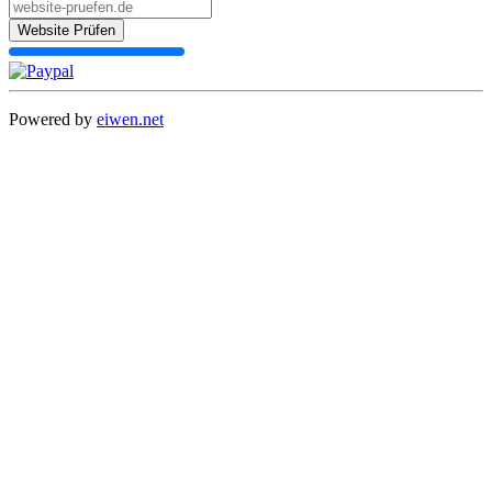
Website Prüfen
Powered by
eiwen.net