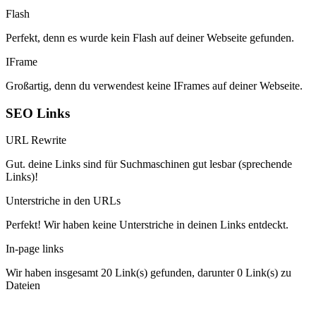
Flash
Perfekt, denn es wurde kein Flash auf deiner Webseite gefunden.
IFrame
Großartig, denn du verwendest keine IFrames auf deiner Webseite.
SEO Links
URL Rewrite
Gut. deine Links sind für Suchmaschinen gut lesbar (sprechende
Links)!
Unterstriche in den URLs
Perfekt! Wir haben keine Unterstriche in deinen Links entdeckt.
In-page links
Wir haben insgesamt 20 Link(s) gefunden, darunter 0 Link(s) zu
Dateien