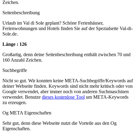
Zeichen.
Seitenbeschreibung
Urlaub im Val di Sole geplant? Schöne Ferienhäuser,
Ferienwohnungen und Hotels finden Sie auf der Spezialseite Val-di-
Sole.de.
Länge : 126
Großartig, denn deine Seitenbeschreibung enthält zwischen 70 und
160 Anzahl Zeichen.
Suchbegriffe
Nicht so gut. Wir konnten keine META-Suchbegriffe/Keywords auf
deiner Webseite finden. Keywords sind nicht mehr kritisch oder von
Google verwendet, aber immer noch von anderen Suchmaschinen
verwendet. Benutze
dieses kostenlose Tool
um META-Keywords
zu erzeugen.
Og META Eigenschaften
Sehr gut, denn diese Webseite nutzt die Vorteile aus den Og
Eigenschaften.