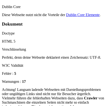
Dublin Core
Diese Webseite nutzt nicht die Vorteile der
Dublin Core Elemente
.
Dokument
Doctype
HTML 5
Verschlüsselung
Perfekt, denn deine Webseite deklariert einen Zeichensatz: UTF-8.
W3C Validität
Fehler :
5
Warnungen :
17
Achtung! Langsam ladende Webseiten mit Darstellungsproblemen
oder ungültigen Links sind nicht nur für Besucher ärgerlich.
Vielmehr führen die fehlerhaften Webseiten dazu, dass
Crawler
von
Suchmaschinen die einzelnen Seiten nicht mehr so einfach