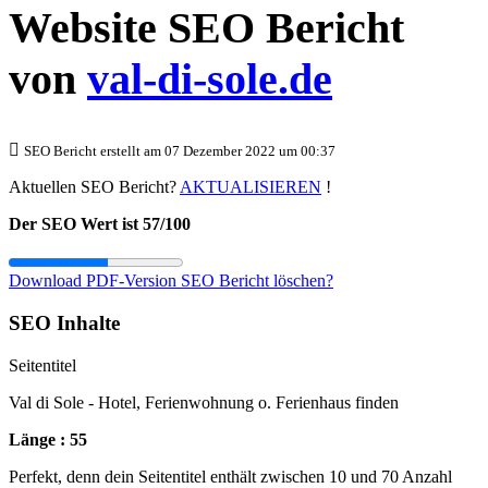
Website SEO Bericht
von
val-di-sole.de
SEO Bericht erstellt am 07 Dezember 2022 um 00:37
Aktuellen SEO Bericht?
AKTUALISIEREN
!
Der SEO Wert ist 57/100
Download PDF-Version
SEO Bericht löschen?
SEO Inhalte
Seitentitel
Val di Sole - Hotel, Ferienwohnung o. Ferienhaus finden
Länge : 55
Perfekt, denn dein Seitentitel enthält zwischen 10 und 70 Anzahl