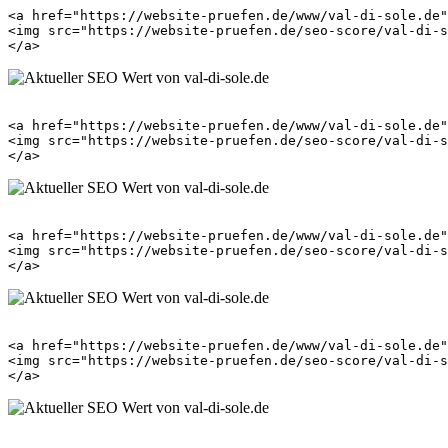
<a href="https://website-pruefen.de/www/val-di-sole.de"
<img src="https://website-pruefen.de/seo-score/val-di-s
<a href="https://website-pruefen.de/www/val-di-sole.de"
<img src="https://website-pruefen.de/seo-score/val-di-s
<a href="https://website-pruefen.de/www/val-di-sole.de"
<img src="https://website-pruefen.de/seo-score/val-di-s
<a href="https://website-pruefen.de/www/val-di-sole.de"
<img src="https://website-pruefen.de/seo-score/val-di-s