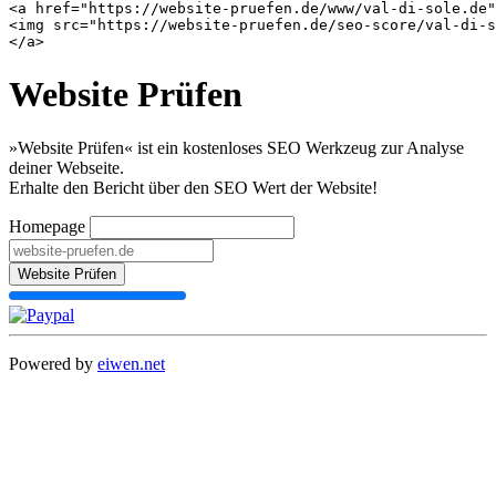
<a href="https://website-pruefen.de/www/val-di-sole.de"
<img src="https://website-pruefen.de/seo-score/val-di-s
Website Prüfen
»Website Prüfen« ist ein kostenloses SEO Werkzeug zur Analyse
deiner Webseite.
Erhalte den Bericht über den SEO Wert der Website!
Homepage
Website Prüfen
Powered by
eiwen.net