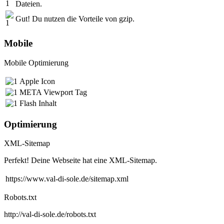
Dateien.
Gut! Du nutzen die Vorteile von gzip.
Mobile
Mobile Optimierung
Apple Icon
META Viewport Tag
Flash Inhalt
Optimierung
XML-Sitemap
Perfekt! Deine Webseite hat eine XML-Sitemap.
https://www.val-di-sole.de/sitemap.xml
Robots.txt
http://val-di-sole.de/robots.txt