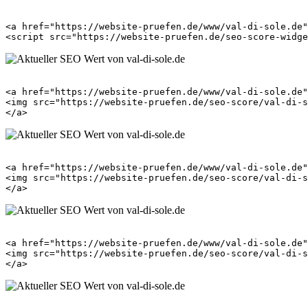
<a href="https://website-pruefen.de/www/val-di-sole.de"
<a href="https://website-pruefen.de/www/val-di-sole.de"
<img src="https://website-pruefen.de/seo-score/val-di-s
<a href="https://website-pruefen.de/www/val-di-sole.de"
<img src="https://website-pruefen.de/seo-score/val-di-s
<a href="https://website-pruefen.de/www/val-di-sole.de"
<img src="https://website-pruefen.de/seo-score/val-di-s