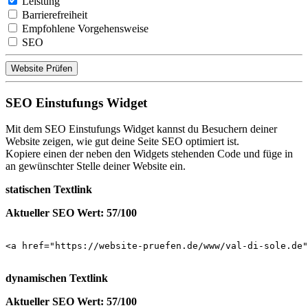
Leistung
Barrierefreiheit
Empfohlene Vorgehensweise
SEO
Website Prüfen
SEO Einstufungs Widget
Mit dem SEO Einstufungs Widget kannst du Besuchern deiner
Website zeigen, wie gut deine Seite SEO optimiert ist.
Kopiere einen der neben den Widgets stehenden Code und füge in
an gewünschter Stelle deiner Website ein.
statischen Textlink
Aktueller SEO Wert: 57/100
<a href="https://website-pruefen.de/www/val-di-sole.de"
dynamischen Textlink
Aktueller SEO Wert: 57/100