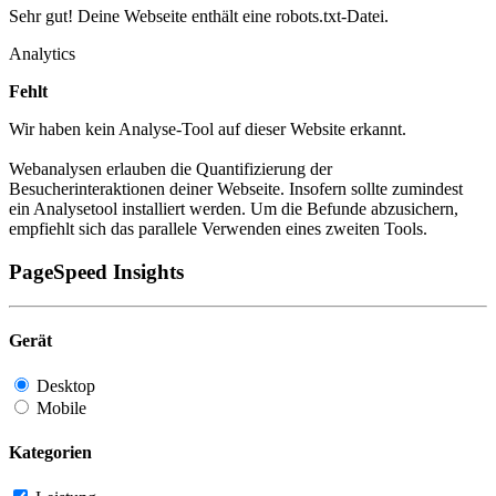
Sehr gut! Deine Webseite enthält eine robots.txt-Datei.
Analytics
Fehlt
Wir haben kein Analyse-Tool auf dieser Website erkannt.
Webanalysen erlauben die Quantifizierung der
Besucherinteraktionen deiner Webseite. Insofern sollte zumindest
ein Analysetool installiert werden. Um die Befunde abzusichern,
empfiehlt sich das parallele Verwenden eines zweiten Tools.
PageSpeed Insights
Gerät
Desktop
Mobile
Kategorien