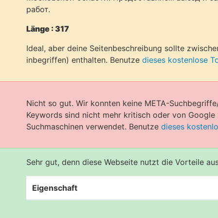
работ.
Länge : 317
Ideal, aber deine Seitenbeschreibung sollte zwisch
inbegriffen) enthalten. Benutze
dieses kostenlose T
Nicht so gut. Wir konnten keine META-Suchbegriffe
Keywords sind nicht mehr kritisch oder von Googl
Suchmaschinen verwendet. Benutze
dieses kostenl
Sehr gut, denn diese Webseite nutzt die Vorteile a
Eigenschaft