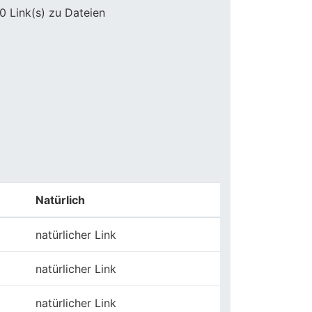
0 Link(s) zu Dateien
Natürlich
natürlicher Link
natürlicher Link
natürlicher Link