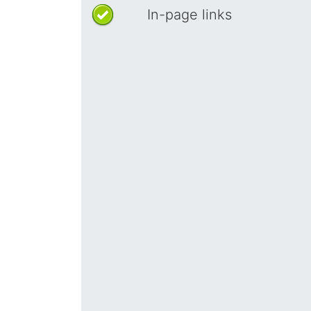
In-page links