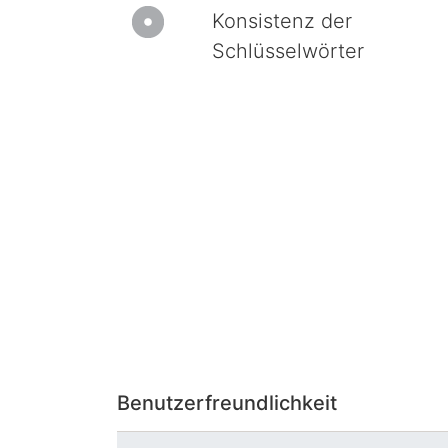
Konsistenz der
Schlüsselwörter
Benutzerfreundlichkeit