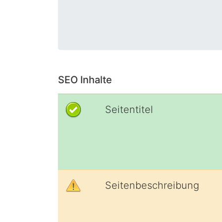
SEO Inhalte
Seitentitel
Seitenbeschreibung