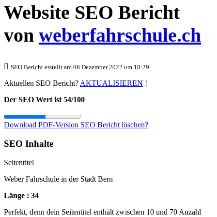
Website SEO Bericht
von
weberfahrschule.ch
SEO Bericht erstellt am 06 Dezember 2022 um 18:29
Aktuellen SEO Bericht?
AKTUALISIEREN
!
Der SEO Wert ist 54/100
Download PDF-Version
SEO Bericht löschen?
SEO Inhalte
Seitentitel
Weber Fahrschule in der Stadt Bern
Länge : 34
Perfekt, denn dein Seitentitel enthält zwischen 10 und 70 Anzahl