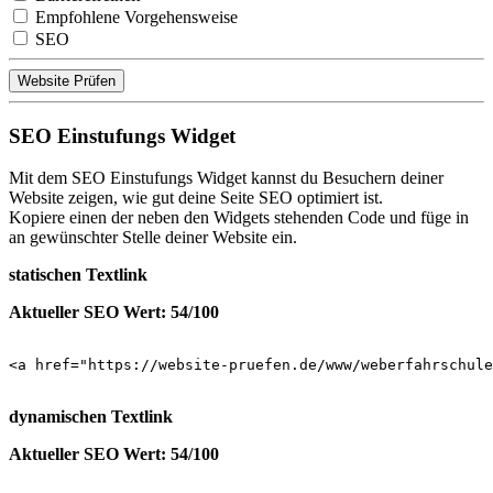
Empfohlene Vorgehensweise
SEO
Website Prüfen
SEO Einstufungs Widget
Mit dem SEO Einstufungs Widget kannst du Besuchern deiner
Website zeigen, wie gut deine Seite SEO optimiert ist.
Kopiere einen der neben den Widgets stehenden Code und füge in
an gewünschter Stelle deiner Website ein.
statischen Textlink
Aktueller SEO Wert: 54/100
<a href="https://website-pruefen.de/www/weberfahrschule
dynamischen Textlink
Aktueller SEO Wert: 54/100