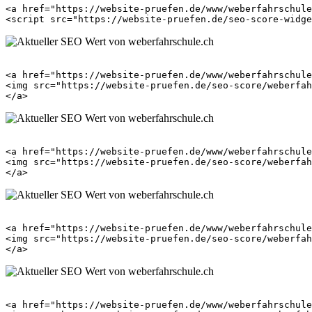
<a href="https://website-pruefen.de/www/weberfahrschule
<a href="https://website-pruefen.de/www/weberfahrschule
<img src="https://website-pruefen.de/seo-score/weberfah
<a href="https://website-pruefen.de/www/weberfahrschule
<img src="https://website-pruefen.de/seo-score/weberfah
<a href="https://website-pruefen.de/www/weberfahrschule
<img src="https://website-pruefen.de/seo-score/weberfah
<a href="https://website-pruefen.de/www/weberfahrschule