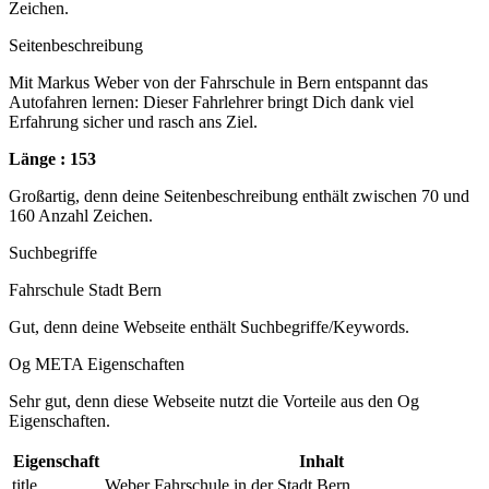
Zeichen.
Seitenbeschreibung
Mit Markus Weber von der Fahrschule in Bern entspannt das
Autofahren lernen: Dieser Fahrlehrer bringt Dich dank viel
Erfahrung sicher und rasch ans Ziel.
Länge : 153
Großartig, denn deine Seitenbeschreibung enthält zwischen 70 und
160 Anzahl Zeichen.
Suchbegriffe
Fahrschule Stadt Bern
Gut, denn deine Webseite enthält Suchbegriffe/Keywords.
Og META Eigenschaften
Sehr gut, denn diese Webseite nutzt die Vorteile aus den Og
Eigenschaften.
Eigenschaft
Inhalt
title
Weber Fahrschule in der Stadt Bern