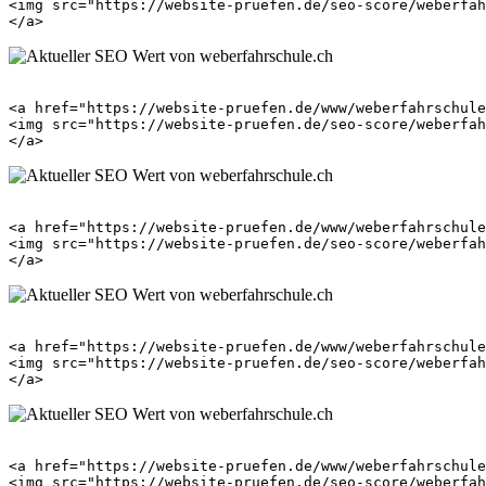
<img src="https://website-pruefen.de/seo-score/weberfah
<a href="https://website-pruefen.de/www/weberfahrschule
<img src="https://website-pruefen.de/seo-score/weberfah
<a href="https://website-pruefen.de/www/weberfahrschule
<img src="https://website-pruefen.de/seo-score/weberfah
<a href="https://website-pruefen.de/www/weberfahrschule
<img src="https://website-pruefen.de/seo-score/weberfah
<a href="https://website-pruefen.de/www/weberfahrschule
<img src="https://website-pruefen.de/seo-score/weberfah