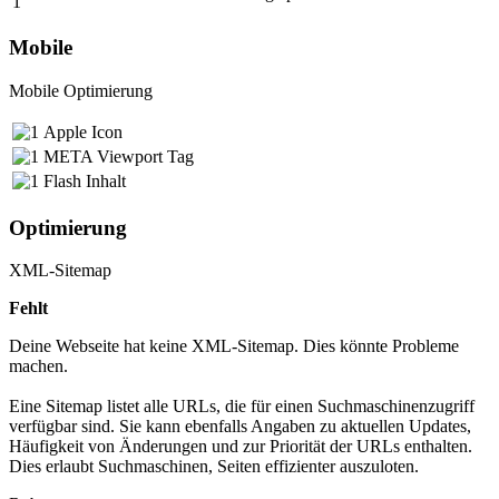
Mobile
Mobile Optimierung
Apple Icon
META Viewport Tag
Flash Inhalt
Optimierung
XML-Sitemap
Fehlt
Deine Webseite hat keine XML-Sitemap. Dies könnte Probleme
machen.
Eine Sitemap listet alle URLs, die für einen Suchmaschinenzugriff
verfügbar sind. Sie kann ebenfalls Angaben zu aktuellen Updates,
Häufigkeit von Änderungen und zur Priorität der URLs enthalten.
Dies erlaubt Suchmaschinen, Seiten effizienter auszuloten.