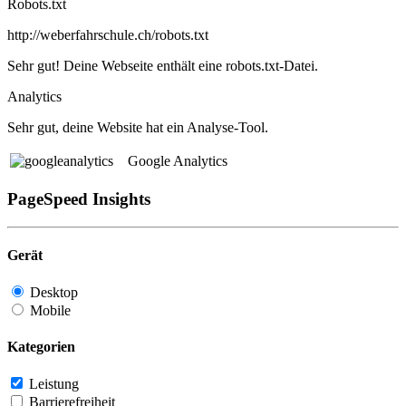
Robots.txt
http://weberfahrschule.ch/robots.txt
Sehr gut! Deine Webseite enthält eine robots.txt-Datei.
Analytics
Sehr gut, deine Website hat ein Analyse-Tool.
Google Analytics
PageSpeed Insights
Gerät
Desktop
Mobile
Kategorien
Leistung
Barrierefreiheit