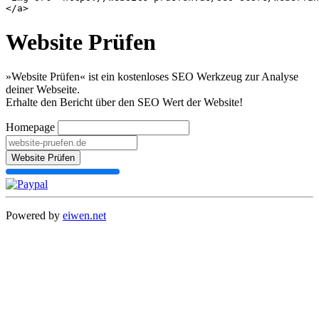
Website Prüfen
»Website Prüfen« ist ein kostenloses SEO Werkzeug zur Analyse
deiner Webseite.
Erhalte den Bericht über den SEO Wert der Website!
Homepage
Website Prüfen
Powered by
eiwen.net