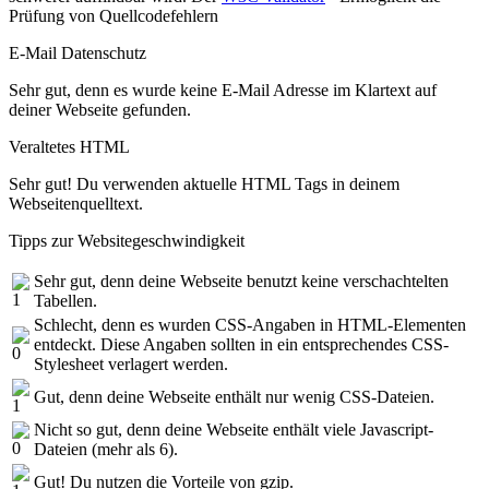
Prüfung von Quellcodefehlern
E-Mail Datenschutz
Sehr gut, denn es wurde keine E-Mail Adresse im Klartext auf
deiner Webseite gefunden.
Veraltetes HTML
Sehr gut! Du verwenden aktuelle HTML Tags in deinem
Webseitenquelltext.
Tipps zur Websitegeschwindigkeit
Sehr gut, denn deine Webseite benutzt keine verschachtelten
Tabellen.
Schlecht, denn es wurden CSS-Angaben in HTML-Elementen
entdeckt. Diese Angaben sollten in ein entsprechendes CSS-
Stylesheet verlagert werden.
Gut, denn deine Webseite enthält nur wenig CSS-Dateien.
Nicht so gut, denn deine Webseite enthält viele Javascript-
Dateien (mehr als 6).
Gut! Du nutzen die Vorteile von gzip.