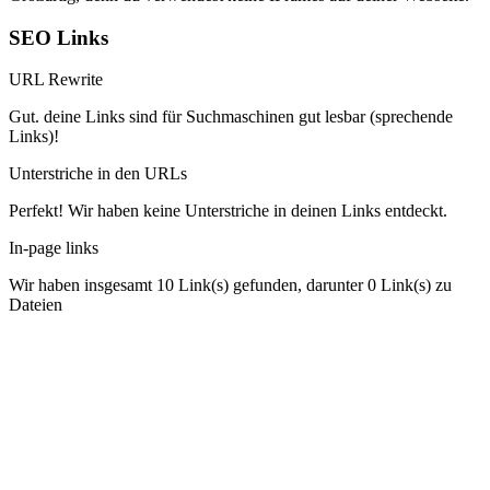
SEO Links
URL Rewrite
Gut. deine Links sind für Suchmaschinen gut lesbar (sprechende
Links)!
Unterstriche in den URLs
Perfekt! Wir haben keine Unterstriche in deinen Links entdeckt.
In-page links
Wir haben insgesamt 10 Link(s) gefunden, darunter 0 Link(s) zu
Dateien