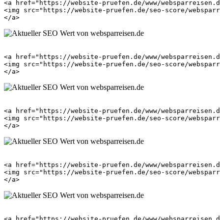
<a href="https://website-pruefen.de/www/websparreisen.d
<img src="https://website-pruefen.de/seo-score/websparr
<a href="https://website-pruefen.de/www/websparreisen.d
<img src="https://website-pruefen.de/seo-score/websparr
<a href="https://website-pruefen.de/www/websparreisen.d
<img src="https://website-pruefen.de/seo-score/websparr
<a href="https://website-pruefen.de/www/websparreisen.d
<img src="https://website-pruefen.de/seo-score/websparr
<a href="https://website-pruefen.de/www/websparreisen.d