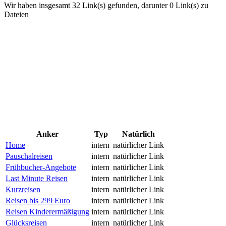
Wir haben insgesamt 32 Link(s) gefunden, darunter 0 Link(s) zu
Dateien
Anker
Typ
Natürlich
Home
intern
natürlicher Link
Pauschalreisen
intern
natürlicher Link
Frühbucher-Angebote
intern
natürlicher Link
Last Minute Reisen
intern
natürlicher Link
Kurzreisen
intern
natürlicher Link
Reisen bis 299 Euro
intern
natürlicher Link
Reisen Kinderermäßigung
intern
natürlicher Link
Glücksreisen
intern
natürlicher Link