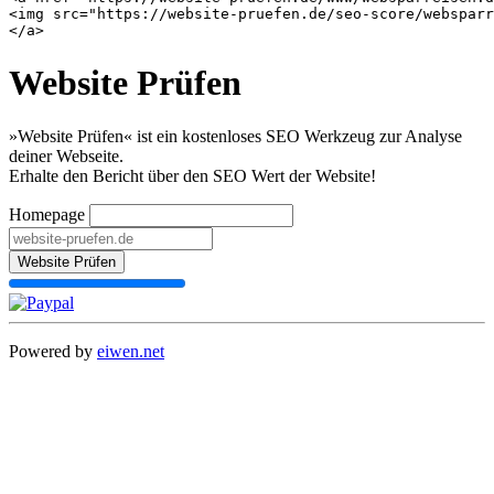
<img src="https://website-pruefen.de/seo-score/websparr
Website Prüfen
»Website Prüfen« ist ein kostenloses SEO Werkzeug zur Analyse
deiner Webseite.
Erhalte den Bericht über den SEO Wert der Website!
Homepage
Website Prüfen
Powered by
eiwen.net