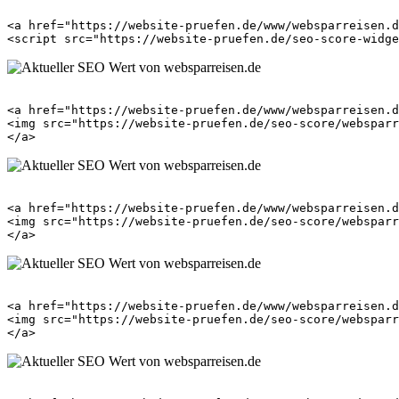
<a href="https://website-pruefen.de/www/websparreisen.d
<a href="https://website-pruefen.de/www/websparreisen.d
<img src="https://website-pruefen.de/seo-score/websparr
<a href="https://website-pruefen.de/www/websparreisen.d
<img src="https://website-pruefen.de/seo-score/websparr
<a href="https://website-pruefen.de/www/websparreisen.d
<img src="https://website-pruefen.de/seo-score/websparr