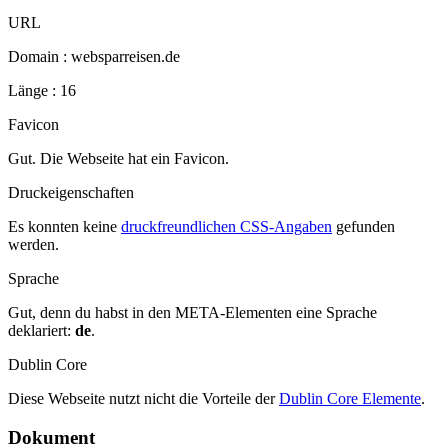
URL
Domain : websparreisen.de
Länge : 16
Favicon
Gut. Die Webseite hat ein Favicon.
Druckeigenschaften
Es konnten keine
druckfreundlichen CSS-Angaben
gefunden
werden.
Sprache
Gut, denn du habst in den META-Elementen eine Sprache
deklariert:
de
.
Dublin Core
Diese Webseite nutzt nicht die Vorteile der
Dublin Core Elemente
.
Dokument