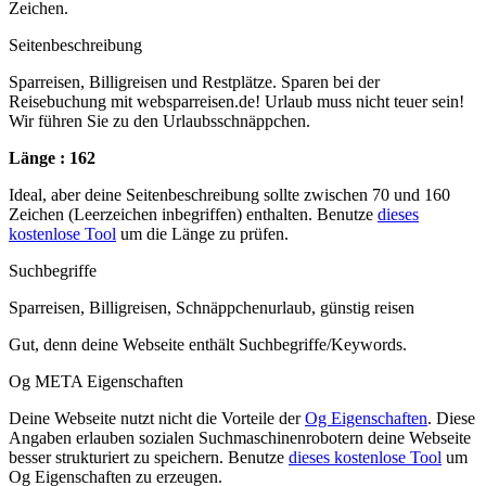
Zeichen.
Seitenbeschreibung
Sparreisen, Billigreisen und Restplätze. Sparen bei der
Reisebuchung mit websparreisen.de! Urlaub muss nicht teuer sein!
Wir führen Sie zu den Urlaubsschnäppchen.
Länge : 162
Ideal, aber deine Seitenbeschreibung sollte zwischen 70 und 160
Zeichen (Leerzeichen inbegriffen) enthalten. Benutze
dieses
kostenlose Tool
um die Länge zu prüfen.
Suchbegriffe
Sparreisen, Billigreisen, Schnäppchenurlaub, günstig reisen
Gut, denn deine Webseite enthält Suchbegriffe/Keywords.
Og META Eigenschaften
Deine Webseite nutzt nicht die Vorteile der
Og Eigenschaften
. Diese
Angaben erlauben sozialen Suchmaschinenrobotern deine Webseite
besser strukturiert zu speichern. Benutze
dieses kostenlose Tool
um
Og Eigenschaften zu erzeugen.