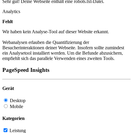
Sehr gut! Deine Webseite enthält eine robots.txt-Datei.
Analytics
Fehlt
Wir haben kein Analyse-Tool auf dieser Website erkannt.
Webanalysen erlauben die Quantifizierung der
Besucherinteraktionen deiner Webseite. Insofern sollte zumindest
ein Analysetool installiert werden. Um die Befunde abzusichern,
empfiehlt sich das parallele Verwenden eines zweiten Tools.
PageSpeed Insights
Gerät
Desktop
Mobile
Kategorien
Leistung