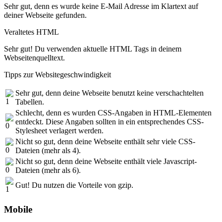
Sehr gut, denn es wurde keine E-Mail Adresse im Klartext auf
deiner Webseite gefunden.
Veraltetes HTML
Sehr gut! Du verwenden aktuelle HTML Tags in deinem
Webseitenquelltext.
Tipps zur Websitegeschwindigkeit
Sehr gut, denn deine Webseite benutzt keine verschachtelten
Tabellen.
Schlecht, denn es wurden CSS-Angaben in HTML-Elementen
entdeckt. Diese Angaben sollten in ein entsprechendes CSS-
Stylesheet verlagert werden.
Nicht so gut, denn deine Webseite enthält sehr viele CSS-
Dateien (mehr als 4).
Nicht so gut, denn deine Webseite enthält viele Javascript-
Dateien (mehr als 6).
Gut! Du nutzen die Vorteile von gzip.
Mobile