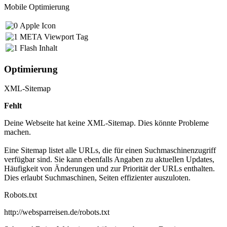
Mobile Optimierung
Apple Icon
META Viewport Tag
Flash Inhalt
Optimierung
XML-Sitemap
Fehlt
Deine Webseite hat keine XML-Sitemap. Dies könnte Probleme
machen.
Eine Sitemap listet alle URLs, die für einen Suchmaschinenzugriff
verfügbar sind. Sie kann ebenfalls Angaben zu aktuellen Updates,
Häufigkeit von Änderungen und zur Priorität der URLs enthalten.
Dies erlaubt Suchmaschinen, Seiten effizienter auszuloten.
Robots.txt
http://websparreisen.de/robots.txt