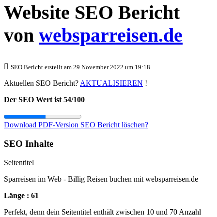
Website SEO Bericht
von
websparreisen.de
SEO Bericht erstellt am 29 November 2022 um 19:18
Aktuellen SEO Bericht?
AKTUALISIEREN
!
Der SEO Wert ist 54/100
Download PDF-Version
SEO Bericht löschen?
SEO Inhalte
Seitentitel
Sparreisen im Web - Billig Reisen buchen mit websparreisen.de
Länge : 61
Perfekt, denn dein Seitentitel enthält zwischen 10 und 70 Anzahl