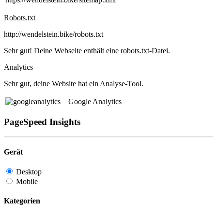
Robots.txt
http://wendelstein.bike/robots.txt
Sehr gut! Deine Webseite enthält eine robots.txt-Datei.
Analytics
Sehr gut, deine Website hat ein Analyse-Tool.
Google Analytics
PageSpeed Insights
Gerät
Desktop
Mobile
Kategorien