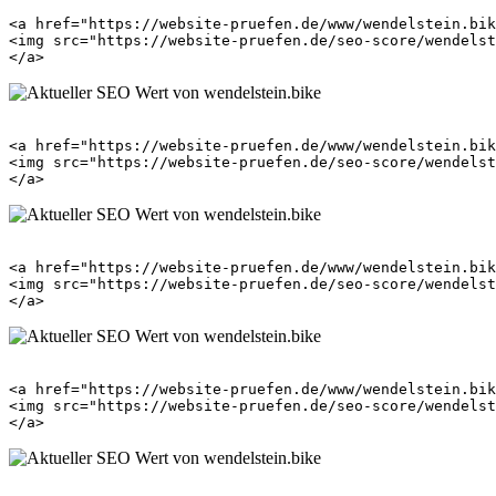
<a href="https://website-pruefen.de/www/wendelstein.bik
<img src="https://website-pruefen.de/seo-score/wendelst
<a href="https://website-pruefen.de/www/wendelstein.bik
<img src="https://website-pruefen.de/seo-score/wendelst
<a href="https://website-pruefen.de/www/wendelstein.bik
<img src="https://website-pruefen.de/seo-score/wendelst
<a href="https://website-pruefen.de/www/wendelstein.bik
<img src="https://website-pruefen.de/seo-score/wendelst