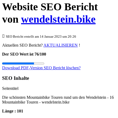
Website SEO Bericht
von
wendelstein.bike
SEO Bericht erstellt am 14 Januar 2023 um 20:26
Aktuellen SEO Bericht?
AKTUALISIEREN
!
Der SEO Wert ist 76/100
Download PDF-Version
SEO Bericht löschen?
SEO Inhalte
Seitentitel
Die schönsten Mountainbike Touren rund um den Wendelstein - 16
Mountainbike Touren - wendelstein.bike
Länge : 101