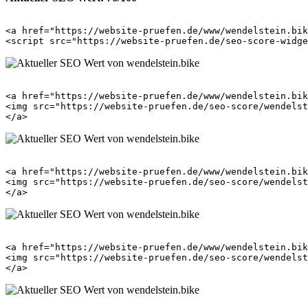
<a href="https://website-pruefen.de/www/wendelstein.bik
<a href="https://website-pruefen.de/www/wendelstein.bik
<img src="https://website-pruefen.de/seo-score/wendelst
<a href="https://website-pruefen.de/www/wendelstein.bik
<img src="https://website-pruefen.de/seo-score/wendelst
<a href="https://website-pruefen.de/www/wendelstein.bik
<img src="https://website-pruefen.de/seo-score/wendelst