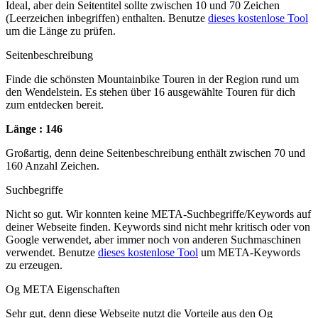
Ideal, aber dein Seitentitel sollte zwischen 10 und 70 Zeichen
(Leerzeichen inbegriffen) enthalten. Benutze
dieses kostenlose Tool
um die Länge zu prüfen.
Seitenbeschreibung
Finde die schönsten Mountainbike Touren in der Region rund um
den Wendelstein. Es stehen über 16 ausgewählte Touren für dich
zum entdecken bereit.
Länge : 146
Großartig, denn deine Seitenbeschreibung enthält zwischen 70 und
160 Anzahl Zeichen.
Suchbegriffe
Nicht so gut. Wir konnten keine META-Suchbegriffe/Keywords auf
deiner Webseite finden. Keywords sind nicht mehr kritisch oder von
Google verwendet, aber immer noch von anderen Suchmaschinen
verwendet. Benutze
dieses kostenlose Tool
um META-Keywords
zu erzeugen.
Og META Eigenschaften
Sehr gut, denn diese Webseite nutzt die Vorteile aus den Og