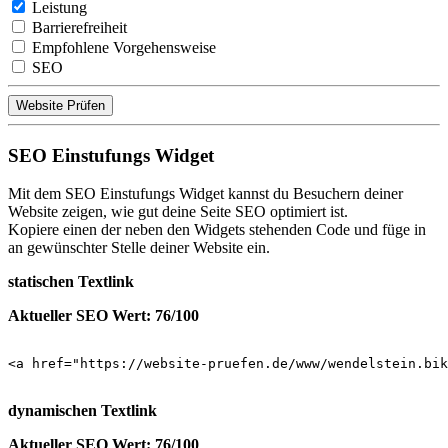
Leistung
Barrierefreiheit
Empfohlene Vorgehensweise
SEO
Website Prüfen
SEO Einstufungs Widget
Mit dem SEO Einstufungs Widget kannst du Besuchern deiner
Website zeigen, wie gut deine Seite SEO optimiert ist.
Kopiere einen der neben den Widgets stehenden Code und füge in
an gewünschter Stelle deiner Website ein.
statischen Textlink
Aktueller SEO Wert: 76/100
<a href="https://website-pruefen.de/www/wendelstein.bik
dynamischen Textlink
Aktueller SEO Wert: 76/100