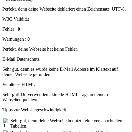
Perfekt, denn deine Webseite deklariert einen Zeichensatz: UTF-8.
W3C Validität
Fehler :
0
Warnungen :
0
Perfekt, deine Webseite hat keine Fehler.
E-Mail Datenschutz
Sehr gut, denn es wurde keine E-Mail Adresse im Klartext auf
deiner Webseite gefunden.
Veraltetes HTML
Sehr gut! Du verwenden aktuelle HTML Tags in deinem
Webseitenquelltext.
Tipps zur Websitegeschwindigkeit
Sehr gut, denn deine Webseite benutzt keine verschachtelten
Tabellen.