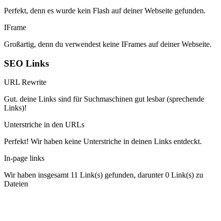
Perfekt, denn es wurde kein Flash auf deiner Webseite gefunden.
IFrame
Großartig, denn du verwendest keine IFrames auf deiner Webseite.
SEO Links
URL Rewrite
Gut. deine Links sind für Suchmaschinen gut lesbar (sprechende
Links)!
Unterstriche in den URLs
Perfekt! Wir haben keine Unterstriche in deinen Links entdeckt.
In-page links
Wir haben insgesamt 11 Link(s) gefunden, darunter 0 Link(s) zu
Dateien