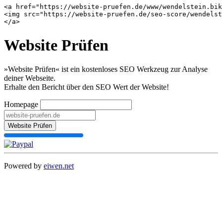
<a href="https://website-pruefen.de/www/wendelstein.bik
<img src="https://website-pruefen.de/seo-score/wendelst
Website Prüfen
»Website Prüfen« ist ein kostenloses SEO Werkzeug zur Analyse
deiner Webseite.
Erhalte den Bericht über den SEO Wert der Website!
Homepage
Website Prüfen
Powered by
eiwen.net