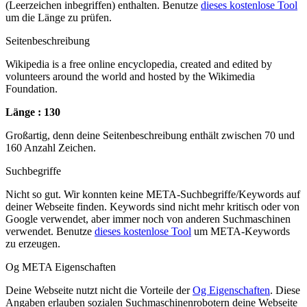
(Leerzeichen inbegriffen) enthalten. Benutze
dieses kostenlose Tool
um die Länge zu prüfen.
Seitenbeschreibung
Wikipedia is a free online encyclopedia, created and edited by
volunteers around the world and hosted by the Wikimedia
Foundation.
Länge : 130
Großartig, denn deine Seitenbeschreibung enthält zwischen 70 und
160 Anzahl Zeichen.
Suchbegriffe
Nicht so gut. Wir konnten keine META-Suchbegriffe/Keywords auf
deiner Webseite finden. Keywords sind nicht mehr kritisch oder von
Google verwendet, aber immer noch von anderen Suchmaschinen
verwendet. Benutze
dieses kostenlose Tool
um META-Keywords
zu erzeugen.
Og META Eigenschaften
Deine Webseite nutzt nicht die Vorteile der
Og Eigenschaften
. Diese
Angaben erlauben sozialen Suchmaschinenrobotern deine Webseite