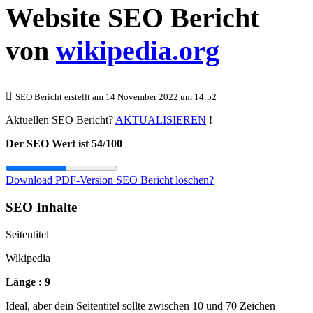
Website SEO Bericht
von
wikipedia.org
SEO Bericht erstellt am 14 November 2022 um 14:52
Aktuellen SEO Bericht?
AKTUALISIEREN
!
Der SEO Wert ist 54/100
Download PDF-Version
SEO Bericht löschen?
SEO Inhalte
Seitentitel
Wikipedia
Länge : 9
Ideal, aber dein Seitentitel sollte zwischen 10 und 70 Zeichen