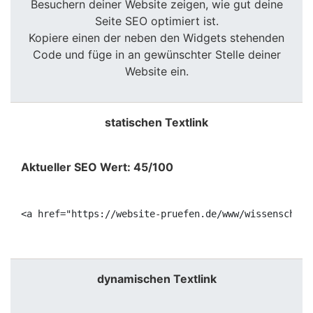
Besuchern deiner Website zeigen, wie gut deine
Seite SEO optimiert ist.
Kopiere einen der neben den Widgets stehenden
Code und füge in an gewünschter Stelle deiner
Website ein.
statischen Textlink
Aktueller SEO Wert: 45/100
<a href="https://website-pruefen.de/www/wissenschaft
dynamischen Textlink