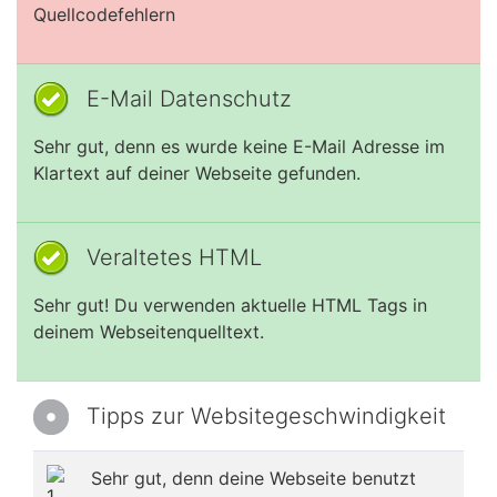
Quellcodefehlern
E-Mail Datenschutz
Sehr gut, denn es wurde keine E-Mail Adresse im
Klartext auf deiner Webseite gefunden.
Veraltetes HTML
Sehr gut! Du verwenden aktuelle HTML Tags in
deinem Webseitenquelltext.
Tipps zur Websitegeschwindigkeit
Sehr gut, denn deine Webseite benutzt