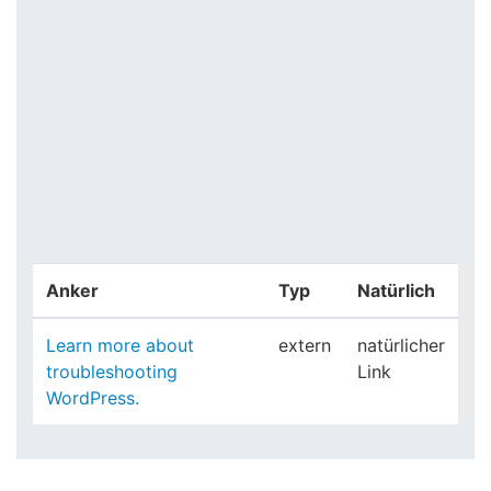
Anker
Typ
Natürlich
Learn more about
extern
natürlicher
troubleshooting
Link
WordPress.