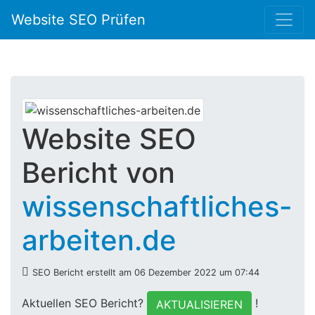
Website SEO Prüfen
Website SEO
Bericht von
wissenschaftliches-
arbeiten.de
SEO Bericht erstellt am 06 Dezember 2022 um 07:44
Aktuellen SEO Bericht?
!
AKTUALISIEREN