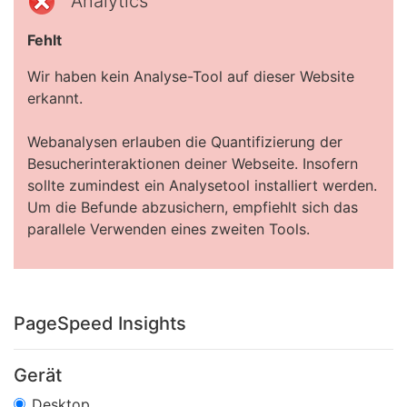
Analytics
Fehlt
Wir haben kein Analyse-Tool auf dieser Website
erkannt.
Webanalysen erlauben die Quantifizierung der
Besucherinteraktionen deiner Webseite. Insofern
sollte zumindest ein Analysetool installiert werden.
Um die Befunde abzusichern, empfiehlt sich das
parallele Verwenden eines zweiten Tools.
PageSpeed Insights
Gerät
Desktop