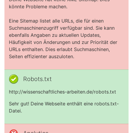
könnte Probleme machen.
Eine Sitemap listet alle URLs, die für einen
Suchmaschinenzugriff verfügbar sind. Sie kann
ebenfalls Angaben zu aktuellen Updates,
Häufigkeit von Änderungen und zur Priorität der
URLs enthalten. Dies erlaubt Suchmaschinen,
Seiten effizienter auszuloten.
Robots.txt
http://wissenschaftliches-arbeiten.de/robots.txt
Sehr gut! Deine Webseite enthält eine robots.txt-
Datei.