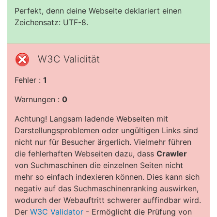
Perfekt, denn deine Webseite deklariert einen
Zeichensatz: UTF-8.
W3C Validität
Fehler :
1
Warnungen :
0
Achtung! Langsam ladende Webseiten mit
Darstellungsproblemen oder ungültigen Links sind
nicht nur für Besucher ärgerlich. Vielmehr führen
die fehlerhaften Webseiten dazu, dass
Crawler
von Suchmaschinen die einzelnen Seiten nicht
mehr so einfach indexieren können. Dies kann sich
negativ auf das Suchmaschinenranking auswirken,
wodurch der Webauftritt schwerer auffindbar wird.
Der
W3C Validator
- Ermöglicht die Prüfung von