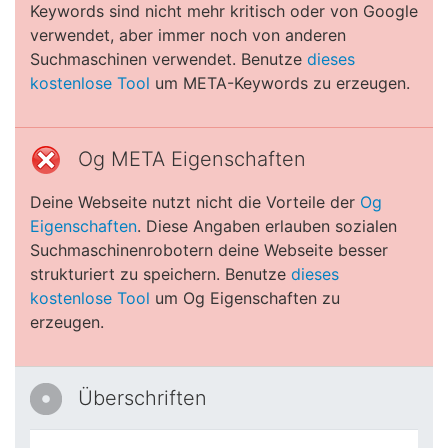
Keywords sind nicht mehr kritisch oder von Google
verwendet, aber immer noch von anderen
Suchmaschinen verwendet. Benutze
dieses
kostenlose Tool
um META-Keywords zu erzeugen.
Og META Eigenschaften
Deine Webseite nutzt nicht die Vorteile der
Og
Eigenschaften
. Diese Angaben erlauben sozialen
Suchmaschinenrobotern deine Webseite besser
strukturiert zu speichern. Benutze
dieses
kostenlose Tool
um Og Eigenschaften zu
erzeugen.
Überschriften