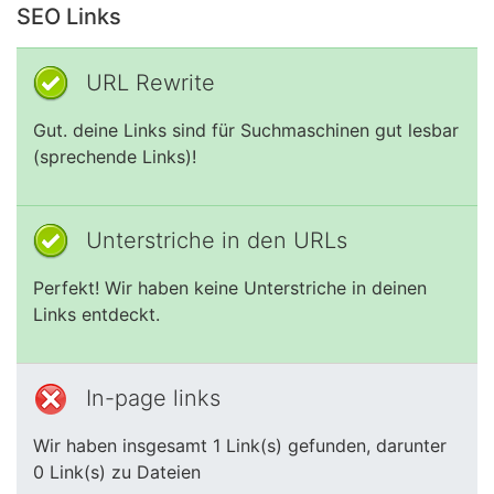
SEO Links
URL Rewrite
Gut. deine Links sind für Suchmaschinen gut lesbar
(sprechende Links)!
Unterstriche in den URLs
Perfekt! Wir haben keine Unterstriche in deinen
Links entdeckt.
In-page links
Wir haben insgesamt 1 Link(s) gefunden, darunter
0 Link(s) zu Dateien