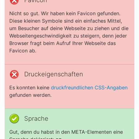
Favicon
Nicht so gut. Wir haben kein Favicon gefunden.
Diese kleinen Symbole sind ein einfaches Mittel,
um Besucher auf deine Webseite zu ziehen und die
Webseitengeschwindigkeit zu steigern, denn jeder
Browser fragt beim Aufruf Ihrer Webseite das
Favicon ab.
Druckeigenschaften
Es konnten keine
druckfreundlichen CSS-Angaben
gefunden werden.
Sprache
Gut, denn du habst in den META-Elementen eine