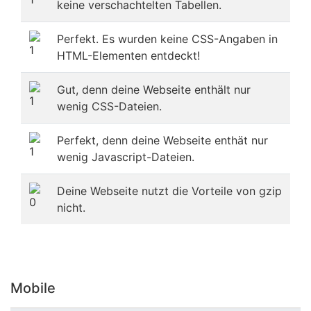
keine verschachtelten Tabellen.
Perfekt. Es wurden keine CSS-Angaben in
HTML-Elementen entdeckt!
Gut, denn deine Webseite enthält nur
wenig CSS-Dateien.
Perfekt, denn deine Webseite enthät nur
wenig Javascript-Dateien.
Deine Webseite nutzt die Vorteile von gzip
nicht.
Mobile