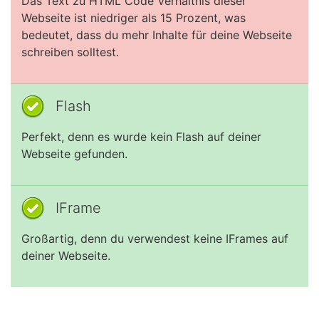
Das Text zu HTML Code Verhältnis dieser
Webseite ist niedriger als 15 Prozent, was
bedeutet, dass du mehr Inhalte für deine Webseite
schreiben solltest.
Flash
Perfekt, denn es wurde kein Flash auf deiner
Webseite gefunden.
IFrame
Großartig, denn du verwendest keine IFrames auf
deiner Webseite.