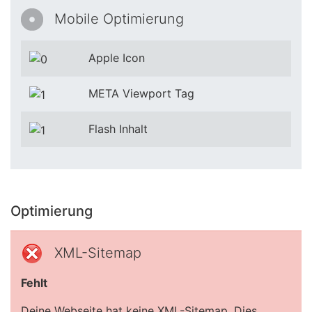
Mobile Optimierung
Apple Icon
META Viewport Tag
Flash Inhalt
Optimierung
XML-Sitemap
Fehlt
Deine Webseite hat keine XML-Sitemap. Dies