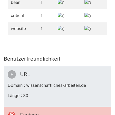
been
1
critical
1
website
1
Benutzerfreundlichkeit
URL
Domain : wissenschaftliches-arbeiten.de
Länge : 30