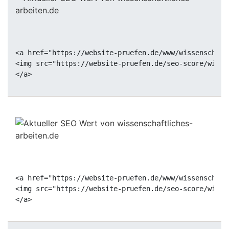
<a href="https://website-pruefen.de/www/wissenschaft
<img src="https://website-pruefen.de/seo-score/wisse
<a href="https://website-pruefen.de/www/wissenschaft
<img src="https://website-pruefen.de/seo-score/wisse