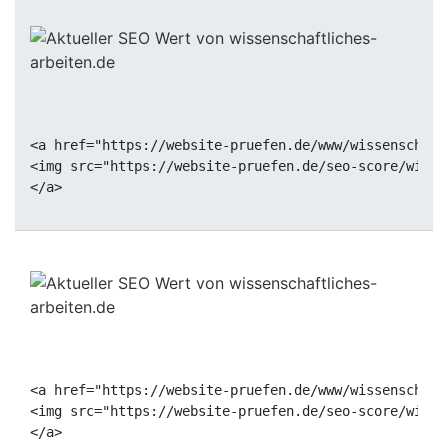
<a href="https://website-pruefen.de/www/wissenschaft
<img src="https://website-pruefen.de/seo-score/wisse
<a href="https://website-pruefen.de/www/wissenschaft
<img src="https://website-pruefen.de/seo-score/wisse