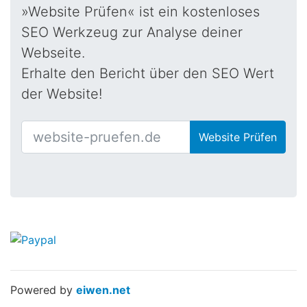
»Website Prüfen« ist ein kostenloses
SEO Werkzeug zur Analyse deiner
Webseite.
Erhalte den Bericht über den SEO Wert
der Website!
Website Prüfen
Powered by
eiwen.net