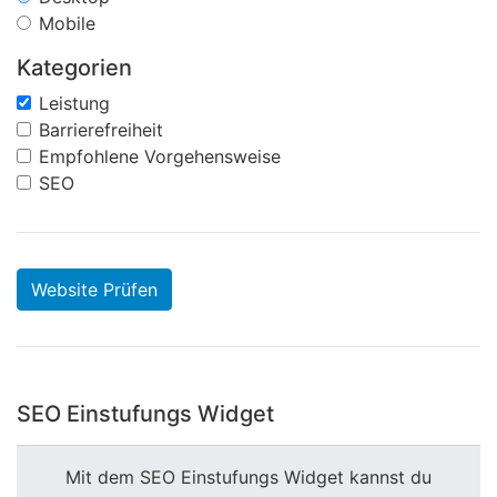
Mobile
Kategorien
Leistung
Barrierefreiheit
Empfohlene Vorgehensweise
SEO
Website Prüfen
SEO Einstufungs Widget
Mit dem SEO Einstufungs Widget kannst du