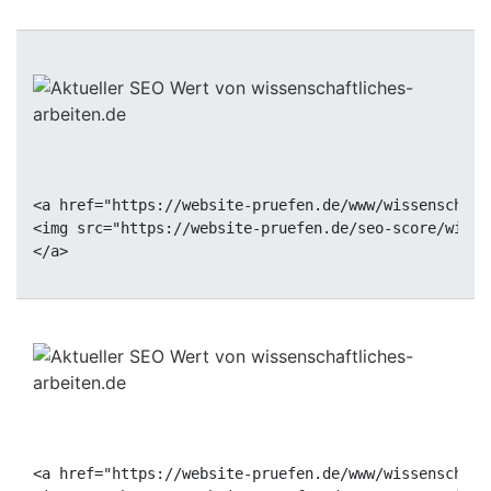
<a href="https://website-pruefen.de/www/wissenschaft
<img src="https://website-pruefen.de/seo-score/wisse
<a href="https://website-pruefen.de/www/wissenschaft