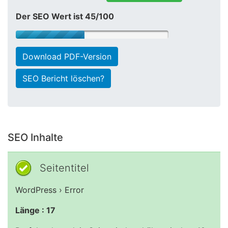
Der SEO Wert ist 45/100
Download PDF-Version
SEO Bericht löschen?
SEO Inhalte
Seitentitel
WordPress › Error
Länge : 17