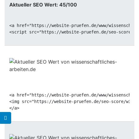
Aktueller SEO Wert: 45/100
<a href="https://website-pruefen.de/www/wissenschaft
<a href="https://website-pruefen.de/www/wissenschaft
<img src="https://website-pruefen.de/seo-score/wisse