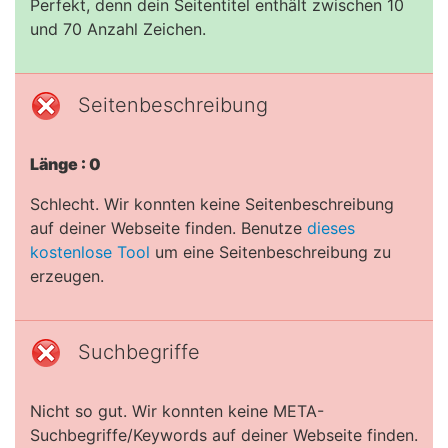
Perfekt, denn dein Seitentitel enthält zwischen 10
und 70 Anzahl Zeichen.
Seitenbeschreibung
Länge : 0
Schlecht. Wir konnten keine Seitenbeschreibung
auf deiner Webseite finden. Benutze
dieses
kostenlose Tool
um eine Seitenbeschreibung zu
erzeugen.
Suchbegriffe
Nicht so gut. Wir konnten keine META-
Suchbegriffe/Keywords auf deiner Webseite finden.